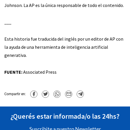
Johnson. La AP es la única responsable de todo el contenido.
___
Esta historia fue traducida del inglés por un editor de AP con
la ayuda de una herramienta de inteligencia artificial
generativa.
FUENTE:
Associated Press
Compartir en:
¿Querés estar informada/o las 24hs?
Suscribite a nuestro Newsletter