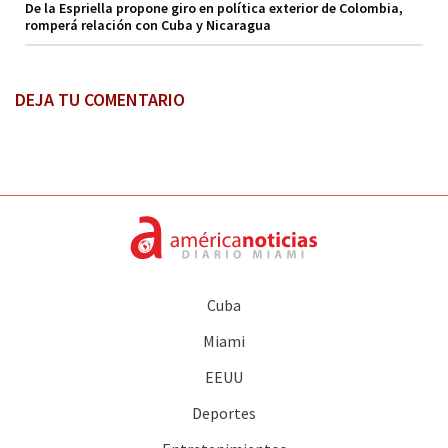
De la Espriella propone giro en política exterior de Colombia,
romperá relación con Cuba y Nicaragua
DEJA TU COMENTARIO
Cuba
Miami
EEUU
Deportes