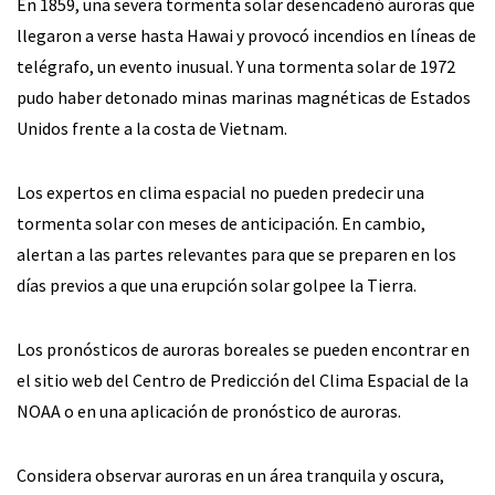
En 1859, una severa tormenta solar desencadenó auroras que
llegaron a verse hasta Hawai y provocó incendios en líneas de
telégrafo, un evento inusual. Y una tormenta solar de 1972
pudo haber detonado minas marinas magnéticas de Estados
Unidos frente a la costa de Vietnam.
Los expertos en clima espacial no pueden predecir una
tormenta solar con meses de anticipación. En cambio,
alertan a las partes relevantes para que se preparen en los
días previos a que una erupción solar golpee la Tierra.
Los pronósticos de auroras boreales se pueden encontrar en
el sitio web del Centro de Predicción del Clima Espacial de la
NOAA o en una aplicación de pronóstico de auroras.
Considera observar auroras en un área tranquila y oscura,