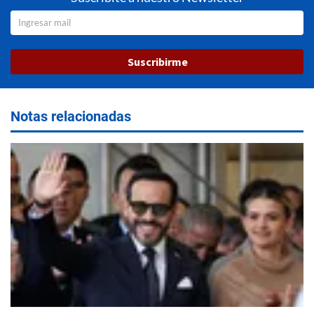
Suscribirme
Notas relacionadas