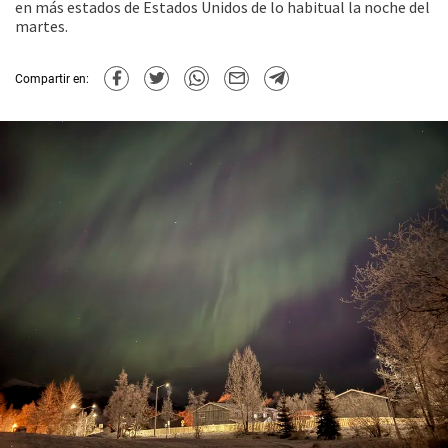
en más estados de Estados Unidos de lo habitual la noche del
martes.
Compartir en: