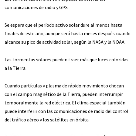
comunicaciones de radio y GPS.
Se espera que el período activo solar dure al menos hasta
finales de este año, aunque será hasta meses después cuando
alcance su pico de actividad solar, según la NASA y la NOAA.
Las tormentas solares pueden traer más que luces coloridas
a la Tierra.
Cuando partículas y plasma de rápido movimiento chocan
con el campo magnético de la Tierra, pueden interrumpir
temporalmente la red eléctrica. El clima espacial también
puede interferir con las comunicaciones de radio del control
del tráfico aéreo y los satélites en órbita.