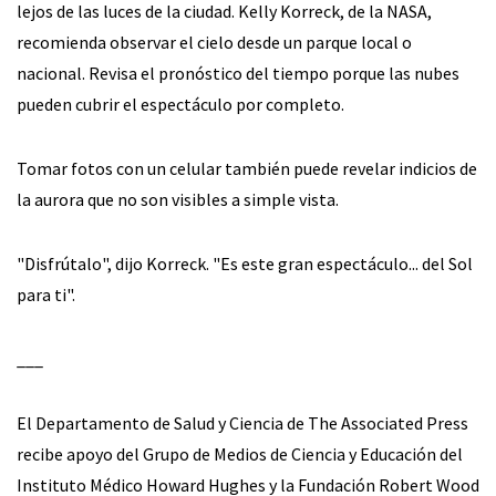
lejos de las luces de la ciudad. Kelly Korreck, de la NASA,
recomienda observar el cielo desde un parque local o
nacional. Revisa el pronóstico del tiempo porque las nubes
pueden cubrir el espectáculo por completo.
Tomar fotos con un celular también puede revelar indicios de
la aurora que no son visibles a simple vista.
"Disfrútalo", dijo Korreck. "Es este gran espectáculo... del Sol
para ti".
___
El Departamento de Salud y Ciencia de The Associated Press
recibe apoyo del Grupo de Medios de Ciencia y Educación del
Instituto Médico Howard Hughes y la Fundación Robert Wood