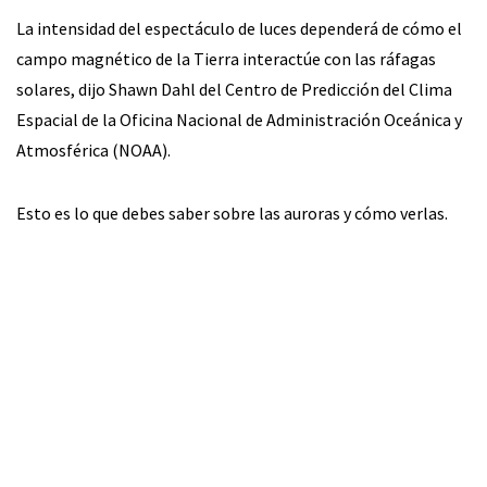
La intensidad del espectáculo de luces dependerá de cómo el
campo magnético de la Tierra interactúe con las ráfagas
solares, dijo Shawn Dahl del Centro de Predicción del Clima
Espacial de la Oficina Nacional de Administración Oceánica y
Atmosférica (NOAA).
Esto es lo que debes saber sobre las auroras y cómo verlas.