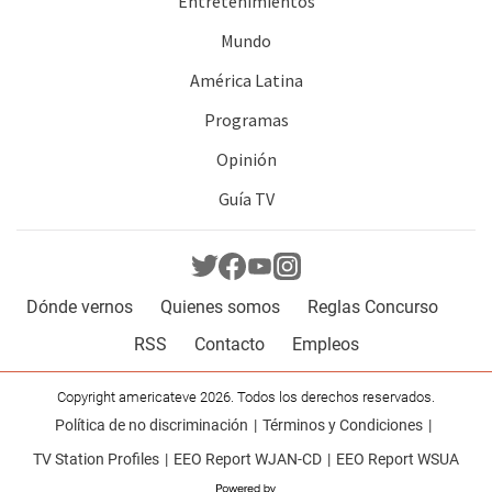
Entretenimientos
Mundo
América Latina
Programas
Opinión
Guía TV
Dónde vernos
Quienes somos
Reglas Concurso
RSS
Contacto
Empleos
Copyright americateve 2026. Todos los derechos reservados.
Política de no discriminación
Términos y Condiciones
TV Station Profiles
EEO Report WJAN-CD
EEO Report WSUA