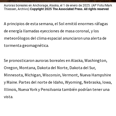
Auroras boreales en Anchorage, Alaska, el 1 de enero de 2025. (AP Foto/Mark
Thiessen, Archivo)
Copyright 2025 The Associated Press. All rights reserved
A principios de esta semana, el Sol emitió enormes ráfagas
de energía llamadas eyecciones de masa coronal, y los
meteorólogos del clima espacial anunciaron una alerta de
tormenta geomagnética.
Se pronosticaron auroras boreales en Alaska, Washington,
Oregon, Montana, Dakota del Norte, Dakota del Sur,
Minnesota, Michigan, Wisconsin, Vermont, Nueva Hampshire
y Maine. Partes del norte de Idaho, Wyoming, Nebraska, Iowa,
Illinois, Nueva York y Pensilvania también podrían tener una
vista.