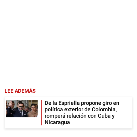
LEE ADEMÁS
De la Espriella propone giro en
política exterior de Colombia,
romperá relación con Cuba y
Nicaragua