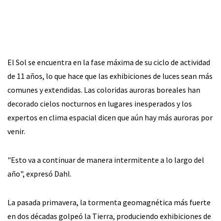
El Sol se encuentra en la fase máxima de su ciclo de actividad
de 11 años, lo que hace que las exhibiciones de luces sean más
comunes y extendidas. Las coloridas auroras boreales han
decorado cielos nocturnos en lugares inesperados y los
expertos en clima espacial dicen que aún hay más auroras por
venir.
"Esto va a continuar de manera intermitente a lo largo del
año", expresó Dahl.
La pasada primavera, la tormenta geomagnética más fuerte
en dos décadas golpeó la Tierra, produciendo exhibiciones de