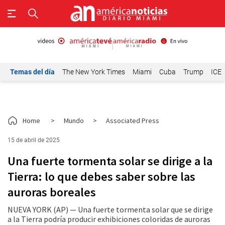
Temas del día
The New York Times
Miami
Cuba
Trump
ICE
Home
>
Mundo
>
Associated Press
15 de abril de 2025
Una fuerte tormenta solar se dirige a la
Tierra: lo que debes saber sobre las
auroras boreales
NUEVA YORK (AP) — Una fuerte tormenta solar que se dirige
a la Tierra podría producir exhibiciones coloridas de auroras