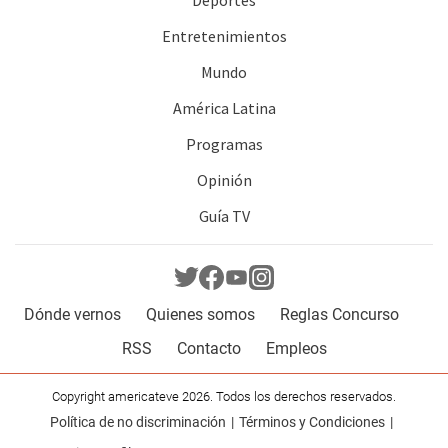
Entretenimientos
Mundo
América Latina
Programas
Opinión
Guía TV
Dónde vernos
Quienes somos
Reglas Concurso
RSS
Contacto
Empleos
Copyright americateve 2026. Todos los derechos reservados.
Política de no discriminación
Términos y Condiciones