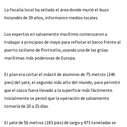
La fiscalía local ha sellado el área donde murió el buzo
holandés de 39 años, informaron medios locales.
Los expertos en salvamento marítimo comenzaron a
trabajar a principios de mayo para reflotar el barco frente al
puerto siciliano de Porticello, usando una de las grúas
marítimas más poderosas de Europa.
El plan era cortar el mástil de aluminio de 75 metros (246
pies) del yate, el segundo más alto del mundo, para permitir
que el casco fuera llevado a la superficie más fácilmente.
Inicialmente se pensó que la operación de salvamento
tomaría de 20 a 25 días.
El yate de 56 metros (183 pies) de largo y 473 toneladas se