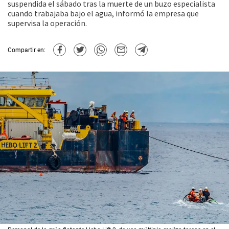
suspendida el sábado tras la muerte de un buzo especialista
cuando trabajaba bajo el agua, informó la empresa que
supervisa la operación.
Compartir en: