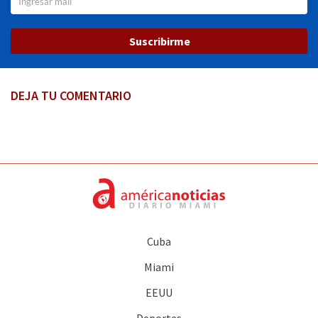
Suscribirme
DEJA TU COMENTARIO
Cuba
Miami
EEUU
Deportes