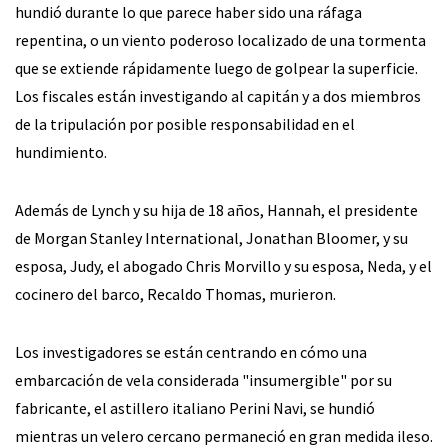
hundió durante lo que parece haber sido una ráfaga
repentina, o un viento poderoso localizado de una tormenta
que se extiende rápidamente luego de golpear la superficie.
Los fiscales están investigando al capitán y a dos miembros
de la tripulación por posible responsabilidad en el
hundimiento.
Además de Lynch y su hija de 18 años, Hannah, el presidente
de Morgan Stanley International, Jonathan Bloomer, y su
esposa, Judy, el abogado Chris Morvillo y su esposa, Neda, y el
cocinero del barco, Recaldo Thomas, murieron.
Los investigadores se están centrando en cómo una
embarcación de vela considerada "insumergible" por su
fabricante, el astillero italiano Perini Navi, se hundió
mientras un velero cercano permaneció en gran medida ileso.