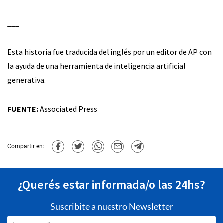
___
Esta historia fue traducida del inglés por un editor de AP con
la ayuda de una herramienta de inteligencia artificial
generativa.
FUENTE:
Associated Press
Compartir en:
¿Querés estar informada/o las 24hs?
Suscribite a nuestro Newsletter