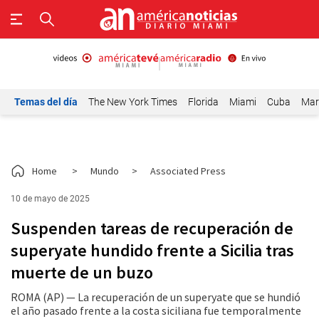
Temas del día
The New York Times
Florida
Miami
Cuba
Mar
Home
>
Mundo
>
Associated Press
10 de mayo de 2025
Suspenden tareas de recuperación de
superyate hundido frente a Sicilia tras
muerte de un buzo
ROMA (AP) — La recuperación de un superyate que se hundió
el año pasado frente a la costa siciliana fue temporalmente