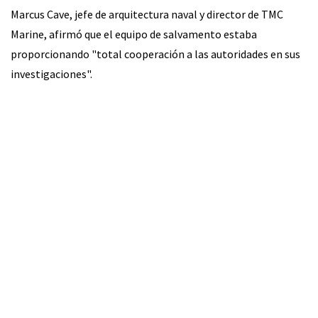
Marcus Cave, jefe de arquitectura naval y director de TMC
Marine, afirmó que el equipo de salvamento estaba
proporcionando "total cooperación a las autoridades en sus
investigaciones".