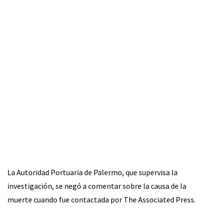
La Autoridad Portuaria de Palermo, que supervisa la
investigación, se negó a comentar sobre la causa de la
muerte cuando fue contactada por The Associated Press.