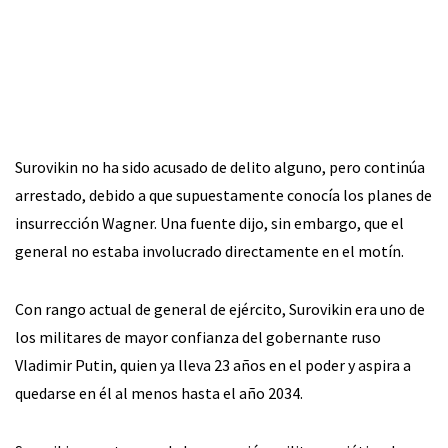
Surovikin no ha sido acusado de delito alguno, pero continúa
arrestado, debido a que supuestamente conocía los planes de
insurrección Wagner. Una fuente dijo, sin embargo, que el
general no estaba involucrado directamente en el motín.
Con rango actual de general de ejército, Surovikin era uno de
los militares de mayor confianza del gobernante ruso
Vladimir Putin, quien ya lleva 23 años en el poder y aspira a
quedarse en él al menos hasta el año 2034.