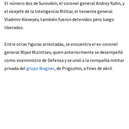
El número dos de Surovikin, el coronel general Andrey Yudin, y
el vicejefe de la Inteligencia Militar, el teniente general
Vladimir Alexeyev, también fueron detenidos pero luego
liberados.
Entre otras figuras arrestadas, se encuentra el ex-coronel
general Mijail Mizintsev, quien anteriormente se desempeñó
como viceministro de Defensa y se unió a la compañía militar
privada del
grupo Wagner
, de Prigozhin, a fines de abril.