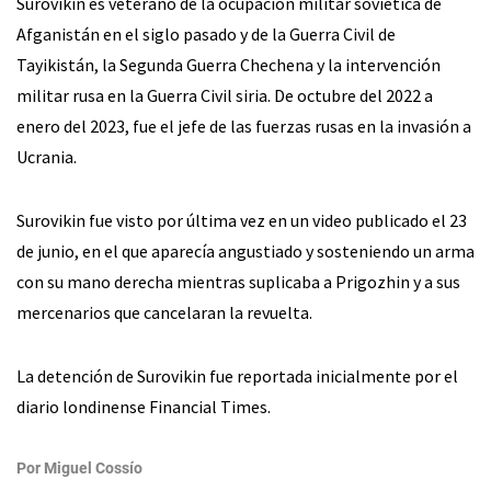
Surovikin es veterano de la ocupación militar soviética de
Afganistán en el siglo pasado y de la Guerra Civil de
Tayikistán, la Segunda Guerra Chechena y la intervención
militar rusa en la Guerra Civil siria. De octubre del 2022 a
enero del 2023, fue el jefe de las fuerzas rusas en la invasión a
Ucrania.
Surovikin fue visto por última vez en un video publicado el 23
de junio, en el que aparecía angustiado y sosteniendo un arma
con su mano derecha mientras suplicaba a Prigozhin y a sus
mercenarios que cancelaran la revuelta.
La detención de Surovikin fue reportada inicialmente por el
diario londinense Financial Times.
Por
Miguel Cossío