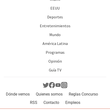
EEUU
Deportes
Entretenimientos
Mundo
América Latina
Programas
Opinión
Guía TV
Dónde vernos
Quienes somos
Reglas Concurso
RSS
Contacto
Empleos