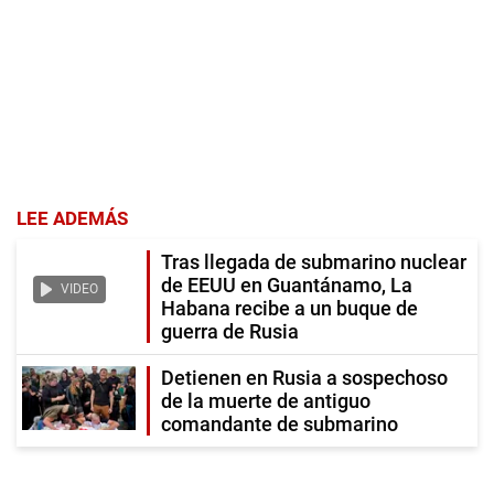
LEE ADEMÁS
Tras llegada de submarino nuclear
de EEUU en Guantánamo, La
VIDEO
Habana recibe a un buque de
guerra de Rusia
Detienen en Rusia a sospechoso
de la muerte de antiguo
comandante de submarino