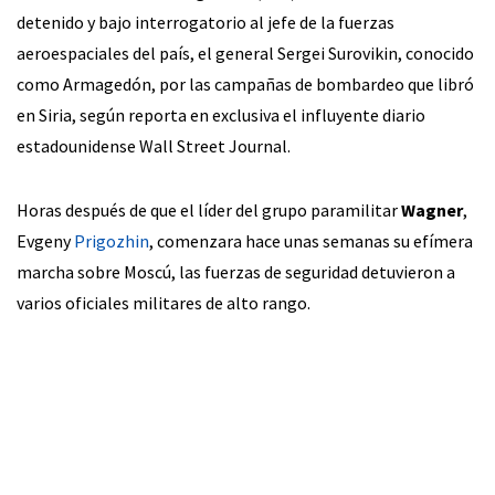
detenido y bajo interrogatorio al jefe de la fuerzas
aeroespaciales del país, el general Sergei Surovikin, conocido
como Armagedón, por las campañas de bombardeo que libró
en Siria, según reporta en exclusiva el influyente diario
estadounidense Wall Street Journal.
Horas después de que el líder del grupo paramilitar
Wagner
,
Evgeny
Prigozhin
, comenzara hace unas semanas su efímera
marcha sobre Moscú, las fuerzas de seguridad detuvieron a
varios oficiales militares de alto rango.