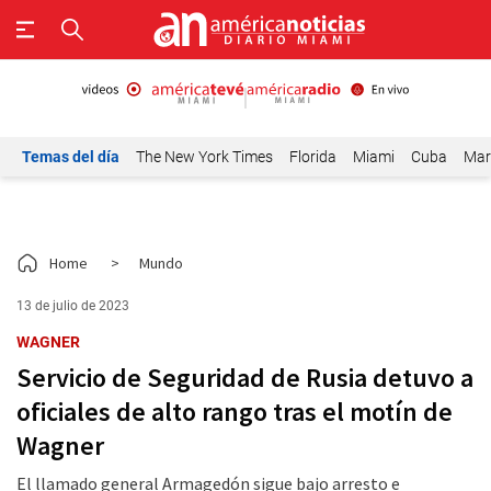
Temas del día
The New York Times
Florida
Miami
Cuba
Mar
Home
>
Mundo
13 de julio de 2023
WAGNER
Servicio de Seguridad de Rusia detuvo a
oficiales de alto rango tras el motín de
Wagner
El llamado general Armagedón sigue bajo arresto e