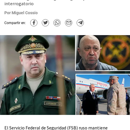
interrogatorio
Por
Miguel Cossío
Compartir en:
El Servicio Federal de Seguridad (FSB) ruso mantiene