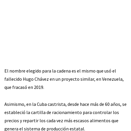
El nombre elegido para la cadena es el mismo que usó el
fallecido Hugo Chávez en un proyecto similar, en Venezuela,
que fracasó en 2019.
Asimismo, en la Cuba castrista, desde hace más de 60 años, se
estableció la cartilla de racionamiento para controlar los
precios y repartir los cada vez más escasos alimentos que
genera el sistema de producción estatal.