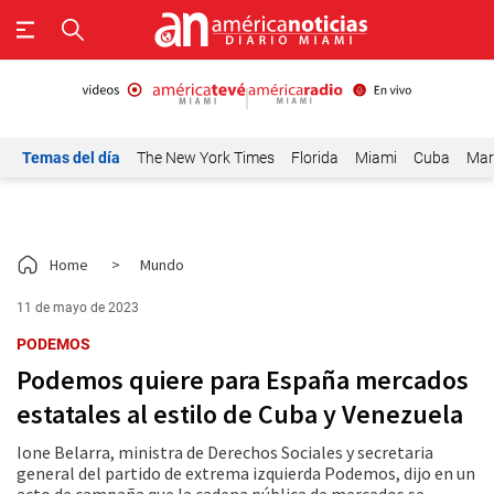
Temas del día
The New York Times
Florida
Miami
Cuba
Mar
Home
>
Mundo
11 de mayo de 2023
PODEMOS
Podemos quiere para España mercados
estatales al estilo de Cuba y Venezuela
Ione Belarra, ministra de Derechos Sociales y secretaria
general del partido de extrema izquierda Podemos, dijo en un