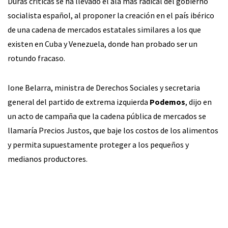
Duras críticas se ha llevado el ala más radical del gobierno
socialista español, al proponer la creación en el país ibérico
de una cadena de mercados estatales similares a los que
existen en Cuba y Venezuela, donde han probado ser un
rotundo fracaso.
Ione Belarra, ministra de Derechos Sociales y secretaria
general del partido de extrema izquierda
Podemos
, dijo en
un acto de campaña que la cadena pública de mercados se
llamaría Precios Justos, que baje los costos de los alimentos
y permita supuestamente proteger a los pequeños y
medianos productores.