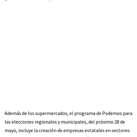
Además de los supermercados, el programa de Podemos para
las elecciones regionales y municipales, del próximo 28 de
mayo, incluye la creación de empresas estatales en sectores