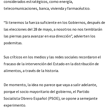
considerados estratégicos, como energía,
telecomunicaciones, banca, vivienda y farmacéutico.
“Si tenemos la fuerza suficiente en los Gobiernos, después de
las elecciones del 28 de mayo, a nosotros no nos temblarán
las piernas para avanzar en esa dirección”, advierten los
podemitas.
Sus críticos en los medios y las redes sociales recordaron el
fracaso de la intervención del Estado en la distribución de
alimentos, a través de la historia.
De momento, la idea no parece que vaya a salir adelante,
porque el socio mayoritario del gobierno, el Partido
Socialista Obrero Español (PSOE), se opone a semejante
experimento.