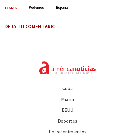
TEMAS
Podemos
España
DEJA TU COMENTARIO
Cuba
Miami
EEUU
Deportes
Entretenimientos