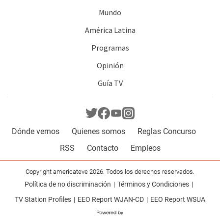
Mundo
América Latina
Programas
Opinión
Guía TV
Dónde vernos
Quienes somos
Reglas Concurso
RSS
Contacto
Empleos
Copyright americateve 2026. Todos los derechos reservados.
Política de no discriminación
Términos y Condiciones
TV Station Profiles
EEO Report WJAN-CD
EEO Report WSUA