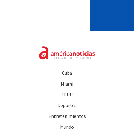
Cuba
Miami
EEUU
Deportes
Entretenimientos
Mundo