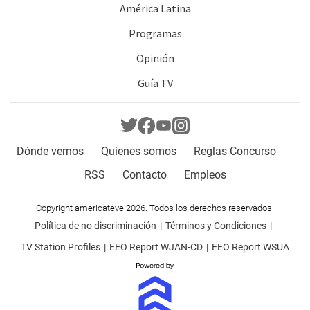
América Latina
Programas
Opinión
Guía TV
Dónde vernos
Quienes somos
Reglas Concurso
RSS
Contacto
Empleos
Copyright americateve 2026. Todos los derechos reservados.
Política de no discriminación
Términos y Condiciones
TV Station Profiles
EEO Report WJAN-CD
EEO Report WSUA