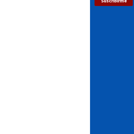
Suscribirme