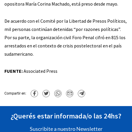
opositora María Corina Machado, está preso desde mayo.
De acuerdo con el Comité por la Libertad de Presos Políticos,
mil personas continúan detenidas “por razones políticas”.
Por su parte, la organización civil Foro Penal cifró en 815 los
arrestados en el contexto de crisis postelectoral en el país
sudamericano.
FUENTE:
Associated Press
Compartir en:
¿Querés estar informada/o las 24hs?
Suscribite a nuestro Newsletter