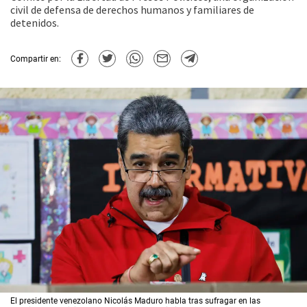
civil de defensa de derechos humanos y familiares de
detenidos.
Compartir en:
El presidente venezolano Nicolás Maduro habla tras sufragar en las