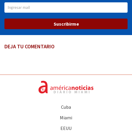
Suscribirme
DEJA TU COMENTARIO
Cuba
Miami
EEUU