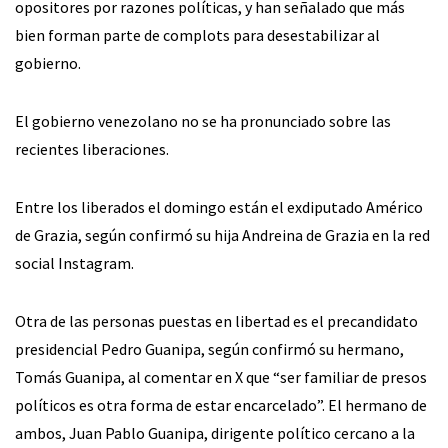
opositores por razones políticas, y han señalado que más
bien forman parte de complots para desestabilizar al
gobierno.
El gobierno venezolano no se ha pronunciado sobre las
recientes liberaciones.
Entre los liberados el domingo están el exdiputado Américo
de Grazia, según confirmó su hija Andreina de Grazia en la red
social Instagram.
Otra de las personas puestas en libertad es el precandidato
presidencial Pedro Guanipa, según confirmó su hermano,
Tomás Guanipa, al comentar en X que “ser familiar de presos
políticos es otra forma de estar encarcelado”. El hermano de
ambos, Juan Pablo Guanipa, dirigente político cercano a la