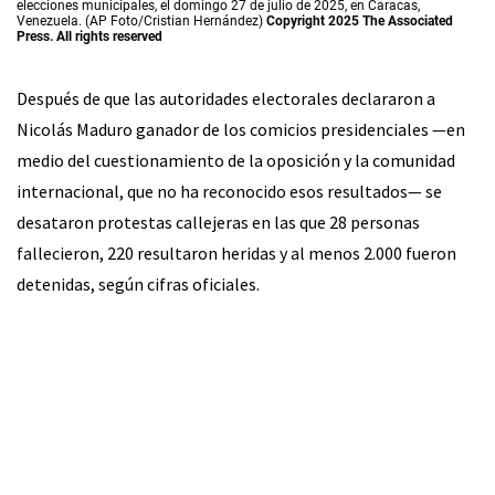
elecciones municipales, el domingo 27 de julio de 2025, en Caracas,
Venezuela. (AP Foto/Cristian Hernández)
Copyright 2025 The Associated
Press. All rights reserved
Después de que las autoridades electorales declararon a
Nicolás Maduro ganador de los comicios presidenciales —en
medio del cuestionamiento de la oposición y la comunidad
internacional, que no ha reconocido esos resultados— se
desataron protestas callejeras en las que 28 personas
fallecieron, 220 resultaron heridas y al menos 2.000 fueron
detenidas, según cifras oficiales.