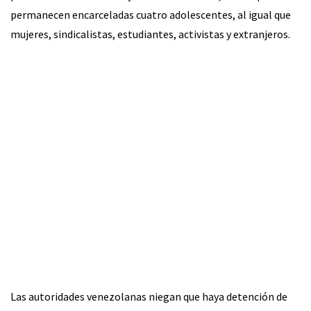
permanecen encarceladas cuatro adolescentes, al igual que
mujeres, sindicalistas, estudiantes, activistas y extranjeros.
Las autoridades venezolanas niegan que haya detención de