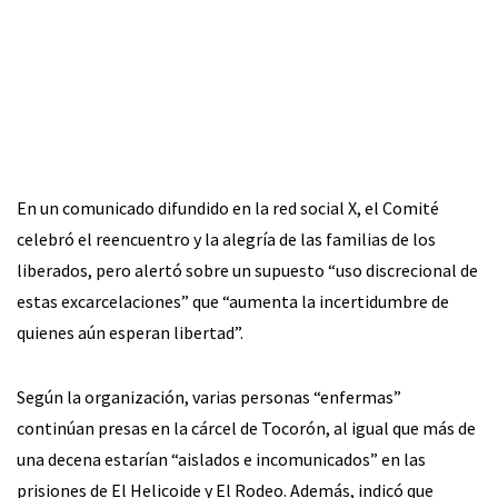
En un comunicado difundido en la red social X, el Comité
celebró el reencuentro y la alegría de las familias de los
liberados, pero alertó sobre un supuesto “uso discrecional de
estas excarcelaciones” que “aumenta la incertidumbre de
quienes aún esperan libertad”.
Según la organización, varias personas “enfermas”
continúan presas en la cárcel de Tocorón, al igual que más de
una decena estarían “aislados e incomunicados” en las
prisiones de El Helicoide y El Rodeo. Además, indicó que