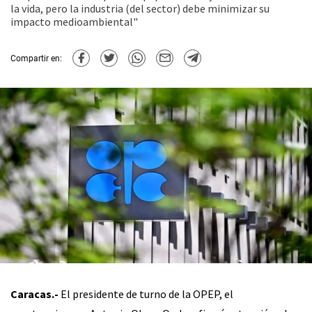
la vida, pero la industria (del sector) debe minimizar su
impacto medioambiental"
Compartir en:
Caracas.-
El presidente de turno de la OPEP, el