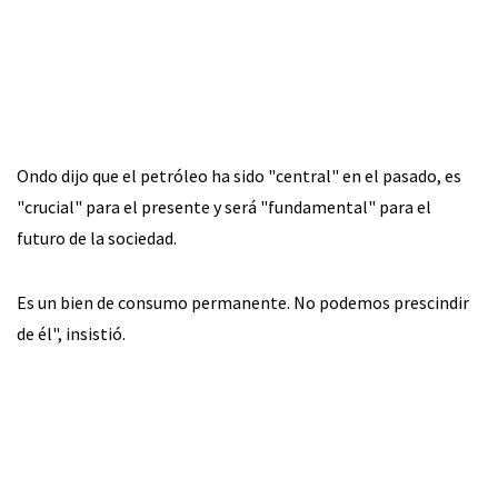
Ondo dijo que el petróleo ha sido "central" en el pasado, es
"crucial" para el presente y será "fundamental" para el
futuro de la sociedad.
Es un bien de consumo permanente. No podemos prescindir
de él", insistió.