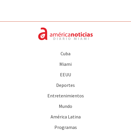
Cuba
Miami
EEUU
Deportes
Entretenimientos
Mundo
América Latina
Programas