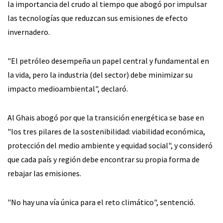
la importancia del crudo al tiempo que abogó por impulsar
las tecnologías que reduzcan sus emisiones de efecto
invernadero.
"El petróleo desempeña un papel central y fundamental en
la vida, pero la industria (del sector) debe minimizar su
impacto medioambiental", declaró.
Al Ghais abogó por que la transición energética se base en
"los tres pilares de la sostenibilidad: viabilidad económica,
protección del medio ambiente y equidad social", y consideró
que cada país y región debe encontrar su propia forma de
rebajar las emisiones.
"No hay una vía única para el reto climático", sentenció.