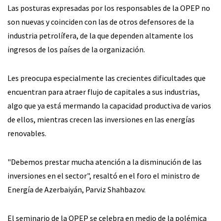
Las posturas expresadas por los responsables de la OPEP no
son nuevas y coinciden con las de otros defensores de la
industria petrolífera, de la que dependen altamente los
ingresos de los países de la organización.
Les preocupa especialmente las crecientes dificultades que
encuentran para atraer flujo de capitales a sus industrias,
algo que ya está mermando la capacidad productiva de varios
de ellos, mientras crecen las inversiones en las energías
renovables.
"Debemos prestar mucha atención a la disminución de las
inversiones en el sector", resaltó en el foro el ministro de
Energía de Azerbaiyán, Parviz Shahbazov.
El seminario de la OPEP se celebra en medio de la polémica