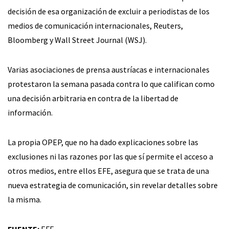
decisión de esa organización de excluir a periodistas de los
medios de comunicación internacionales, Reuters,
Bloomberg y Wall Street Journal (WSJ).
Varias asociaciones de prensa austríacas e internacionales
protestaron la semana pasada contra lo que califican como
una decisión arbitraria en contra de la libertad de
información.
La propia OPEP, que no ha dado explicaciones sobre las
exclusiones ni las razones por las que sí permite el acceso a
otros medios, entre ellos EFE, asegura que se trata de una
nueva estrategia de comunicación, sin revelar detalles sobre
la misma.