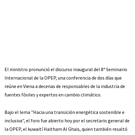
El ministro pronunció el discurso inaugural del 8º Seminario
Internacional de la OPEP, una conferencia de dos días que
reúne en Viena a decenas de responsables de la industria de
fuentes fósiles y expertos en cambio climático.
Bajo el lema "Hacia una transición energética sostenible e
inclusiva", el foro fue abierto hoy por el secretario general de
la OPEP, el kuwaití Haitham Al Ghais, quien también resaltó