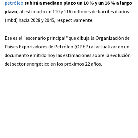
petróleo
subirá a mediano plazo un 10 % y un 16 % a largo
plazo
, al estimarlo en 110 y 116 millones de barriles diarios
(mbd) hacia 2028 y 2045, respectivamente.
Ese es el "escenario principal" que dibuja la Organización de
Países Exportadores de Petróleo (OPEP) al actualizar en un
documento emitido hoy las estimaciones sobre la evolución
del sector energético en los próximos 22 años.