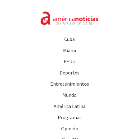
Cuba
Miami
EEUU
Deportes
Entretenimientos
Mundo
América Latina
Programas
Opinión