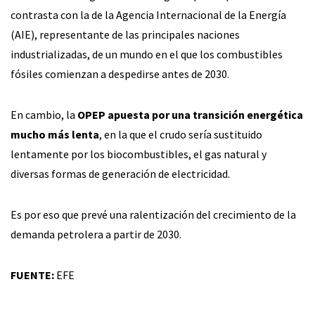
contrasta con la de la Agencia Internacional de la Energía
(AIE), representante de las principales naciones
industrializadas, de un mundo en el que los combustibles
fósiles comienzan a despedirse antes de 2030.
En cambio, la
OPEP apuesta por una transición energética
mucho más lenta
, en la que el crudo sería sustituido
lentamente por los biocombustibles, el gas natural y
diversas formas de generación de electricidad.
Es por eso que prevé una ralentización del crecimiento de la
demanda petrolera a partir de 2030.
FUENTE:
EFE