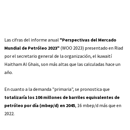
Las cifras del informe anual
"Perspectivas del Mercado
Mundial de Petróleo 2023"
(WOO 2023) presentado en Riad
por el secretario general de la organización, el kuwaití
Haitham Al Ghais, son más altas que las calculadas hace un
año.
En cuanto a la demanda "primaria", se pronostica que
totalizaría los 106 millones de barriles equivalentes de
petróleo por día (mbep/d) en 2045
, 16 mbep/d más que en
2022.