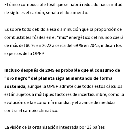
El único combustible fósil que se habrá reducido hacia mitad
de siglo es el carbón, señala el documento.
Es sobre todo debido a esa disminución que la proporción de
combustibles fósiles en el "mix" energético del mundo caerá
de más del 80 % en 2022 a cerca del 69 % en 2045, indican los
expertos de la OPEP.
Incluso después de 2045 es probable que el consumo de
"oro negro" del planeta siga aumentando de forma
sostenida
, aunque la OPEP admite que todos estos cálculos
están sujetos a múltiples factores de incertidumbre, como la
evolución de la economía mundial y el avance de medidas
contra el cambio climático.
La visión de la organización integrada por 13 países