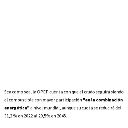
Sea como sea, la OPEP cuenta con que el crudo seguirá siendo
el combustible con mayor participación
"en la combinación
energética"
a nivel mundial, aunque su cuota se reducirá del
31,2 % en 2022 al 29,5% en 2045.