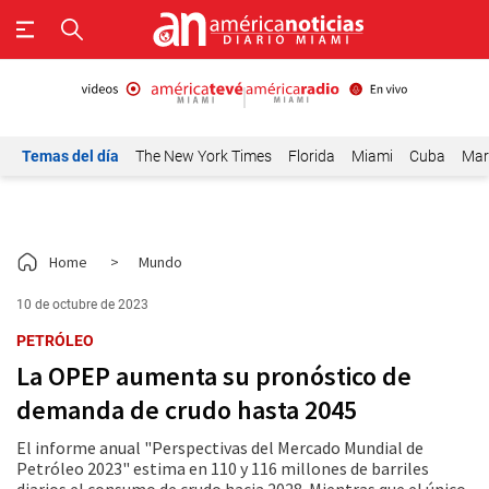
Temas del día
The New York Times
Florida
Miami
Cuba
Mar
Home
>
Mundo
10 de octubre de 2023
PETRÓLEO
La OPEP aumenta su pronóstico de
demanda de crudo hasta 2045
El informe anual "Perspectivas del Mercado Mundial de
Petróleo 2023" estima en 110 y 116 millones de barriles