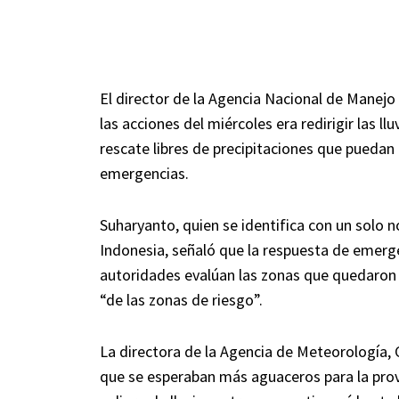
El director de la Agencia Nacional de Manejo
las acciones del miércoles era redirigir las l
rescate libres de precipitaciones que puedan 
emergencias.
Suharyanto, quien se identifica con un solo 
Indonesia, señaló que la respuesta de emerg
autoridades evalúan las zonas que quedaron 
“de las zonas de riesgo”.
La directora de la Agencia de Meteorología, 
que se esperaban más aguaceros para la prov