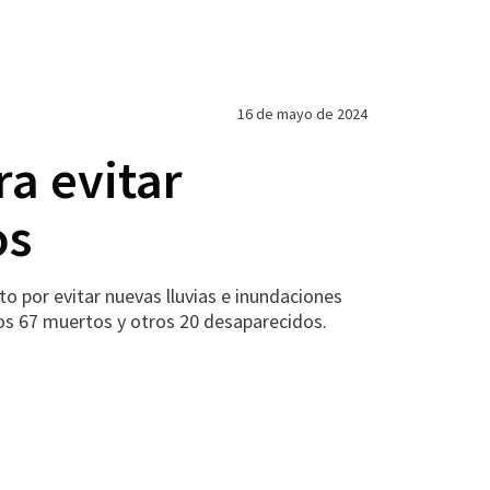
16 de mayo de 2024
ra evitar
os
 por evitar nuevas lluvias e inundaciones
nos 67 muertos y otros 20 desaparecidos.