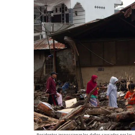
Residentes inspeccionan los daños causados por las