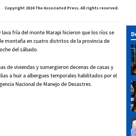
Copyright 2024 The Associated Press. All rights reserved.
 lava fría del monte Marapi hicieron que los ríos se
D
de montaña en cuatro distritos de la provincia de
oche del sábado.
nas de viviendas y sumergieron decenas de casas y
ias a huir a albergues temporales habilitados por el
Agencia Nacional de Manejo de Desastres.