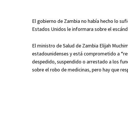
El gobierno de Zambia no había hecho lo sufi
Estados Unidos le informara sobre el escánda
El ministro de Salud de Zambia Elijah Muchi
estadounidenses y está comprometido a “res
despedido, suspendido o arrestado a los fun
sobre el robo de medicinas, pero hay que res