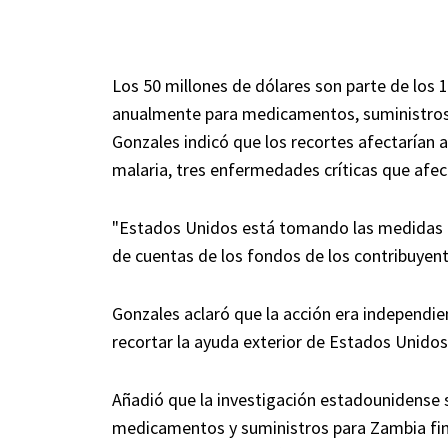
Los 50 millones de dólares son parte de los
anualmente para medicamentos, suministros 
Gonzales indicó que los recortes afectarían a
malaria, tres enfermedades críticas que afec
"Estados Unidos está tomando las medidas ne
de cuentas de los fondos de los contribuyen
Gonzales aclaró que la acción era independie
recortar la ayuda exterior de Estados Unido
Añadió que la investigación estadounidense 
medicamentos y suministros para Zambia fin