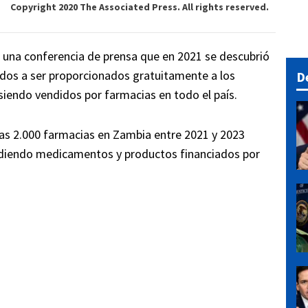
Copyright 2020 The Associated Press. All rights reserved.
 una conferencia de prensa que en 2021 se descubrió
dos a ser proporcionados gratuitamente a los
D
siendo vendidos por farmacias en todo el país.
nas 2.000 farmacias en Zambia entre 2021 y 2023
endiendo medicamentos y productos financiados por