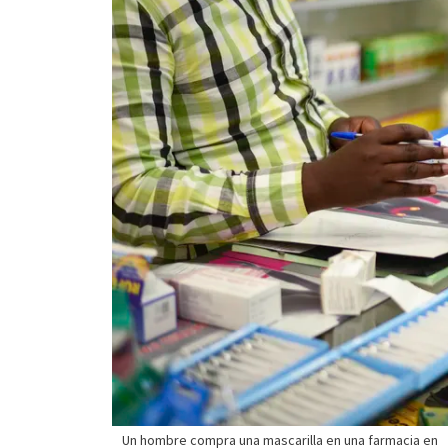
Un hombre compra una mascarilla en una farmacia en