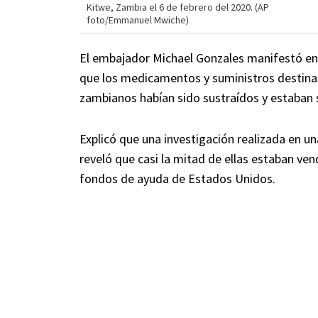
Kitwe, Zambia el 6 de febrero del 2020. (AP
foto/Emmanuel Mwiche)
El embajador Michael Gonzales manifestó en
que los medicamentos y suministros destina
zambianos habían sido sustraídos y estaban 
Explicó que una investigación realizada en u
reveló que casi la mitad de ellas estaban v
fondos de ayuda de Estados Unidos.