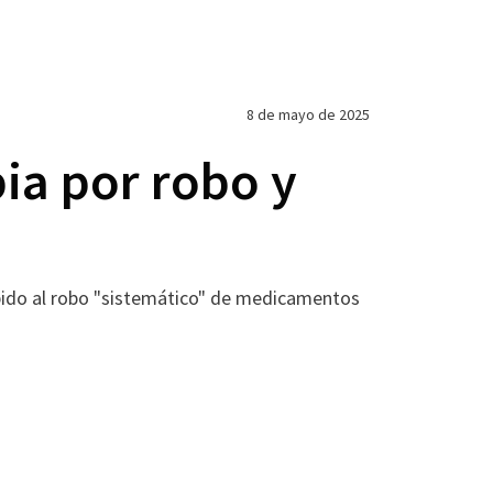
8 de mayo de 2025
ia por robo y
bido al robo "sistemático" de medicamentos