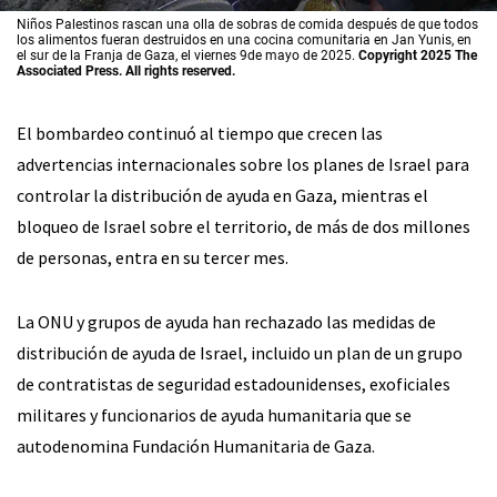
Niños Palestinos rascan una olla de sobras de comida después de que todos
los alimentos fueran destruidos en una cocina comunitaria en Jan Yunis, en
el sur de la Franja de Gaza, el viernes 9de mayo de 2025.
Copyright 2025 The
Associated Press. All rights reserved.
El bombardeo continuó al tiempo que crecen las
advertencias internacionales sobre los planes de Israel para
controlar la distribución de ayuda en Gaza, mientras el
bloqueo de Israel sobre el territorio, de más de dos millones
de personas, entra en su tercer mes.
La ONU y grupos de ayuda han rechazado las medidas de
distribución de ayuda de Israel, incluido un plan de un grupo
de contratistas de seguridad estadounidenses, exoficiales
militares y funcionarios de ayuda humanitaria que se
autodenomina Fundación Humanitaria de Gaza.