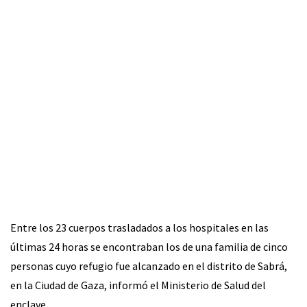
Entre los 23 cuerpos trasladados a los hospitales en las
últimas 24 horas se encontraban los de una familia de cinco
personas cuyo refugio fue alcanzado en el distrito de Sabrá,
en la Ciudad de Gaza, informó el Ministerio de Salud del
enclave.