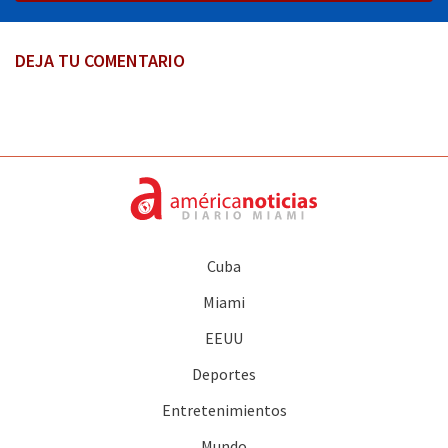
DEJA TU COMENTARIO
Cuba
Miami
EEUU
Deportes
Entretenimientos
Mundo