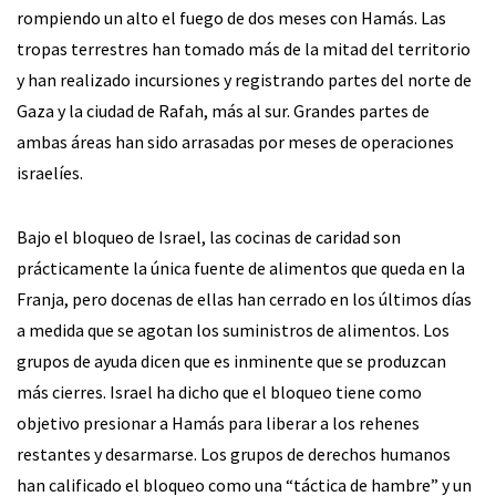
rompiendo un alto el fuego de dos meses con Hamás. Las
tropas terrestres han tomado más de la mitad del territorio
y han realizado incursiones y registrando partes del norte de
Gaza y la ciudad de Rafah, más al sur. Grandes partes de
ambas áreas han sido arrasadas por meses de operaciones
israelíes.
Bajo el bloqueo de Israel, las cocinas de caridad son
prácticamente la única fuente de alimentos que queda en la
Franja, pero docenas de ellas han cerrado en los últimos días
a medida que se agotan los suministros de alimentos. Los
grupos de ayuda dicen que es inminente que se produzcan
más cierres. Israel ha dicho que el bloqueo tiene como
objetivo presionar a Hamás para liberar a los rehenes
restantes y desarmarse. Los grupos de derechos humanos
han calificado el bloqueo como una “táctica de hambre” y un