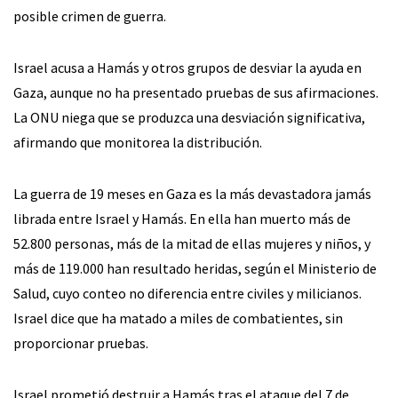
posible crimen de guerra.
Israel acusa a Hamás y otros grupos de desviar la ayuda en
Gaza, aunque no ha presentado pruebas de sus afirmaciones.
La ONU niega que se produzca una desviación significativa,
afirmando que monitorea la distribución.
La guerra de 19 meses en Gaza es la más devastadora jamás
librada entre Israel y Hamás. En ella han muerto más de
52.800 personas, más de la mitad de ellas mujeres y niños, y
más de 119.000 han resultado heridas, según el Ministerio de
Salud, cuyo conteo no diferencia entre civiles y milicianos.
Israel dice que ha matado a miles de combatientes, sin
proporcionar pruebas.
Israel prometió destruir a Hamás tras el ataque del 7 de