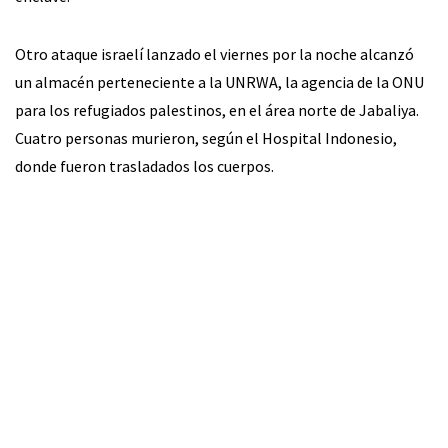
Otro ataque israelí lanzado el viernes por la noche alcanzó
un almacén perteneciente a la UNRWA, la agencia de la ONU
para los refugiados palestinos, en el área norte de Jabaliya.
Cuatro personas murieron, según el Hospital Indonesio,
donde fueron trasladados los cuerpos.