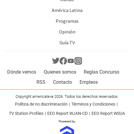
América Latina
Programas
Opinión
Guía TV
Dónde vernos
Quienes somos
Reglas Concurso
RSS
Contacto
Empleos
Copyright americateve 2026. Todos los derechos reservados.
Política de no discriminación
Términos y Condiciones
TV Station Profiles
EEO Report WJAN-CD
EEO Report WSUA