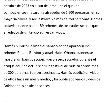
octubre de 2023 en el sur de Israel, en el que los
combatientes mataron a alrededor de 1.200 personas, en su
mayoría civiles, y secuestraron a más de 250 personas. Hamás
todavía retiene a unos 59 rehenes, de los cuales se cree que
alrededor de un tercio aún están vivos.
Hamás publicó un video el sábado donde aparecen los
rehenes Elkana Bohbot y Yosef-Haim Ohana, quienes se
mostraron bajo coacción. Fueron secuestrados durante el
ataque del 7 de octubre en un festival de música donde más
de 300 personas fueron asesinadas. Hamás publicó un video
de ellos hace un mes y medio, y ha publicado varios videos de
Bohbot solo desde entonces.
___