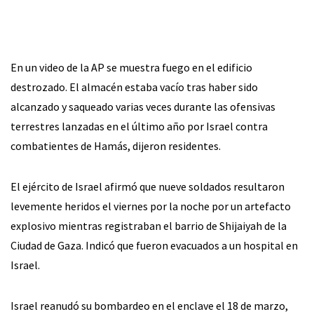
En un video de la AP se muestra fuego en el edificio
destrozado. El almacén estaba vacío tras haber sido
alcanzado y saqueado varias veces durante las ofensivas
terrestres lanzadas en el último año por Israel contra
combatientes de Hamás, dijeron residentes.
El ejército de Israel afirmó que nueve soldados resultaron
levemente heridos el viernes por la noche por un artefacto
explosivo mientras registraban el barrio de Shijaiyah de la
Ciudad de Gaza. Indicó que fueron evacuados a un hospital en
Israel.
Israel reanudó su bombardeo en el enclave el 18 de marzo,