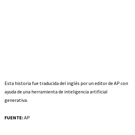
Esta historia fue traducida del inglés por un editor de AP con
ayuda de una herramienta de inteligencia artificial
generativa.
FUENTE:
AP