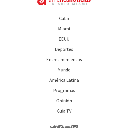
Cuba
Miami
EEUU
Deportes
Entretenimientos
Mundo
América Latina
Programas
Opinión
Guía TV