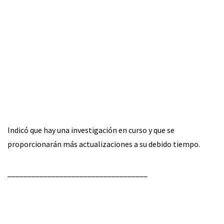
Indicó que hay una investigación en curso y que se
proporcionarán más actualizaciones a su debido tiempo.
___________________________________