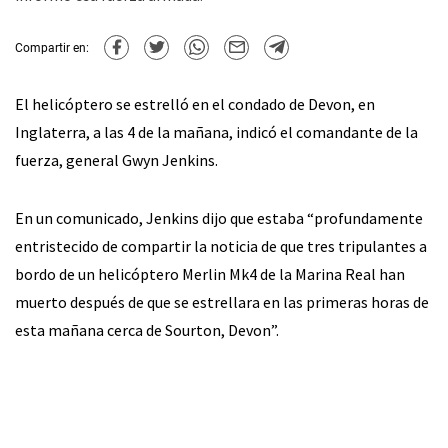
Compartir en:
El helicóptero se estrelló en el condado de Devon, en
Inglaterra, a las 4 de la mañana, indicó el comandante de la
fuerza, general Gwyn Jenkins.
En un comunicado, Jenkins dijo que estaba “profundamente
entristecido de compartir la noticia de que tres tripulantes a
bordo de un helicóptero Merlin Mk4 de la Marina Real han
muerto después de que se estrellara en las primeras horas de
esta mañana cerca de Sourton, Devon”.