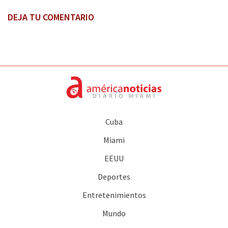
DEJA TU COMENTARIO
Cuba
Miami
EEUU
Deportes
Entretenimientos
Mundo