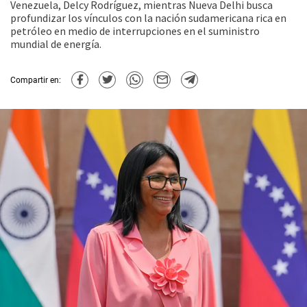
Venezuela, Delcy Rodríguez, mientras Nueva Delhi busca
profundizar los vínculos con la nación sudamericana rica en
petróleo en medio de interrupciones en el suministro
mundial de energía.
Compartir en: