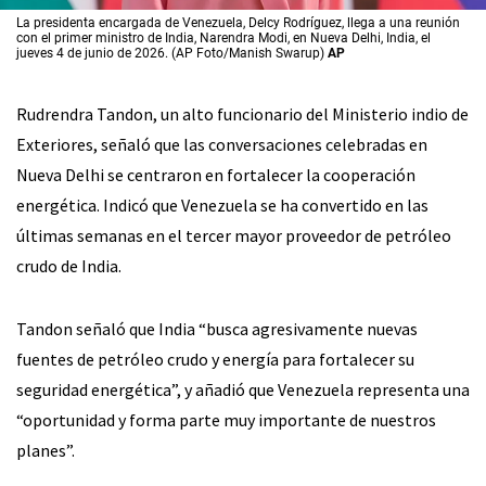
La presidenta encargada de Venezuela, Delcy Rodríguez, llega a una reunión
con el primer ministro de India, Narendra Modi, en Nueva Delhi, India, el
jueves 4 de junio de 2026. (AP Foto/Manish Swarup)
AP
Rudrendra Tandon, un alto funcionario del Ministerio indio de
Exteriores, señaló que las conversaciones celebradas en
Nueva Delhi se centraron en fortalecer la cooperación
energética. Indicó que Venezuela se ha convertido en las
últimas semanas en el tercer mayor proveedor de petróleo
crudo de India.
Tandon señaló que India “busca agresivamente nuevas
fuentes de petróleo crudo y energía para fortalecer su
seguridad energética”, y añadió que Venezuela representa una
“oportunidad y forma parte muy importante de nuestros
planes”.