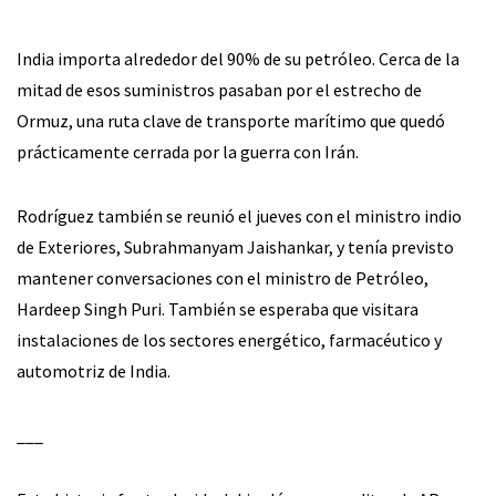
India importa alrededor del 90% de su petróleo. Cerca de la
mitad de esos suministros pasaban por el estrecho de
Ormuz, una ruta clave de transporte marítimo que quedó
prácticamente cerrada por la guerra con Irán.
Rodríguez también se reunió el jueves con el ministro indio
de Exteriores, Subrahmanyam Jaishankar, y tenía previsto
mantener conversaciones con el ministro de Petróleo,
Hardeep Singh Puri. También se esperaba que visitara
instalaciones de los sectores energético, farmacéutico y
automotriz de India.
___