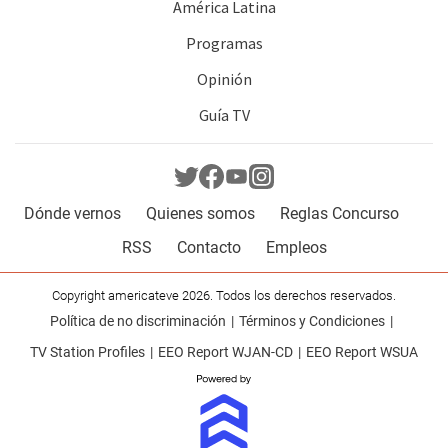
América Latina
Programas
Opinión
Guía TV
Dónde vernos
Quienes somos
Reglas Concurso
RSS
Contacto
Empleos
Copyright americateve 2026. Todos los derechos reservados.
Política de no discriminación
Términos y Condiciones
TV Station Profiles
EEO Report WJAN-CD
EEO Report WSUA