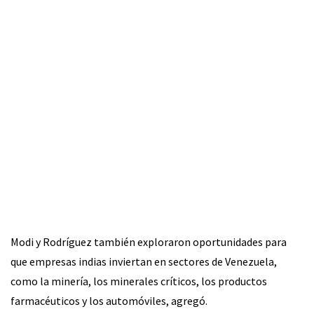
Modi y Rodríguez también exploraron oportunidades para
que empresas indias inviertan en sectores de Venezuela,
como la minería, los minerales críticos, los productos
farmacéuticos y los automóviles, agregó.