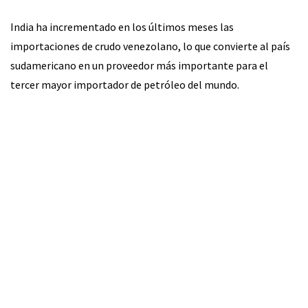
India ha incrementado en los últimos meses las
importaciones de crudo venezolano, lo que convierte al país
sudamericano en un proveedor más importante para el
tercer mayor importador de petróleo del mundo.