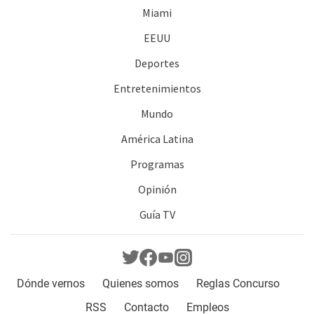
Miami
EEUU
Deportes
Entretenimientos
Mundo
América Latina
Programas
Opinión
Guía TV
Dónde vernos
Quienes somos
Reglas Concurso
RSS
Contacto
Empleos