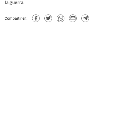
la guerra.
Compartir en: