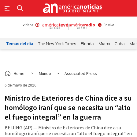
Temas del día
The New York Times
Florida
Miami
Cuba
Mar
Home
>
Mundo
>
Associated Press
6 de mayo de 2026
Ministro de Exteriores de China dice a su
homólogo iraní que se necesita un “alto
el fuego integral” en la guerra
BEIJING (AP) — Ministro de Exteriores de China dice a su
homólogo iraní que se necesita un “alto el fuego integral” en