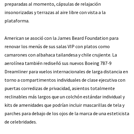
preparadas al momento, cápsulas de relajación
insonorizadas y terrazas al aire libre con vista a la
plataforma.
American se asoció con la James Beard Foundation para
renovar los menús de sus salas VIP con platos como
camarones con albahaca tailandesa y chile crujiente. La
aerolínea también rediseñó sus nuevos Boeing 787-9
Dreamliner para vuelos internacionales de larga distancia en
torno a compartimentos individuales de clase ejecutiva con
puertas corredizas de privacidad, asientos totalmente
reclinables más largos que un colchón estándar individual y
kits de amenidades que podrían incluir mascarillas de tela y
parches para debajo de los ojos de la marca de una esteticista
de celebridades.