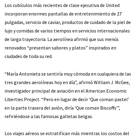
Los cubículos más recientes de clase ejecutiva de United
incorporan enormes pantallas de entretenimiento de 27
pulgadas, servicio de caviar, productos de cuidado de la piel de
lujo y comidas de varios tiempos en servicios internacionales
de larga trayectoria. La aerolínea afirmó que sus menús
renovados “presentan sabores y platos” inspirados en
ciudades de toda su red.
“María Antonieta se sentiría muy cómoda en cualquiera de las
tres grandes aerolíneas hoy en día”, afirmó William J. McGee,
investigador principal de aviación en el American Economic
Liberties Project. “Pero en lugar de decir ‘Que coman pastel’
en la parte trasera del avión, diría ‘Que coman Biscoffs’”,
refiriéndose a las famosas galletas belgas.
Los viajes aéreos se estratifican más mientras los costos del