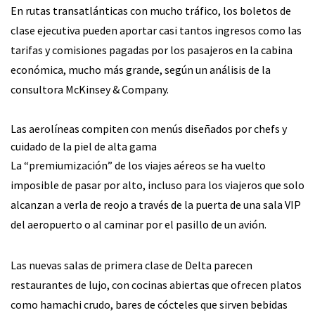
En rutas transatlánticas con mucho tráfico, los boletos de
clase ejecutiva pueden aportar casi tantos ingresos como las
tarifas y comisiones pagadas por los pasajeros en la cabina
económica, mucho más grande, según un análisis de la
consultora McKinsey & Company.
Las aerolíneas compiten con menús diseñados por chefs y
cuidado de la piel de alta gama
La “premiumización” de los viajes aéreos se ha vuelto
imposible de pasar por alto, incluso para los viajeros que solo
alcanzan a verla de reojo a través de la puerta de una sala VIP
del aeropuerto o al caminar por el pasillo de un avión.
Las nuevas salas de primera clase de Delta parecen
restaurantes de lujo, con cocinas abiertas que ofrecen platos
como hamachi crudo, bares de cócteles que sirven bebidas