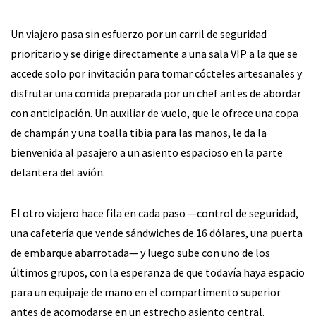
Un viajero pasa sin esfuerzo por un carril de seguridad
prioritario y se dirige directamente a una sala VIP a la que se
accede solo por invitación para tomar cócteles artesanales y
disfrutar una comida preparada por un chef antes de abordar
con anticipación. Un auxiliar de vuelo, que le ofrece una copa
de champán y una toalla tibia para las manos, le da la
bienvenida al pasajero a un asiento espacioso en la parte
delantera del avión.
El otro viajero hace fila en cada paso —control de seguridad,
una cafetería que vende sándwiches de 16 dólares, una puerta
de embarque abarrotada— y luego sube con uno de los
últimos grupos, con la esperanza de que todavía haya espacio
para un equipaje de mano en el compartimento superior
antes de acomodarse en un estrecho asiento central.