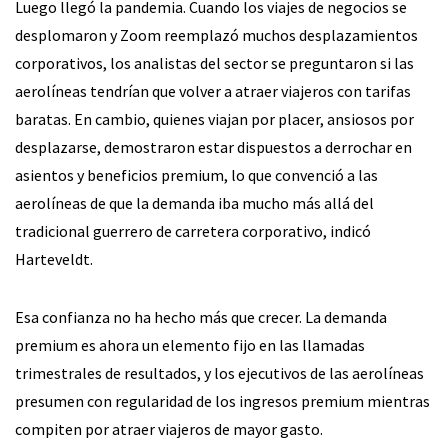
Luego llegó la pandemia. Cuando los viajes de negocios se
desplomaron y Zoom reemplazó muchos desplazamientos
corporativos, los analistas del sector se preguntaron si las
aerolíneas tendrían que volver a atraer viajeros con tarifas
baratas. En cambio, quienes viajan por placer, ansiosos por
desplazarse, demostraron estar dispuestos a derrochar en
asientos y beneficios premium, lo que convenció a las
aerolíneas de que la demanda iba mucho más allá del
tradicional guerrero de carretera corporativo, indicó
Harteveldt.
Esa confianza no ha hecho más que crecer. La demanda
premium es ahora un elemento fijo en las llamadas
trimestrales de resultados, y los ejecutivos de las aerolíneas
presumen con regularidad de los ingresos premium mientras
compiten por atraer viajeros de mayor gasto.