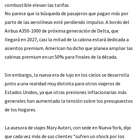
combustible elevan las tarifas
No parece que la búsqueda de pasajeros que pagan más por
parte de las aerolíneas esté perdiendo impulso. A bordo del
Airbus A350-1000 de próxima generación de Delta, que
llegará en 2027, casi la mitad de la cabina estará dedicada a
asientos premium. American ha dicho que planea ampliar las
cabinas premium en un 50% para finales de la década.
Sin embargo, la nueva era de lujo en los cielos se desarrolla
junto a una realidad muy distinta para otros viajeros de
Estados Unidos, ya que otras presiones inflacionarias más
generales han aumentado la tensión sobre los presupuestos
de los hogares.
La asesora de viajes Mary Auteri, con sede en Nueva York, dijo
que cada vez más de sus clientes “sufren un shock por los