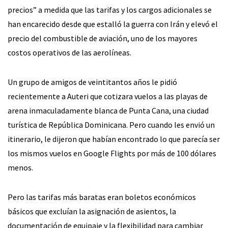
precios” a medida que las tarifas y los cargos adicionales se
han encarecido desde que estalló la guerra con Irán y elevó el
precio del combustible de aviación, uno de los mayores
costos operativos de las aerolíneas.
Un grupo de amigos de veintitantos años le pidió
recientemente a Auteri que cotizara vuelos a las playas de
arena inmaculadamente blanca de Punta Cana, una ciudad
turística de República Dominicana. Pero cuando les envió un
itinerario, le dijeron que habían encontrado lo que parecía ser
los mismos vuelos en Google Flights por más de 100 dólares
menos.
Pero las tarifas más baratas eran boletos económicos
básicos que excluían la asignación de asientos, la
documentación de equipaje y la flexibilidad para cambiar