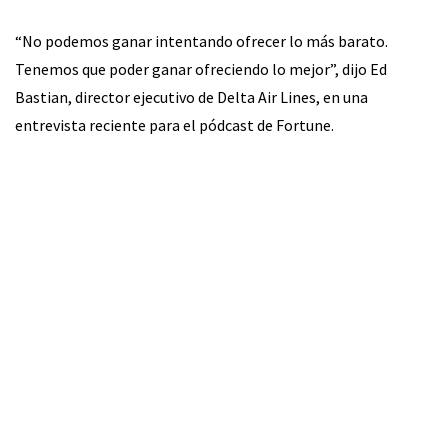
“No podemos ganar intentando ofrecer lo más barato.
Tenemos que poder ganar ofreciendo lo mejor”, dijo Ed
Bastian, director ejecutivo de Delta Air Lines, en una
entrevista reciente para el pódcast de Fortune.