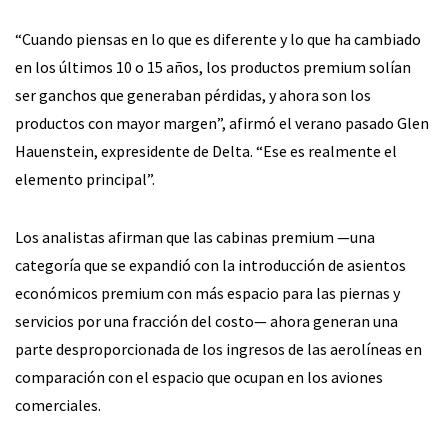
“Cuando piensas en lo que es diferente y lo que ha cambiado
en los últimos 10 o 15 años, los productos premium solían
ser ganchos que generaban pérdidas, y ahora son los
productos con mayor margen”, afirmó el verano pasado Glen
Hauenstein, expresidente de Delta. “Ese es realmente el
elemento principal”.
Los analistas afirman que las cabinas premium —una
categoría que se expandió con la introducción de asientos
económicos premium con más espacio para las piernas y
servicios por una fracción del costo— ahora generan una
parte desproporcionada de los ingresos de las aerolíneas en
comparación con el espacio que ocupan en los aviones
comerciales.