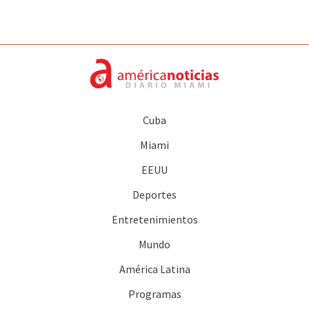
Cuba
Miami
EEUU
Deportes
Entretenimientos
Mundo
América Latina
Programas