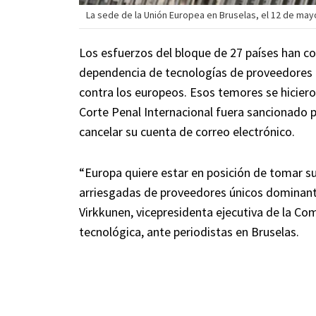
La sede de la Unión Europea en Bruselas, el 12 de mayo
Los esfuerzos del bloque de 27 países han co
dependencia de tecnologías de proveedores e
contra los europeos. Esos temores se hicieron
Corte Penal Internacional fuera sancionado p
cancelar su cuenta de correo electrónico.
“Europa quiere estar en posición de tomar s
arriesgadas de proveedores únicos dominante
Virkkunen, vicepresidenta ejecutiva de la Co
tecnológica, ante periodistas en Bruselas.