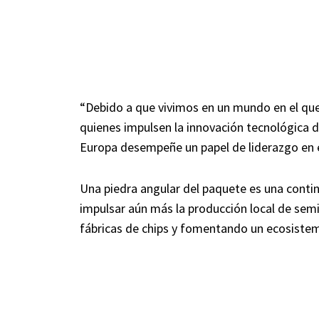
“Debido a que vivimos en un mundo en el que 
quienes impulsen la innovación tecnológica 
Europa desempeñe un papel de liderazgo en 
Una piedra angular del paquete es una contin
impulsar aún más la producción local de semi
fábricas de chips y fomentando un ecosistem