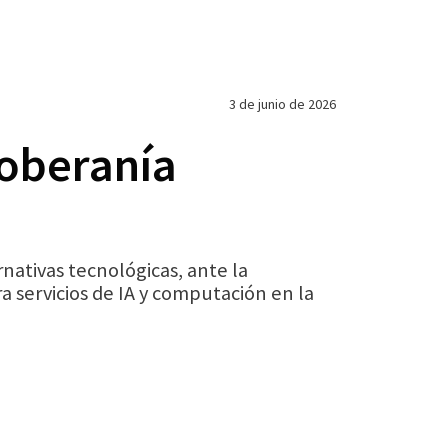
3 de junio de 2026
soberanía
nativas tecnológicas, ante la
servicios de IA y computación en la