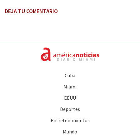
DEJA TU COMENTARIO
Cuba
Miami
EEUU
Deportes
Entretenimientos
Mundo