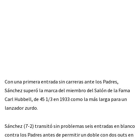
Con una primera entrada sin carreras ante los Padres,
Sánchez superó la marca del miembro del Salón de la Fama
Carl Hubbell, de 45 1/3 en 1933 como la más larga para un
lanzador zurdo.
Sánchez (7-2) transitó sin problemas seis entradas en blanco
contra los Padres antes de permitir un doble con dos outs en