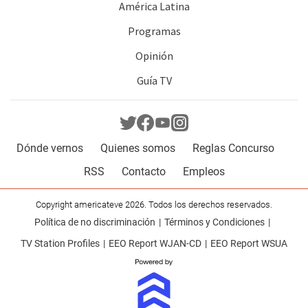
América Latina
Programas
Opinión
Guía TV
Dónde vernos
Quienes somos
Reglas Concurso
RSS
Contacto
Empleos
Copyright americateve 2026. Todos los derechos reservados.
Política de no discriminación
Términos y Condiciones
TV Station Profiles
EEO Report WJAN-CD
EEO Report WSUA