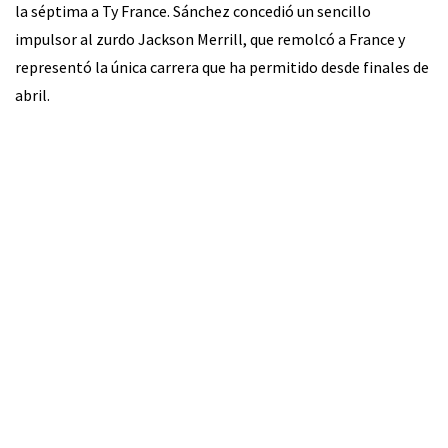
la séptima a Ty France. Sánchez concedió un sencillo
impulsor al zurdo Jackson Merrill, que remolcó a France y
representó la única carrera que ha permitido desde finales de
abril.