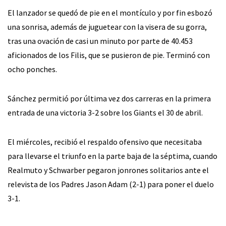
El lanzador se quedó de pie en el montículo y por fin esbozó
una sonrisa, además de juguetear con la visera de su gorra,
tras una ovación de casi un minuto por parte de 40.453
aficionados de los Filis, que se pusieron de pie. Terminó con
ocho ponches.
Sánchez permitió por última vez dos carreras en la primera
entrada de una victoria 3-2 sobre los Giants el 30 de abril.
El miércoles, recibió el respaldo ofensivo que necesitaba
para llevarse el triunfo en la parte baja de la séptima, cuando
Realmuto y Schwarber pegaron jonrones solitarios ante el
relevista de los Padres Jason Adam (2-1) para poner el duelo
3-1.