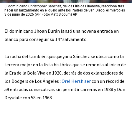
El dominicano Christopher Sánchez, de los Filis de Filadelfia, reacciona tras
hacer un lanzamiento en el duelo ante los Padres de San Diego, el miércoles
3 de junio de 2026 (AP Foto/Matt Slocum)
AP
El dominicano Jhoan Durán lanzó una novena entrada en
blanco para conseguir su 14º salvamento.
La racha del también quisqueyano Sánchez se ubica como la
tercera mejor en la lista histórica que se remonta al inicio de
la Era de la Bola Viva en 1920, detrás de dos exlanzadores de
los Dodgers de Los Ángeles :
Orel Hershiser
con un récord de
59 entradas consecutivas sin permitir carreras en 1988 y Don
Drysdale con 58 en 1968.