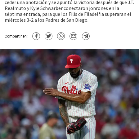
ceder una anotación y se apuntó la victoria después de que J.T.
Realmuto y Kyle Schwarber conectaron jonrones en la
séptima entrada, para que los Filis de Filadelfia superaran el
miércoles 3-2 a los Padres de San Diego.
Compartir en: