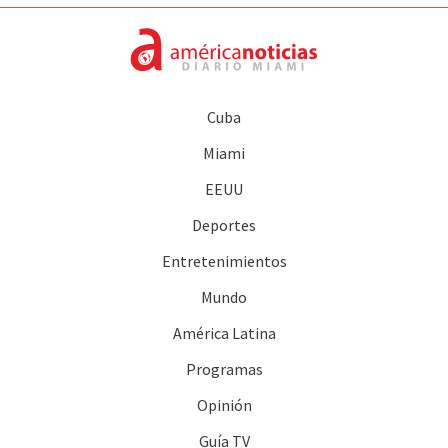
Cuba
Miami
EEUU
Deportes
Entretenimientos
Mundo
América Latina
Programas
Opinión
Guía TV