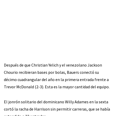
Después de que Christian Yelich y el venezolano Jackson
Chourio recibieran bases por bolas, Bauers conectó su
décimo cuadrangular del año en la primera entrada frente a
Trevor McDonald (2-3). Esta es la mayor cantidad del equipo.
El jonrón solitario del dominicano Willy Adames en la sexta
cortó la racha de Harrison sin permitir carreras, que se había