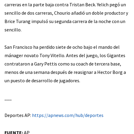
carreras en la parte baja contra Tristan Beck. Yelich pegó un
sencillo de dos carreras, Chourio añadió un doble productor y
Brice Turang impulsó su segunda carrera de la noche con un
sencillo.
San Francisco ha perdido siete de ocho bajo el mando del
mánager novato Tony Vitello. Antes del juego, los Gigantes
contrataron a Gary Pettis como su coach de tercera base,
menos de una semana después de reasignar a Hector Borg a
un puesto de desarrollo de jugadores.
___
Deportes AP:
https://apnews.com/hub/deportes
FUENTE:
AP