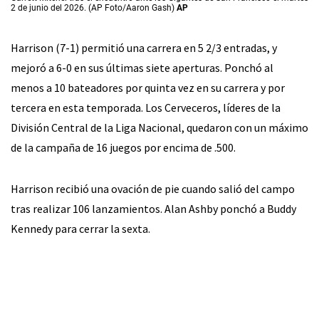
2 de junio del 2026. (AP Foto/Aaron Gash)
AP
Harrison (7-1) permitió una carrera en 5 2/3 entradas, y
mejoró a 6-0 en sus últimas siete aperturas. Ponchó al
menos a 10 bateadores por quinta vez en su carrera y por
tercera en esta temporada. Los Cerveceros, líderes de la
División Central de la Liga Nacional, quedaron con un máximo
de la campaña de 16 juegos por encima de .500.
Harrison recibió una ovación de pie cuando salió del campo
tras realizar 106 lanzamientos. Alan Ashby ponchó a Buddy
Kennedy para cerrar la sexta.