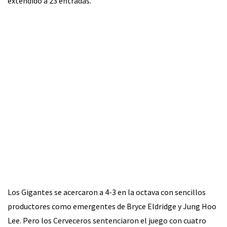
extendido a 23 entradas.
Los Gigantes se acercaron a 4-3 en la octava con sencillos
productores como emergentes de Bryce Eldridge y Jung Hoo
Lee. Pero los Cerveceros sentenciaron el juego con cuatro