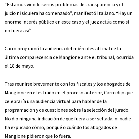
“Estamos viendo serios problemas de transparencia y el
juicio ni siquiera ha comenzado”, manifestó Italiano. “Hay un
enorme interés público en este caso y el juez actúa como si
no fuera así”.
Carro programó la audiencia del miércoles al final de la
última comparecencia de Mangione ante el tribunal, ocurrida
el 18 de mayo.
Tras reunirse brevemente con los fiscales y los abogados de
Mangione en el estrado en el proceso anterior, Carro dijo que
celebraría una audiencia virtual para hablar de la
programación y de cuestiones sobre la selección del jurado.
No dio ninguna indicación de que fuera a ser sellada, ni nadie
ha explicado cómo, por qué o cuándo los abogados de
Mangione pidieron que lo fuera.