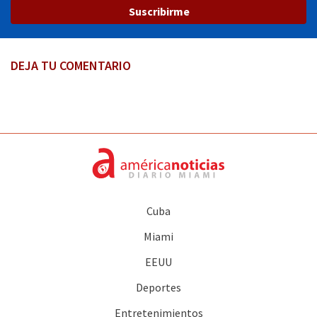
Suscribirme
DEJA TU COMENTARIO
Cuba
Miami
EEUU
Deportes
Entretenimientos