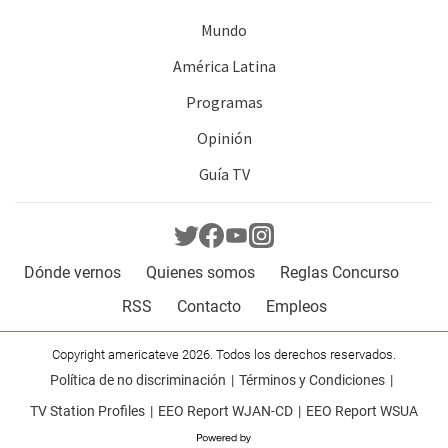
Mundo
América Latina
Programas
Opinión
Guía TV
Dónde vernos
Quienes somos
Reglas Concurso
RSS
Contacto
Empleos
Copyright americateve 2026. Todos los derechos reservados.
Política de no discriminación
Términos y Condiciones
TV Station Profiles
EEO Report WJAN-CD
EEO Report WSUA