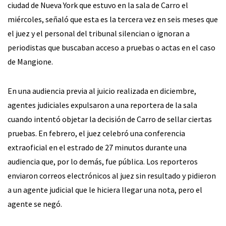
ciudad de Nueva York que estuvo en la sala de Carro el
miércoles, señaló que esta es la tercera vez en seis meses que
el juez y el personal del tribunal silencian o ignoran a
periodistas que buscaban acceso a pruebas o actas en el caso
de Mangione.
En una audiencia previa al juicio realizada en diciembre,
agentes judiciales expulsaron a una reportera de la sala
cuando intentó objetar la decisión de Carro de sellar ciertas
pruebas. En febrero, el juez celebró una conferencia
extraoficial en el estrado de 27 minutos durante una
audiencia que, por lo demás, fue pública. Los reporteros
enviaron correos electrónicos al juez sin resultado y pidieron
a un agente judicial que le hiciera llegar una nota, pero el
agente se negó.