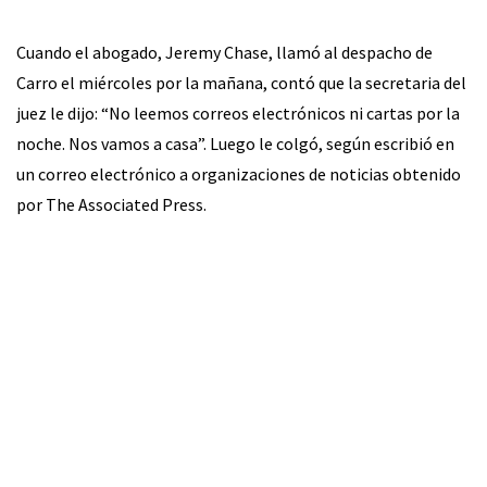
Cuando el abogado, Jeremy Chase, llamó al despacho de
Carro el miércoles por la mañana, contó que la secretaria del
juez le dijo: “No leemos correos electrónicos ni cartas por la
noche. Nos vamos a casa”. Luego le colgó, según escribió en
un correo electrónico a organizaciones de noticias obtenido
por The Associated Press.