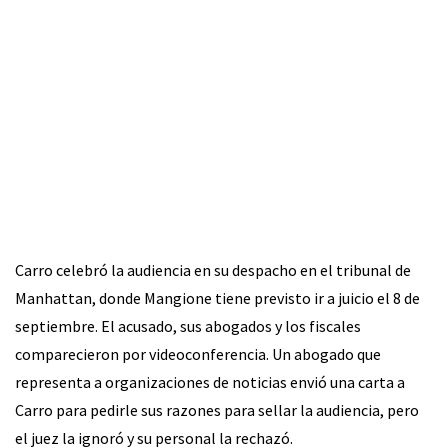
Carro celebró la audiencia en su despacho en el tribunal de
Manhattan, donde Mangione tiene previsto ir a juicio el 8 de
septiembre. El acusado, sus abogados y los fiscales
comparecieron por videoconferencia. Un abogado que
representa a organizaciones de noticias envió una carta a
Carro para pedirle sus razones para sellar la audiencia, pero
el juez la ignoró y su personal la rechazó.