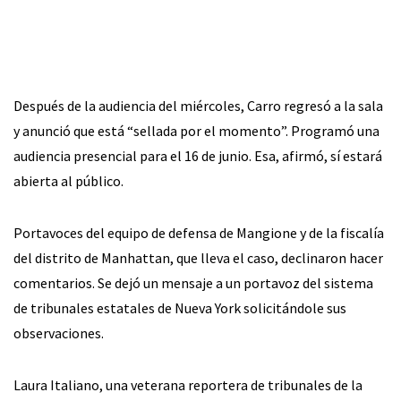
Después de la audiencia del miércoles, Carro regresó a la sala
y anunció que está “sellada por el momento”. Programó una
audiencia presencial para el 16 de junio. Esa, afirmó, sí estará
abierta al público.
Portavoces del equipo de defensa de Mangione y de la fiscalía
del distrito de Manhattan, que lleva el caso, declinaron hacer
comentarios. Se dejó un mensaje a un portavoz del sistema
de tribunales estatales de Nueva York solicitándole sus
observaciones.
Laura Italiano, una veterana reportera de tribunales de la