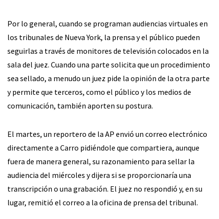
Por lo general, cuando se programan audiencias virtuales en
los tribunales de Nueva York, la prensa y el público pueden
seguirlas a través de monitores de televisión colocados en la
sala del juez. Cuando una parte solicita que un procedimiento
sea sellado, a menudo un juez pide la opinión de la otra parte
y permite que terceros, como el público y los medios de
comunicación, también aporten su postura.
El martes, un reportero de la AP envió un correo electrónico
directamente a Carro pidiéndole que compartiera, aunque
fuera de manera general, su razonamiento para sellar la
audiencia del miércoles y dijera si se proporcionaría una
transcripción o una grabación. El juez no respondió y, en su
lugar, remitió el correo a la oficina de prensa del tribunal.