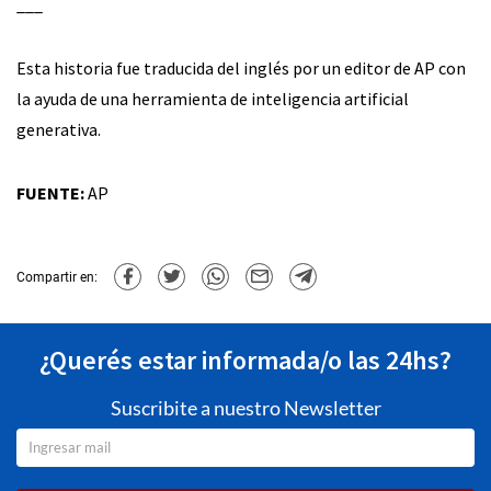
___
Esta historia fue traducida del inglés por un editor de AP con
la ayuda de una herramienta de inteligencia artificial
generativa.
FUENTE:
AP
Compartir en:
¿Querés estar informada/o las 24hs?
Suscribite a nuestro Newsletter