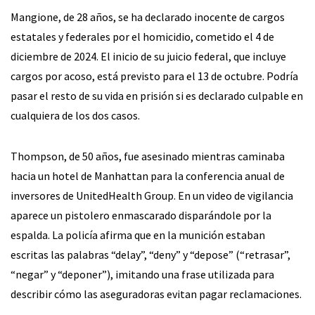
Mangione, de 28 años, se ha declarado inocente de cargos
estatales y federales por el homicidio, cometido el 4 de
diciembre de 2024. El inicio de su juicio federal, que incluye
cargos por acoso, está previsto para el 13 de octubre. Podría
pasar el resto de su vida en prisión si es declarado culpable en
cualquiera de los dos casos.
Thompson, de 50 años, fue asesinado mientras caminaba
hacia un hotel de Manhattan para la conferencia anual de
inversores de UnitedHealth Group. En un video de vigilancia
aparece un pistolero enmascarado disparándole por la
espalda. La policía afirma que en la munición estaban
escritas las palabras “delay”, “deny” y “depose” (“retrasar”,
“negar” y “deponer”), imitando una frase utilizada para
describir cómo las aseguradoras evitan pagar reclamaciones.