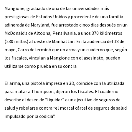
Mangione, graduado de una de las universidades más
prestigiosas de Estados Unidos y procedente de una familia
adinerada de Maryland, fue arrestado cinco días después en un
McDonald’s de Altoona, Pensilvania, a unos 370 kilómetros
(230 millas) al oeste de Manhattan. En la audiencia del 18 de
mayo, Carro determinó que un arma y un cuaderno que, según
los fiscales, vinculan a Mangione con el asesinato, pueden
utilizarse como prueba en su contra.
El arma, una pistola impresa en 3D, coincide con la utilizada
para matar a Thompson, dijeron los fiscales. El cuaderno
describe el deseo de “liquidar” a un ejecutivo de seguros de
salud y rebelarse contra “el mortal cártel de seguros de salud
impulsado por la codicia”.