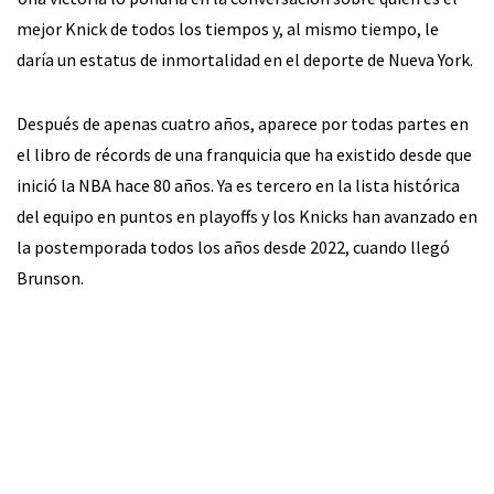
mejor Knick de todos los tiempos y, al mismo tiempo, le
daría un estatus de inmortalidad en el deporte de Nueva York.
Después de apenas cuatro años, aparece por todas partes en
el libro de récords de una franquicia que ha existido desde que
inició la NBA hace 80 años. Ya es tercero en la lista histórica
del equipo en puntos en playoffs y los Knicks han avanzado en
la postemporada todos los años desde 2022, cuando llegó
Brunson.