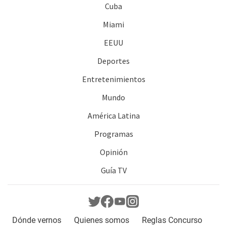
Cuba
Miami
EEUU
Deportes
Entretenimientos
Mundo
América Latina
Programas
Opinión
Guía TV
Dónde vernos
Quienes somos
Reglas Concurso