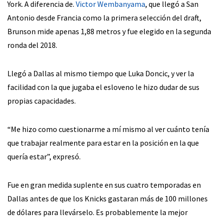
York. A diferencia de.
Victor Wembanyama
, que llegó a San
Antonio desde Francia como la primera selección del draft,
Brunson mide apenas 1,88 metros y fue elegido en la segunda
ronda del 2018.
Llegó a Dallas al mismo tiempo que Luka Doncic, y ver la
facilidad con la que jugaba el esloveno le hizo dudar de sus
propias capacidades.
“Me hizo como cuestionarme a mí mismo al ver cuánto tenía
que trabajar realmente para estar en la posición en la que
quería estar”, expresó.
Fue en gran medida suplente en sus cuatro temporadas en
Dallas antes de que los Knicks gastaran más de 100 millones
de dólares para llevárselo. Es probablemente la mejor