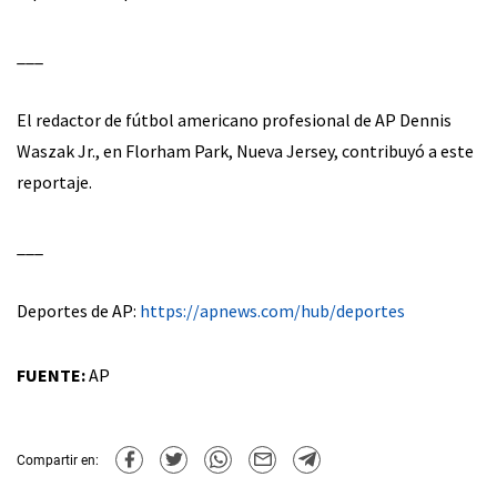
___
El redactor de fútbol americano profesional de AP Dennis
Waszak Jr., en Florham Park, Nueva Jersey, contribuyó a este
reportaje.
___
Deportes de AP:
https://apnews.com/hub/deportes
FUENTE:
AP
Compartir en: