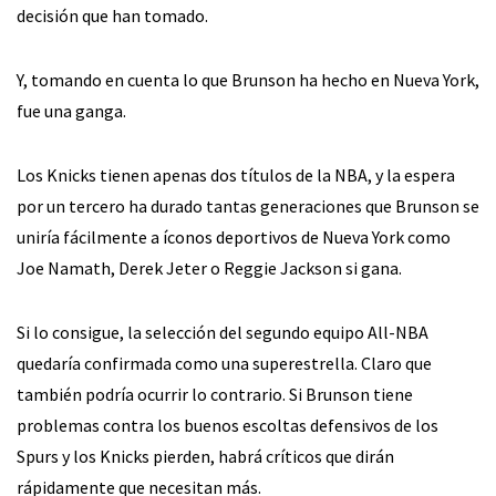
decisión que han tomado.
Y, tomando en cuenta lo que Brunson ha hecho en Nueva York,
fue una ganga.
Los Knicks tienen apenas dos títulos de la NBA, y la espera
por un tercero ha durado tantas generaciones que Brunson se
uniría fácilmente a íconos deportivos de Nueva York como
Joe Namath, Derek Jeter o Reggie Jackson si gana.
Si lo consigue, la selección del segundo equipo All-NBA
quedaría confirmada como una superestrella. Claro que
también podría ocurrir lo contrario. Si Brunson tiene
problemas contra los buenos escoltas defensivos de los
Spurs y los Knicks pierden, habrá críticos que dirán
rápidamente que necesitan más.