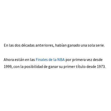
En las dos décadas anteriores, habían ganado una sola serie.
Ahora están en las
Finales de la NBA
por primera vez desde
1999, con la posibilidad de ganar su primer título desde 1973.