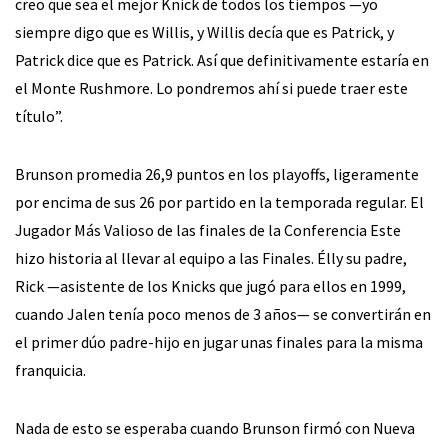
creo que sea el mejor Knick de todos los tiempos —yo
siempre digo que es Willis, y Willis decía que es Patrick, y
Patrick dice que es Patrick. Así que definitivamente estaría en
el Monte Rushmore. Lo pondremos ahí si puede traer este
título”.
Brunson promedia 26,9 puntos en los playoffs, ligeramente
por encima de sus 26 por partido en la temporada regular. El
Jugador Más Valioso de las finales de la Conferencia Este
hizo historia al llevar al equipo a las Finales. Élly su padre,
Rick —asistente de los Knicks que jugó para ellos en 1999,
cuando Jalen tenía poco menos de 3 años— se convertirán en
el primer dúo padre-hijo en jugar unas finales para la misma
franquicia.
Nada de esto se esperaba cuando Brunson firmó con Nueva