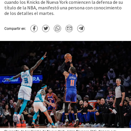
cuando los Knicks de Nueva York comiencen la defensa de su
título de la NBA, manifestó una persona con conocimiento
de los detalles el martes.
Compartir en: