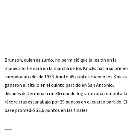
Brunson, quien es zurdo, no permitió que la lesión en la
muñeca lo frenara en la marcha de los Knicks hacia su primer
campeonato desde 1973. Anotó 45 puntos cuando los Knicks
ganaron el título en el quinto partido en San Antonio,
después de terminar con 36 cuando lograron una remontada
récord tras estar abajo por 29 puntos en el cuarto partido. El
base promedió 32,6 puntos en las finales.
___