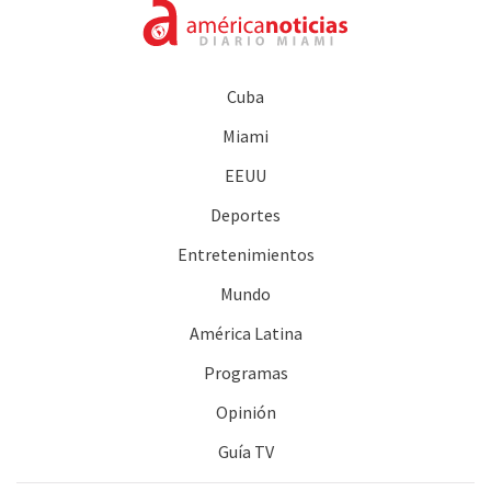
Cuba
Miami
EEUU
Deportes
Entretenimientos
Mundo
América Latina
Programas
Opinión
Guía TV