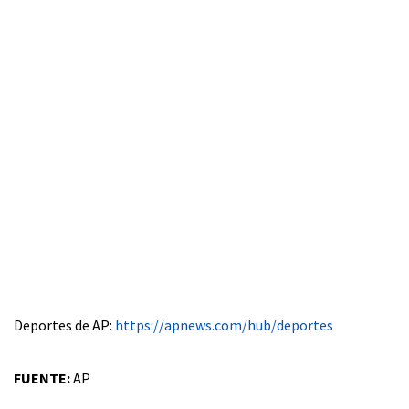
Deportes de AP:
https://apnews.com/hub/deportes
FUENTE:
AP