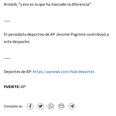
Arnaldi, “y eso es lo que ha marcado la diferencia”.
___
El periodista deportivo de AP Jerome Pugmire contribuyó a
este despacho.
___
Deportes de AP:
https://apnews.com/hub/deportes
FUENTE:
AP
Compartir en: