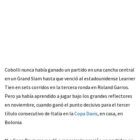
Cobolli nunca había ganado un partido en una cancha central
en un Grand Slam hasta que venció al estadounidense Learner
Tien en sets corridos en la tercera ronda en Roland Garros.
Pero ya había aprendido a jugar bajo los grandes reflectores
en noviembre, cuando ganó el punto decisivo para el tercer
título consecutivo de Italia en la
Copa Davis
, en casa, en
Bolonia.