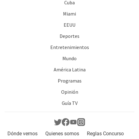
Cuba
Miami
EEUU
Deportes
Entretenimientos
Mundo
América Latina
Programas
Opinión
Guía TV
Dónde vernos
Quienes somos
Reglas Concurso