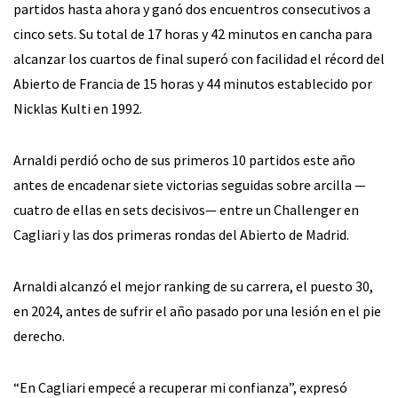
partidos hasta ahora y ganó dos encuentros consecutivos a
cinco sets. Su total de 17 horas y 42 minutos en cancha para
alcanzar los cuartos de final superó con facilidad el récord del
Abierto de Francia de 15 horas y 44 minutos establecido por
Nicklas Kulti en 1992.
Arnaldi perdió ocho de sus primeros 10 partidos este año
antes de encadenar siete victorias seguidas sobre arcilla —
cuatro de ellas en sets decisivos— entre un Challenger en
Cagliari y las dos primeras rondas del Abierto de Madrid.
Arnaldi alcanzó el mejor ranking de su carrera, el puesto 30,
en 2024, antes de sufrir el año pasado por una lesión en el pie
derecho.
“En Cagliari empecé a recuperar mi confianza”, expresó