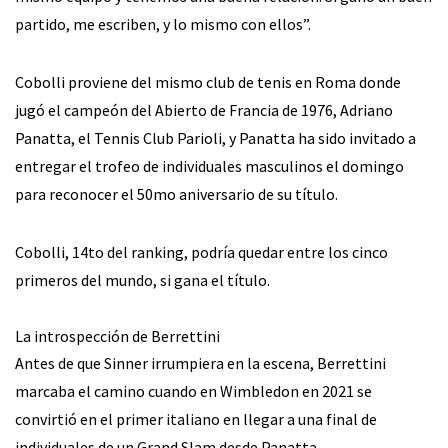
partido, me escriben, y lo mismo con ellos”.
Cobolli proviene del mismo club de tenis en Roma donde
jugó el campeón del Abierto de Francia de 1976, Adriano
Panatta, el Tennis Club Parioli, y Panatta ha sido invitado a
entregar el trofeo de individuales masculinos el domingo
para reconocer el 50mo aniversario de su título.
Cobolli, 14to del ranking, podría quedar entre los cinco
primeros del mundo, si gana el título.
La introspección de Berrettini
Antes de que Sinner irrumpiera en la escena, Berrettini
marcaba el camino cuando en Wimbledon en 2021 se
convirtió en el primer italiano en llegar a una final de
individuales de un Grand Slam desde Panatta.