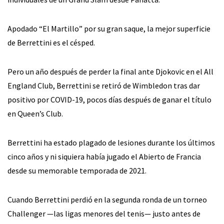
Apodado “El Martillo” por su gran saque, la mejor superficie
de Berrettini es el césped.
Pero un año después de perder la final ante Djokovic en el All
England Club, Berrettini se retiró de Wimbledon tras dar
positivo por COVID-19, pocos días después de ganar el título
en Queen’s Club.
Berrettini ha estado plagado de lesiones durante los últimos
cinco años y ni siquiera había jugado el Abierto de Francia
desde su memorable temporada de 2021.
Cuando Berrettini perdió en la segunda ronda de un torneo
Challenger —las ligas menores del tenis— justo antes de