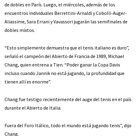
de dobles en París. Luego, el miércoles, además de los
encuentros individuales Berrettini-Arnaldi y Cobolli-Auger-
Aliassime, Sara Errani y Vavassori jugarán las semifinales de
dobles mixtos.
“Esto simplemente demuestra que el tenis italiano es duro”,
señaló el campeón del Abierto de Francia de 1989, Michael
Chang, quien entrena a Tien. “Poder ganar la Copa Davis
incluso cuando Jannik no está jugando, la profundidad que
tienen allí es enorme”.
Chang fue testigo recientemente del auge del tenis en el país
durante el Abierto de Italia.
Fuera del Foro Itálico, todo el mundo está jugando tenis”, dijo
Chang.