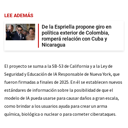
LEE ADEMÁS
De la Espriella propone giro en
política exterior de Colombia,
romperá relación con Cuba y
Nicaragua
El proyecto se suma a la SB-53 de California y a la Ley de
Seguridad y Educación de IA Responsable de Nueva York, que
fueron firmadas a finales de 2025. En él se establecen nuevos
estándares de información sobre la posibilidad de que el
modelo de IA pueda usarse para causar daños a gran escala,
como brindar a los usuarios ayuda para crear un arma
química, biológica o nuclear o para cometer ciberataques.