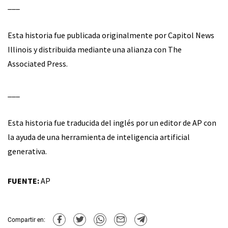
___
Esta historia fue publicada originalmente por Capitol News
Illinois y distribuida mediante una alianza con The
Associated Press.
___
Esta historia fue traducida del inglés por un editor de AP con
la ayuda de una herramienta de inteligencia artificial
generativa.
FUENTE:
AP
Compartir en: