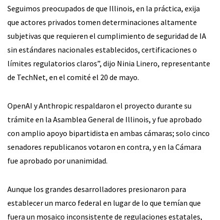
Seguimos preocupados de que Illinois, en la práctica, exija
que actores privados tomen determinaciones altamente
subjetivas que requieren el cumplimiento de seguridad de IA
sin estándares nacionales establecidos, certificaciones o
límites regulatorios claros”, dijo Ninia Linero, representante
de TechNet, en el comité el 20 de mayo.
OpenAI y Anthropic respaldaron el proyecto durante su
trámite en la Asamblea General de Illinois, y fue aprobado
con amplio apoyo bipartidista en ambas cámaras; solo cinco
senadores republicanos votaron en contra, y en la Cámara
fue aprobado por unanimidad.
Aunque los grandes desarrolladores presionaron para
establecer un marco federal en lugar de lo que temían que
fuera un mosaico inconsistente de regulaciones estatales,