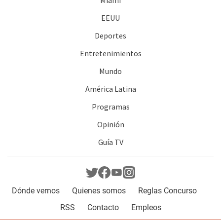
Miami
EEUU
Deportes
Entretenimientos
Mundo
América Latina
Programas
Opinión
Guía TV
Dónde vernos
Quienes somos
Reglas Concurso
RSS
Contacto
Empleos