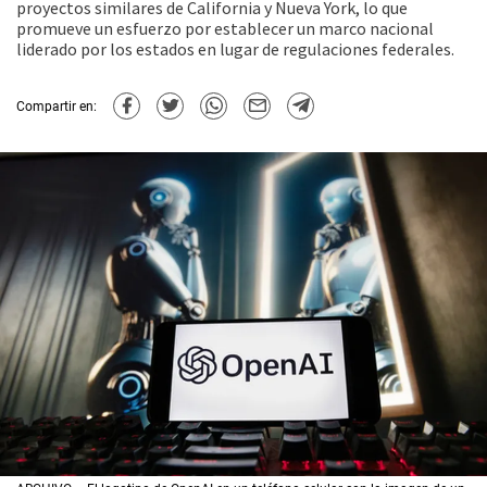
proyectos similares de California y Nueva York, lo que
promueve un esfuerzo por establecer un marco nacional
liderado por los estados en lugar de regulaciones federales.
Compartir en: