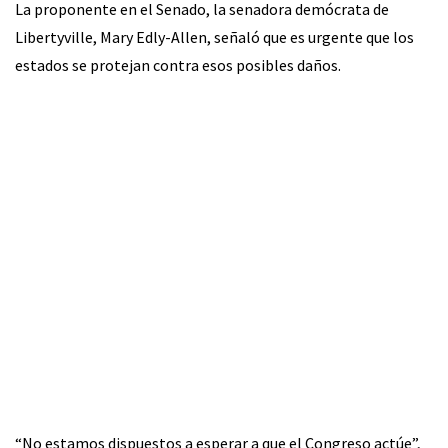
La proponente en el Senado, la senadora demócrata de
Libertyville, Mary Edly-Allen, señaló que es urgente que los
estados se protejan contra esos posibles daños.
“No estamos dispuestos a esperar a que el Congreso actúe”,