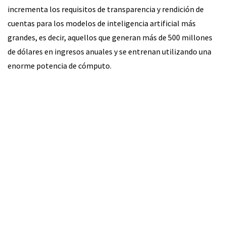
incrementa los requisitos de transparencia y rendición de
cuentas para los modelos de inteligencia artificial más
grandes, es decir, aquellos que generan más de 500 millones
de dólares en ingresos anuales y se entrenan utilizando una
enorme potencia de cómputo.