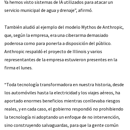
Ya hemos visto sistemas de IA utilizados para atacar un
servicio municipal de agua y drenaje”, afirmó.
También aludió al ejemplo del modelo Mythos de Anthropic,
que, según la empresa, era una ciberarma demasiado
poderosa como para ponerla a disposición del público.
Anthropic respaldó el proyecto de Illinois y varios
representantes de la empresa estuvieron presentes en la
firma el lunes.
“Toda tecnología transformadora en nuestra historia, desde
los automóviles hasta la electricidad y los viajes aéreos, ha
aportado enormes beneficios mientras conllevaba riesgos
reales, y en cada caso, el gobierno respondió no prohibiendo
la tecnología ni adoptando un enfoque de no intervención,
sino construyendo salvaguardas, para que la gente común