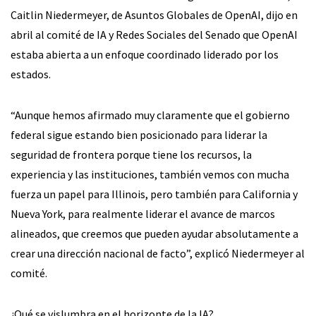
Caitlin Niedermeyer, de Asuntos Globales de OpenAI, dijo en
abril al comité de IA y Redes Sociales del Senado que OpenAI
estaba abierta a un enfoque coordinado liderado por los
estados.
“Aunque hemos afirmado muy claramente que el gobierno
federal sigue estando bien posicionado para liderar la
seguridad de frontera porque tiene los recursos, la
experiencia y las instituciones, también vemos con mucha
fuerza un papel para Illinois, pero también para California y
Nueva York, para realmente liderar el avance de marcos
alineados, que creemos que pueden ayudar absolutamente a
crear una dirección nacional de facto”, explicó Niedermeyer al
comité.
¿Qué se vislumbra en el horizonte de la IA?