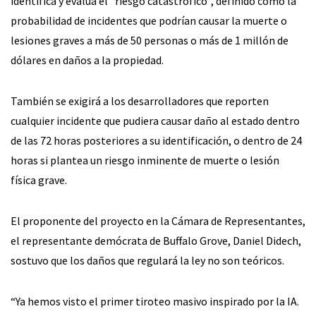
identifica y evalúa el “riesgo catastrófico”, definido como la
probabilidad de incidentes que podrían causar la muerte o
lesiones graves a más de 50 personas o más de 1 millón de
dólares en daños a la propiedad.
También se exigirá a los desarrolladores que reporten
cualquier incidente que pudiera causar daño al estado dentro
de las 72 horas posteriores a su identificación, o dentro de 24
horas si plantea un riesgo inminente de muerte o lesión
física grave.
El proponente del proyecto en la Cámara de Representantes,
el representante demócrata de Buffalo Grove, Daniel Didech,
sostuvo que los daños que regulará la ley no son teóricos.
“Ya hemos visto el primer tiroteo masivo inspirado por la IA.