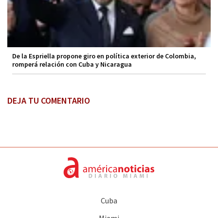
De la Espriella propone giro en política exterior de Colombia,
romperá relación con Cuba y Nicaragua
DEJA TU COMENTARIO
Cuba