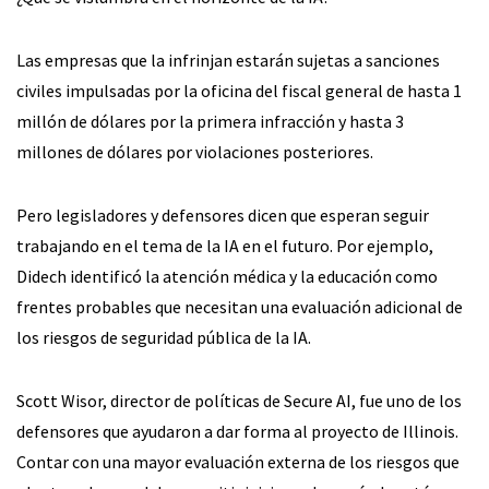
Las empresas que la infrinjan estarán sujetas a sanciones
civiles impulsadas por la oficina del fiscal general de hasta 1
millón de dólares por la primera infracción y hasta 3
millones de dólares por violaciones posteriores.
Pero legisladores y defensores dicen que esperan seguir
trabajando en el tema de la IA en el futuro. Por ejemplo,
Didech identificó la atención médica y la educación como
frentes probables que necesitan una evaluación adicional de
los riesgos de seguridad pública de la IA.
Scott Wisor, director de políticas de Secure AI, fue uno de los
defensores que ayudaron a dar forma al proyecto de Illinois.
Contar con una mayor evaluación externa de los riesgos que