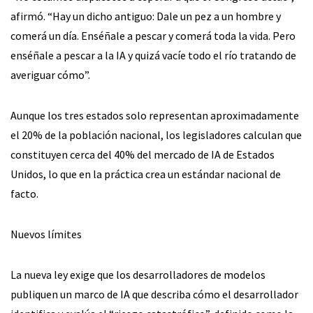
afirmó. “Hay un dicho antiguo: Dale un pez a un hombre y
comerá un día. Enséñale a pescar y comerá toda la vida. Pero
enséñale a pescar a la IA y quizá vacíe todo el río tratando de
averiguar cómo”.
Aunque los tres estados solo representan aproximadamente
el 20% de la población nacional, los legisladores calculan que
constituyen cerca del 40% del mercado de IA de Estados
Unidos, lo que en la práctica crea un estándar nacional de
facto.
Nuevos límites
La nueva ley exige que los desarrolladores de modelos
publiquen un marco de IA que describa cómo el desarrollador