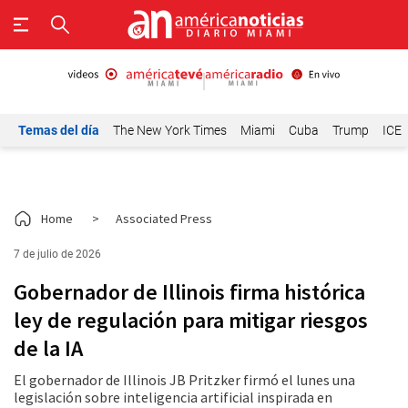
Temas del día
The New York Times
Miami
Cuba
Trump
ICE
Home
>
Associated Press
7 de julio de 2026
Gobernador de Illinois firma histórica
ley de regulación para mitigar riesgos
de la IA
El gobernador de Illinois JB Pritzker firmó el lunes una
legislación sobre inteligencia artificial inspirada en