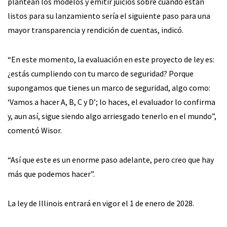
plantean los modelos y emitir juicios sobre cuándo están
listos para su lanzamiento sería el siguiente paso para una
mayor transparencia y rendición de cuentas, indicó.
“En este momento, la evaluación en este proyecto de ley es:
¿estás cumpliendo con tu marco de seguridad? Porque
supongamos que tienes un marco de seguridad, algo como:
‘Vamos a hacer A, B, C y D’; lo haces, el evaluador lo confirma
y, aun así, sigue siendo algo arriesgado tenerlo en el mundo”,
comentó Wisor.
“Así que este es un enorme paso adelante, pero creo que hay
más que podemos hacer”.
La ley de Illinois entrará en vigor el 1 de enero de 2028.