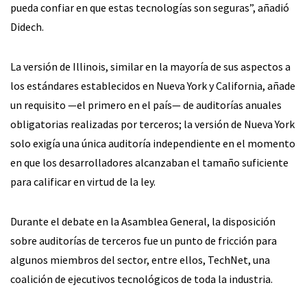
pueda confiar en que estas tecnologías son seguras”, añadió
Didech.
La versión de Illinois, similar en la mayoría de sus aspectos a
los estándares establecidos en Nueva York y California, añade
un requisito —el primero en el país— de auditorías anuales
obligatorias realizadas por terceros; la versión de Nueva York
solo exigía una única auditoría independiente en el momento
en que los desarrolladores alcanzaban el tamaño suficiente
para calificar en virtud de la ley.
Durante el debate en la Asamblea General, la disposición
sobre auditorías de terceros fue un punto de fricción para
algunos miembros del sector, entre ellos, TechNet, una
coalición de ejecutivos tecnológicos de toda la industria.