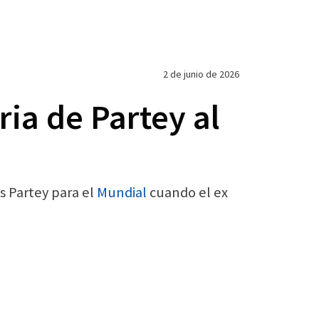
2 de junio de 2026
ia de Partey al
s Partey para el
Mundial
cuando el ex