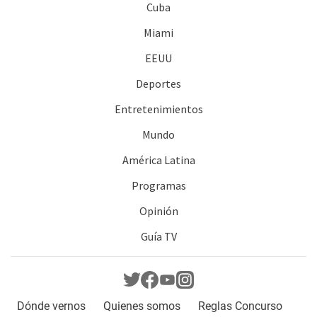
Cuba
Miami
EEUU
Deportes
Entretenimientos
Mundo
América Latina
Programas
Opinión
Guía TV
Dónde vernos
Quienes somos
Reglas Concurso