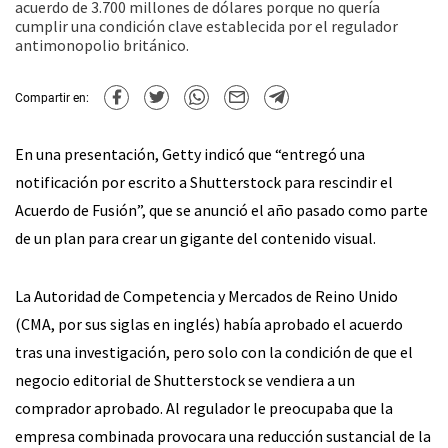
acuerdo de 3.700 millones de dólares porque no quería
cumplir una condición clave establecida por el regulador
antimonopolio británico.
Compartir en:
En una presentación, Getty indicó que “entregó una
notificación por escrito a Shutterstock para rescindir el
Acuerdo de Fusión”, que se anunció el año pasado como parte
de un plan para crear un gigante del contenido visual.
La Autoridad de Competencia y Mercados de Reino Unido
(CMA, por sus siglas en inglés) había aprobado el acuerdo
tras una investigación, pero solo con la condición de que el
negocio editorial de Shutterstock se vendiera a un
comprador aprobado. Al regulador le preocupaba que la
empresa combinada provocara una reducción sustancial de la