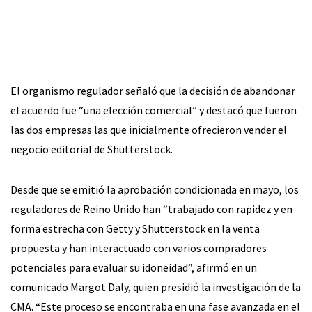
El organismo regulador señaló que la decisión de abandonar
el acuerdo fue “una elección comercial” y destacó que fueron
las dos empresas las que inicialmente ofrecieron vender el
negocio editorial de Shutterstock.
Desde que se emitió la aprobación condicionada en mayo, los
reguladores de Reino Unido han “trabajado con rapidez y en
forma estrecha con Getty y Shutterstock en la venta
propuesta y han interactuado con varios compradores
potenciales para evaluar su idoneidad”, afirmó en un
comunicado Margot Daly, quien presidió la investigación de la
CMA. “Este proceso se encontraba en una fase avanzada en el