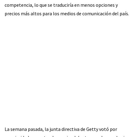
competencia, lo que se traduciría en menos opciones y
precios más altos para los medios de comunicación del país.
La semana pasada, la junta directiva de Getty votó por