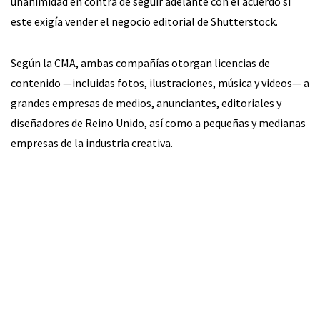
unanimidad en contra de seguir adelante con el acuerdo si
este exigía vender el negocio editorial de Shutterstock.
Según la CMA, ambas compañías otorgan licencias de
contenido —incluidas fotos, ilustraciones, música y videos— a
grandes empresas de medios, anunciantes, editoriales y
diseñadores de Reino Unido, así como a pequeñas y medianas
empresas de la industria creativa.