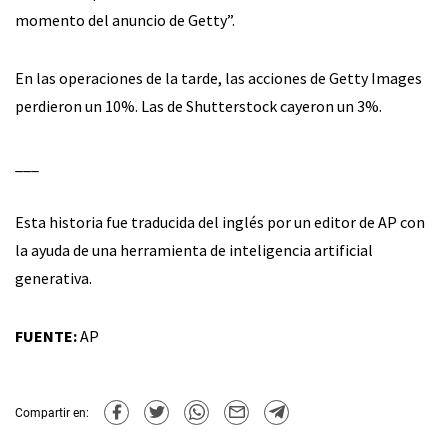
momento del anuncio de Getty”.
En las operaciones de la tarde, las acciones de Getty Images
perdieron un 10%. Las de Shutterstock cayeron un 3%.
___
Esta historia fue traducida del inglés por un editor de AP con
la ayuda de una herramienta de inteligencia artificial
generativa.
FUENTE:
AP
Compartir en: