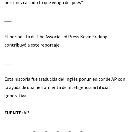
pertenezca todo lo que venga después”.
___
El periodista de The Associated Press Kevin Freking
contribuyó a este reportaje.
___
Esta historia fue traducida del inglés por un editor de AP con
la ayuda de una herramienta de inteligencia artificial
generativa.
FUENTE:
AP