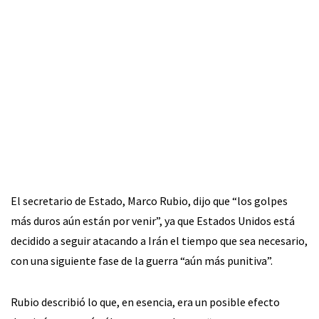
El secretario de Estado, Marco Rubio, dijo que “los golpes
más duros aún están por venir”, ya que Estados Unidos está
decidido a seguir atacando a Irán el tiempo que sea necesario,
con una siguiente fase de la guerra “aún más punitiva”.
Rubio describió lo que, en esencia, era un posible efecto