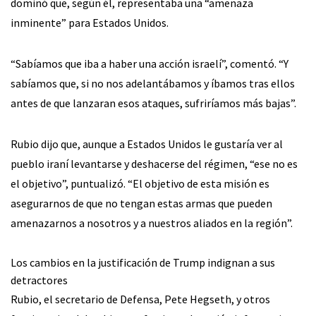
dominó que, según él, representaba una “amenaza
inminente” para Estados Unidos.
“Sabíamos que iba a haber una acción israelí”, comentó. “Y
sabíamos que, si no nos adelantábamos y íbamos tras ellos
antes de que lanzaran esos ataques, sufriríamos más bajas”.
Rubio dijo que, aunque a Estados Unidos le gustaría ver al
pueblo iraní levantarse y deshacerse del régimen, “ese no es
el objetivo”, puntualizó. “El objetivo de esta misión es
asegurarnos de que no tengan estas armas que pueden
amenazarnos a nosotros y a nuestros aliados en la región”.
Los cambios en la justificación de Trump indignan a sus
detractores
Rubio, el secretario de Defensa, Pete Hegseth, y otros