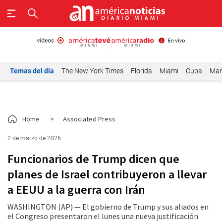
Temas del día
The New York Times
Florida
Miami
Cuba
Mar
Home
>
Associated Press
2 de marzo de 2026
Funcionarios de Trump dicen que
planes de Israel contribuyeron a llevar
a EEUU a la guerra con Irán
WASHINGTON (AP) — El gobierno de Trump y sus aliados en
el Congreso presentaron el lunes una nueva justificación