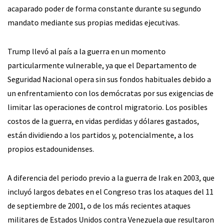
acaparado poder de forma constante durante su segundo
mandato mediante sus propias medidas ejecutivas.
Trump llevó al país a la guerra en un momento
particularmente vulnerable, ya que el Departamento de
Seguridad Nacional opera sin sus fondos habituales debido a
un enfrentamiento con los demócratas por sus exigencias de
limitar las operaciones de control migratorio. Los posibles
costos de la guerra, en vidas perdidas y dólares gastados,
están dividiendo a los partidos y, potencialmente, a los
propios estadounidenses.
A diferencia del periodo previo a la guerra de Irak en 2003, que
incluyó largos debates en el Congreso tras los ataques del 11
de septiembre de 2001, o de los más recientes ataques
militares de Estados Unidos contra Venezuela que resultaron