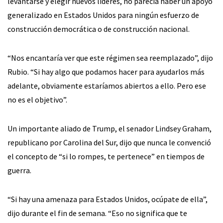
levantarse y elegir nuevos líderes, no parecía haber un apoyo
generalizado en Estados Unidos para ningún esfuerzo de
construcción democrática o de construcción nacional.
“Nos encantaría ver que este régimen sea reemplazado”, dijo
Rubio. “Si hay algo que podamos hacer para ayudarlos más
adelante, obviamente estaríamos abiertos a ello. Pero ese
no es el objetivo”.
Un importante aliado de Trump, el senador Lindsey Graham,
republicano por Carolina del Sur, dijo que nunca le convenció
el concepto de “si lo rompes, te pertenece” en tiempos de
guerra.
“Si hay una amenaza para Estados Unidos, ocúpate de ella”,
dijo durante el fin de semana. “Eso no significa que te