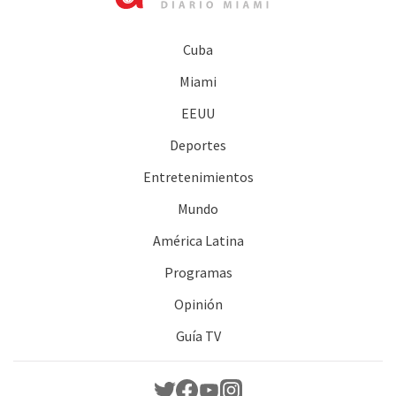
Cuba
Miami
EEUU
Deportes
Entretenimientos
Mundo
América Latina
Programas
Opinión
Guía TV