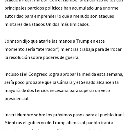
principales partidos políticos han acumulado una enorme
autoridad para emprender lo que a menudo son ataques
militares de Estados Unidos más limitados.
Johnson dijo que atarle las manos a Trump en este
momento sería “aterrador”, mientras trabaja para derrotar
la resolución sobre poderes de guerra.
Incluso si el Congreso logra aprobar la medida esta semana,
sería poco probable que la Cámara y el Senado alcancen la
mayoría de dos tercios necesaria para superar un veto
presidencial.
Incertidumbre sobre los próximos pasos para el pueblo iraní
Mientras el gobierno de Trump alienta al pueblo iraní a