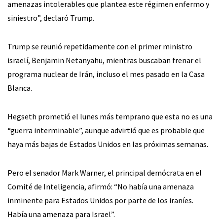
amenazas intolerables que plantea este régimen enfermo y
siniestro”, declaró Trump.
Trump se reunió repetidamente con el primer ministro
israelí, Benjamin Netanyahu, mientras buscaban frenar el
programa nuclear de Irán, incluso el mes pasado en la Casa
Blanca.
Hegseth prometió el lunes más temprano que esta no es una
“guerra interminable”, aunque advirtió que es probable que
haya más bajas de Estados Unidos en las próximas semanas.
Pero el senador Mark Warner, el principal demócrata en el
Comité de Inteligencia, afirmó: “No había una amenaza
inminente para Estados Unidos por parte de los iraníes.
Había una amenaza para Israel”.