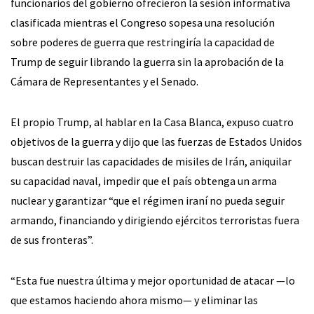
funcionarios del gobierno ofrecieron la sesión informativa
clasificada mientras el Congreso sopesa una resolución
sobre poderes de guerra que restringiría la capacidad de
Trump de seguir librando la guerra sin la aprobación de la
Cámara de Representantes y el Senado.
El propio Trump, al hablar en la Casa Blanca, expuso cuatro
objetivos de la guerra y dijo que las fuerzas de Estados Unidos
buscan destruir las capacidades de misiles de Irán, aniquilar
su capacidad naval, impedir que el país obtenga un arma
nuclear y garantizar “que el régimen iraní no pueda seguir
armando, financiando y dirigiendo ejércitos terroristas fuera
de sus fronteras”.
“Esta fue nuestra última y mejor oportunidad de atacar —lo
que estamos haciendo ahora mismo— y eliminar las