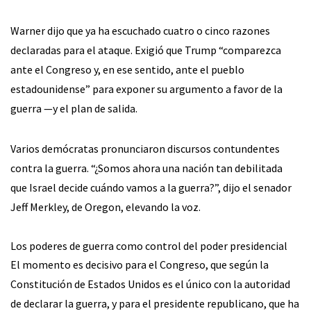
Warner dijo que ya ha escuchado cuatro o cinco razones
declaradas para el ataque. Exigió que Trump “comparezca
ante el Congreso y, en ese sentido, ante el pueblo
estadounidense” para exponer su argumento a favor de la
guerra —y el plan de salida.
Varios demócratas pronunciaron discursos contundentes
contra la guerra. “¿Somos ahora una nación tan debilitada
que Israel decide cuándo vamos a la guerra?”, dijo el senador
Jeff Merkley, de Oregon, elevando la voz.
Los poderes de guerra como control del poder presidencial
El momento es decisivo para el Congreso, que según la
Constitución de Estados Unidos es el único con la autoridad
de declarar la guerra, y para el presidente republicano, que ha