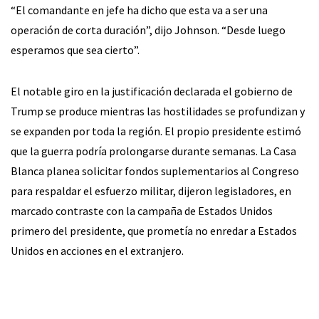
“El comandante en jefe ha dicho que esta va a ser una
operación de corta duración”, dijo Johnson. “Desde luego
esperamos que sea cierto”.
El notable giro en la justificación declarada el gobierno de
Trump se produce mientras las hostilidades se profundizan y
se expanden por toda la región. El propio presidente estimó
que la guerra podría prolongarse durante semanas. La Casa
Blanca planea solicitar fondos suplementarios al Congreso
para respaldar el esfuerzo militar, dijeron legisladores, en
marcado contraste con la campaña de Estados Unidos
primero del presidente, que prometía no enredar a Estados
Unidos en acciones en el extranjero.