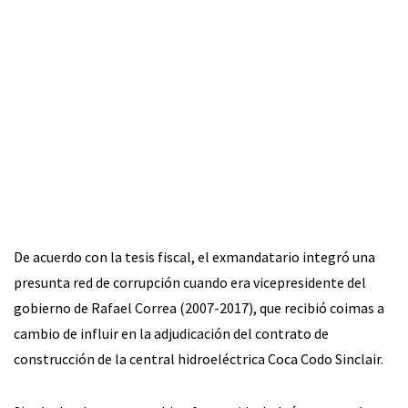
De acuerdo con la tesis fiscal, el exmandatario integró una
presunta red de corrupción cuando era vicepresidente del
gobierno de Rafael Correa (2007-2017), que recibió coimas a
cambio de influir en la adjudicación del contrato de
construcción de la central hidroeléctrica Coca Codo Sinclair.