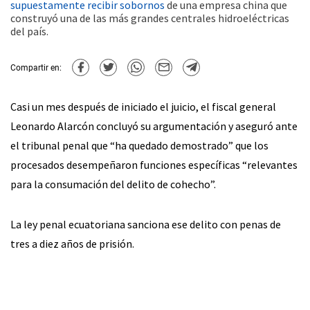
supuestamente recibir sobornos
de una empresa china que
construyó una de las más grandes centrales hidroeléctricas
del país.
Compartir en:
Casi un mes después de iniciado el juicio, el fiscal general
Leonardo Alarcón concluyó su argumentación y aseguró ante
el tribunal penal que “ha quedado demostrado” que los
procesados desempeñaron funciones específicas “relevantes
para la consumación del delito de cohecho”.
La ley penal ecuatoriana sanciona ese delito con penas de
tres a diez años de prisión.