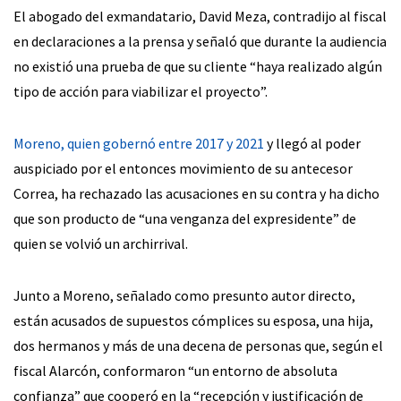
El abogado del exmandatario, David Meza, contradijo al fiscal
en declaraciones a la prensa y señaló que durante la audiencia
no existió una prueba de que su cliente “haya realizado algún
tipo de acción para viabilizar el proyecto”.
Moreno, quien gobernó entre 2017 y 2021
y llegó al poder
auspiciado por el entonces movimiento de su antecesor
Correa, ha rechazado las acusaciones en su contra y ha dicho
que son producto de “una venganza del expresidente” de
quien se volvió un archirrival.
Junto a Moreno, señalado como presunto autor directo,
están acusados de supuestos cómplices su esposa, una hija,
dos hermanos y más de una decena de personas que, según el
fiscal Alarcón, conformaron “un entorno de absoluta
confianza” que cooperó en la “recepción y justificación de