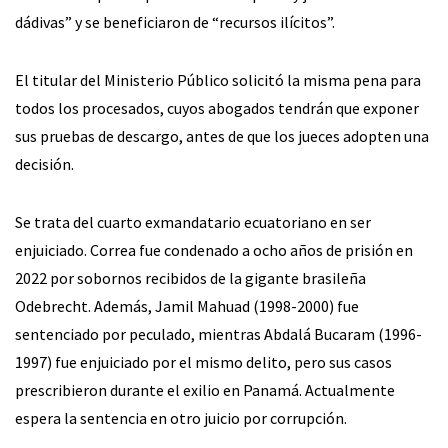
dádivas” y se beneficiaron de “recursos ilícitos”.
El titular del Ministerio Público solicitó la misma pena para
todos los procesados, cuyos abogados tendrán que exponer
sus pruebas de descargo, antes de que los jueces adopten una
decisión.
Se trata del cuarto exmandatario ecuatoriano en ser
enjuiciado. Correa fue condenado a ocho años de prisión en
2022 por sobornos recibidos de la gigante brasileña
Odebrecht. Además, Jamil Mahuad (1998-2000) fue
sentenciado por peculado, mientras Abdalá Bucaram (1996-
1997) fue enjuiciado por el mismo delito, pero sus casos
prescribieron durante el exilio en Panamá. Actualmente
espera la sentencia en otro juicio por corrupción.