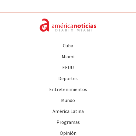
Cuba
Miami
EEUU
Deportes
Entretenimientos
Mundo
América Latina
Programas
Opinión