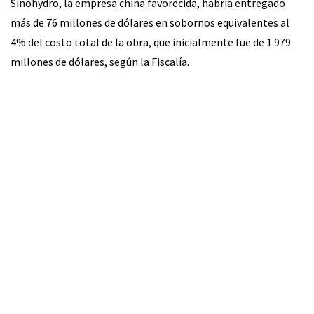
Sinohydro, la empresa china favorecida, habría entregado
más de 76 millones de dólares en sobornos equivalentes al
4% del costo total de la obra, que inicialmente fue de 1.979
millones de dólares, según la Fiscalía.