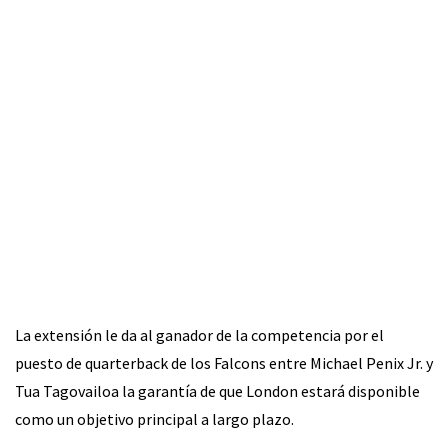
La extensión le da al ganador de la competencia por el
puesto de quarterback de los Falcons entre Michael Penix Jr. y
Tua Tagovailoa la garantía de que London estará disponible
como un objetivo principal a largo plazo.