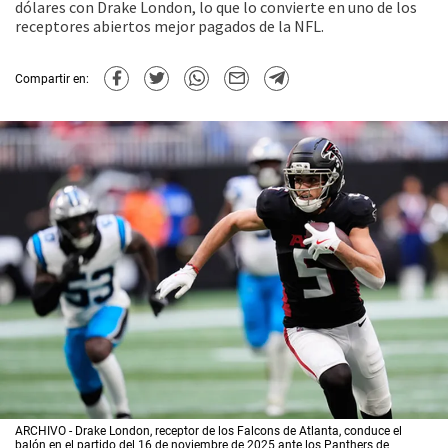
dólares con Drake London, lo que lo convierte en uno de los
receptores abiertos mejor pagados de la NFL.
Compartir en:
ARCHIVO - Drake London, receptor de los Falcons de Atlanta, conduce el
balón en el partido del 16 de noviembre de 2025 ante los Panthers de