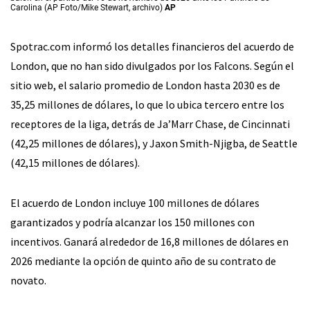
Carolina (AP Foto/Mike Stewart, archivo)
AP
Spotrac.com informó los detalles financieros del acuerdo de
London, que no han sido divulgados por los Falcons. Según el
sitio web, el salario promedio de London hasta 2030 es de
35,25 millones de dólares, lo que lo ubica tercero entre los
receptores de la liga, detrás de Ja’Marr Chase, de Cincinnati
(42,25 millones de dólares), y Jaxon Smith-Njigba, de Seattle
(42,15 millones de dólares).
El acuerdo de London incluye 100 millones de dólares
garantizados y podría alcanzar los 150 millones con
incentivos. Ganará alrededor de 16,8 millones de dólares en
2026 mediante la opción de quinto año de su contrato de
novato.