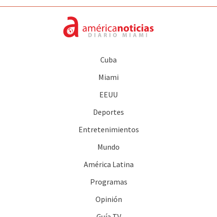
Cuba
Miami
EEUU
Deportes
Entretenimientos
Mundo
América Latina
Programas
Opinión
Guía TV