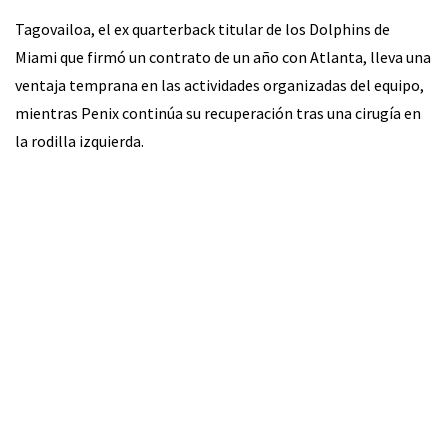
Tagovailoa, el ex quarterback titular de los Dolphins de
Miami que firmó un contrato de un año con Atlanta, lleva una
ventaja temprana en las actividades organizadas del equipo,
mientras Penix continúa su recuperación tras una cirugía en
la rodilla izquierda.