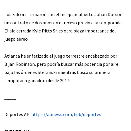
Los Falcons firmaron con el receptor abierto Jahan Dotson
un contrato de dos años en el receso previo a la temporada.
El ala cerrada Kyle Pitts Sr. es otra pieza importante del
juego aéreo.
Atlanta ha enfatizado el juego terrestre encabezado por
Bijan Robinson, pero podría buscar más potencia por aire
bajo las órdenes Stefanski mientras busca su primera
temporada ganadora desde 2017.
_____
Deportes AP:
https://apnews.com/hub/deportes