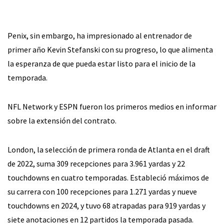
Penix, sin embargo, ha impresionado al entrenador de
primer año Kevin Stefanski con su progreso, lo que alimenta
la esperanza de que pueda estar listo para el inicio de la
temporada.
NFL Network y ESPN fueron los primeros medios en informar
sobre la extensión del contrato.
London, la selección de primera ronda de Atlanta en el draft
de 2022, suma 309 recepciones para 3.961 yardas y 22
touchdowns en cuatro temporadas. Estableció máximos de
su carrera con 100 recepciones para 1.271 yardas y nueve
touchdowns en 2024, y tuvo 68 atrapadas para 919 yardas y
siete anotaciones en 12 partidos la temporada pasada.