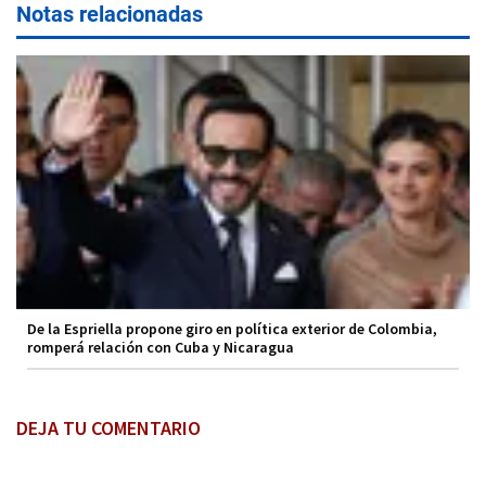
Notas relacionadas
De la Espriella propone giro en política exterior de Colombia,
romperá relación con Cuba y Nicaragua
DEJA TU COMENTARIO