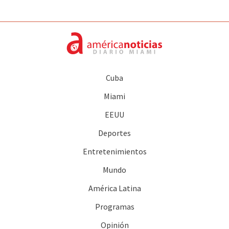
Cuba
Miami
EEUU
Deportes
Entretenimientos
Mundo
América Latina
Programas
Opinión