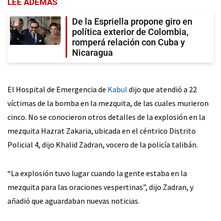
LEE ADEMÁS
De la Espriella propone giro en
política exterior de Colombia,
romperá relación con Cuba y
Nicaragua
El Hospital de Emergencia de
Kabul
dijo que atendió a 22
víctimas de la bomba en la mezquita, de las cuales murieron
cinco. No se conocieron otros detalles de la explosión en la
mezquita Hazrat Zakaria, ubicada en el céntrico Distrito
Policial 4, dijo Khalid Zadran, vocero de la policía talibán.
“La explosión tuvo lugar cuando la gente estaba en la
mezquita para las oraciones vespertinas”, dijo Zadran, y
añadió que aguardaban nuevas noticias.