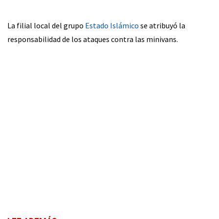
La filial local del grupo
Estado Islámico
se atribuyó la
responsabilidad de los ataques contra las minivans.