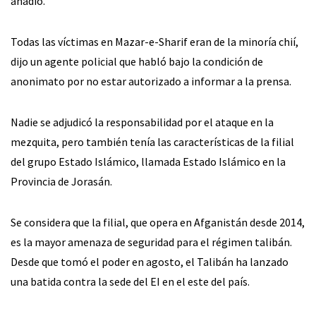
añadió.
Todas las víctimas en Mazar-e-Sharif eran de la minoría chií,
dijo un agente policial que habló bajo la condición de
anonimato por no estar autorizado a informar a la prensa.
Nadie se adjudicó la responsabilidad por el ataque en la
mezquita, pero también tenía las características de la filial
del grupo Estado Islámico, llamada Estado Islámico en la
Provincia de Jorasán.
Se considera que la filial, que opera en Afganistán desde 2014,
es la mayor amenaza de seguridad para el régimen talibán.
Desde que tomó el poder en agosto, el Talibán ha lanzado
una batida contra la sede del EI en el este del país.