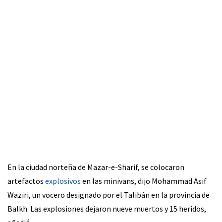
En la ciudad norteña de Mazar-e-Sharif, se colocaron
artefactos
explosivos
en las minivans, dijo Mohammad Asif
Waziri, un vocero designado por el Talibán en la provincia de
Balkh. Las explosiones dejaron nueve muertos y 15 heridos,