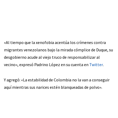
«Al tiempo que la xenofobia acentúa los crímenes contra
migrantes venezolanos bajo la mirada cómplice de Duque, su
desgobierno acude al viejo truco de responsabilizar al
vecino», expresó Padrino López en su cuenta en
Twitter
.
Y agregó: «La estabilidad de Colombia no la van a conseguir
aquí mientras sus narices estén blanqueadas de polvo».