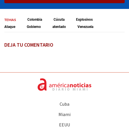
TEMAS
Colombia
Cúcuta
Explosivos
Ataque
Gobierno
atentado
Venezuela
DEJA TU COMENTARIO
Cuba
Miami
EEUU