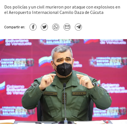
Dos policías y un civil murieron por ataque con explosivos en
el Aeropuerto Internacional Camilo Daza de Cúcuta
Compartir en: