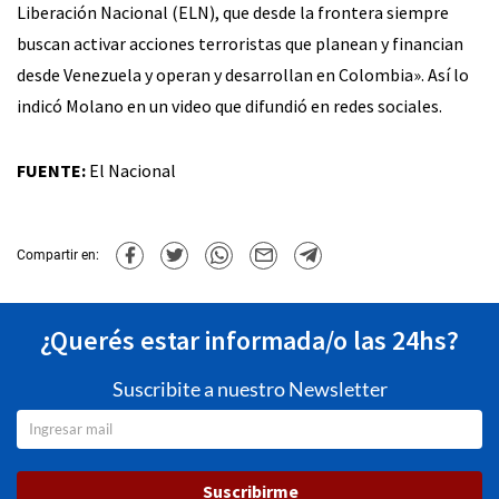
Liberación Nacional (ELN), que desde la frontera siempre
buscan activar acciones terroristas que planean y financian
desde Venezuela y operan y desarrollan en Colombia». Así lo
indicó Molano en un video que difundió en redes sociales.
FUENTE:
El Nacional
Compartir en:
¿Querés estar informada/o las 24hs?
Suscribite a nuestro Newsletter
Suscribirme