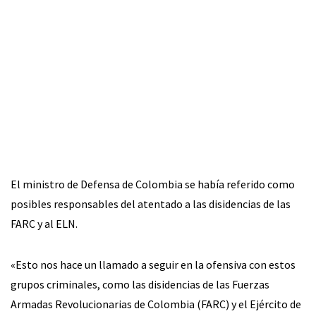
El ministro de Defensa de Colombia se había referido como
posibles responsables del atentado a las disidencias de las
FARC y al ELN.
«Esto nos hace un llamado a seguir en la ofensiva con estos
grupos criminales, como las disidencias de las Fuerzas
Armadas Revolucionarias de Colombia (FARC) y el Ejército de