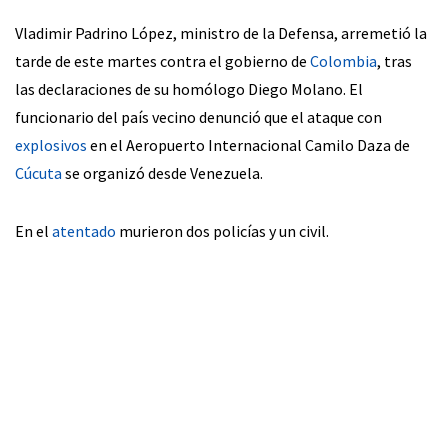
Vladimir Padrino López, ministro de la Defensa, arremetió la
tarde de este martes contra el gobierno de
Colombia
, tras
las declaraciones de su homólogo Diego Molano. El
funcionario del país vecino denunció que el ataque con
explosivos
en el Aeropuerto Internacional Camilo Daza de
Cúcuta
se organizó desde Venezuela.
En el
atentado
murieron dos policías y un civil.