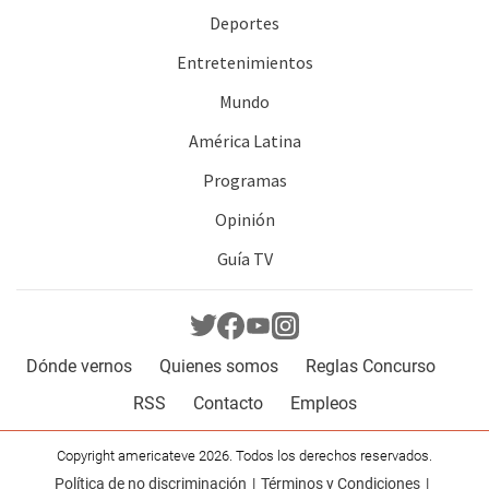
Deportes
Entretenimientos
Mundo
América Latina
Programas
Opinión
Guía TV
Dónde vernos
Quienes somos
Reglas Concurso
RSS
Contacto
Empleos
Copyright americateve 2026. Todos los derechos reservados.
Política de no discriminación
Términos y Condiciones