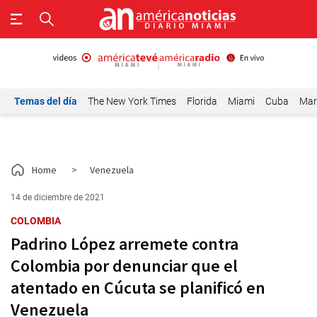
Temas del día
The New York Times
Florida
Miami
Cuba
Mar
Home
>
Venezuela
14 de diciembre de 2021
COLOMBIA
Padrino López arremete contra
Colombia por denunciar que el
atentado en Cúcuta se planificó en
Venezuela