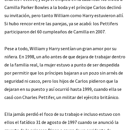
Camilla Parker Bowles a la boda y el príncipe Carlos declinó
su invitación, pero tanto William como Harry estuvieron allí.
Si hubo rencor entre las parejas, ya se acabó: los Pettifers
participaron del 60 cumpleaños de Camilla en 2007.
Pese a todo, William y Harry sentían un gran amor por su
niñera. En 1998, un año antes de que dejara de trabajar dentro
de la familia real, la mujer estuvo a punto de ser despedida
por permitir que los príncipes bajaran a un pozo sin arnés de
seguridad ni casco, pero los hijos de Carlos pidieron que la
dejaran en su puesto y así ocurrió hasta 1999, cuando ella se
casó con Charles Pettifer, un militar del ejército británico.
Ella jamás perdió el foco de su trabajo e incluso estuvo con
ellos el fatídico 31 de agosto de 1997 cuando se anunció la