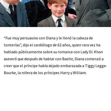
“Fue muy persuasivo con Diana y le llenó la cabeza de
tonterías”, dijo el cardiólogo de 62 años, quien rara vez ha
hablado públicamente sobre su romance con Lady Di. Khan
aseveró que después de hablar con Bashir, Diana comenzó a
creer que el príncipe había dejado embarazada a Tiggy Legge-
Bourke, la niñera de los príncipes Harry y William.