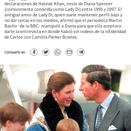
declaraciones de Hasnat Khan, novio de Diana Spencer
(comunmente conocida como Lady Di) entre 1995 y 1997. El
antiguo amor de Lady Di, quien suele mantener perfil bajo y
no dar notas en los medios, afirmó que el periodista Martin
Bashir -de la BBC- manipuló a Diana para que ella aceptara
darle la entrevista en donde habló sin rodeos de la infidelidad
de Carlos con Camilla Parker Bowles.
Compartir en: