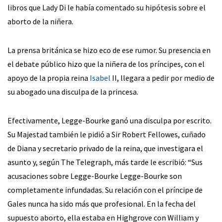
libros que Lady Di le había comentado su hipótesis sobre el
aborto de la niñera.
La prensa británica se hizo eco de ese rumor. Su presencia en
el debate público hizo que la niñera de los príncipes, con el
apoyo de la propia reina
Isabel
II, llegara a pedir por medio de
su abogado una disculpa de la princesa.
Efectivamente, Legge-Bourke ganó una disculpa por escrito.
Su Majestad también le pidió a Sir Robert Fellowes, cuñado
de Diana y secretario privado de la reina, que investigara el
asunto y, según The Telegraph, más tarde le escribió: “Sus
acusaciones sobre Legge-Bourke Legge-Bourke son
completamente infundadas. Su relación con el príncipe de
Gales nunca ha sido más que profesional. En la fecha del
supuesto aborto, ella estaba en Highgrove con William y