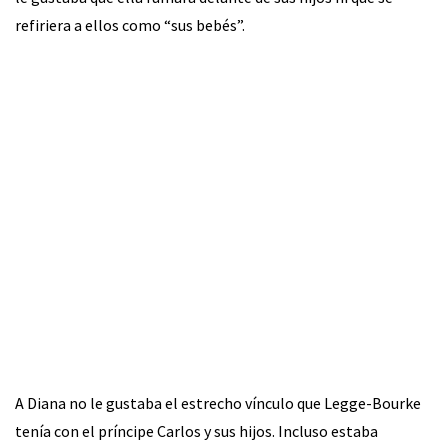
refiriera a ellos como “sus bebés”.
A Diana no le gustaba el estrecho vínculo que Legge-Bourke
tenía con el príncipe Carlos y sus hijos. Incluso estaba