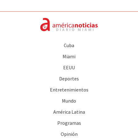
Cuba
Miami
EEUU
Deportes
Entretenimientos
Mundo
América Latina
Programas
Opinión