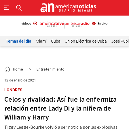
Temas del día
Miami
Cuba
Unión Eléctrica de Cuba
José Rubi
Home
>
Entretenimiento
12 de enero de 2021
LONDRES
Celos y rivalidad: Así fue la enfermiza
relación entre Lady Di y la niñera de
William y Harry
Tiggy Legge-Bourke volvió a ser noticia por las explosivas