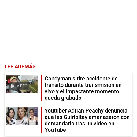
LEE ADEMÁS
Candyman sufre accidente de
tránsito durante transmisión en
VIDEO
vivo y el impactante momento
queda grabado
Youtuber Adrián Peachy denuncia
que las Guiribitey amenazaron con
demandarlo tras un video en
YouTube