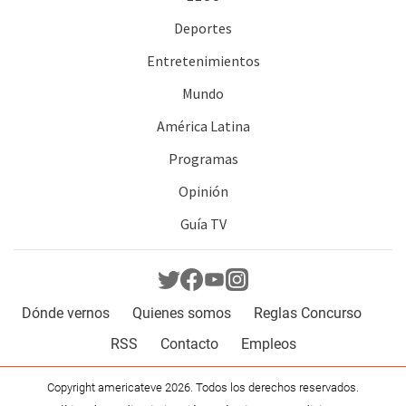
Deportes
Entretenimientos
Mundo
América Latina
Programas
Opinión
Guía TV
Dónde vernos
Quienes somos
Reglas Concurso
RSS
Contacto
Empleos
Copyright americateve 2026. Todos los derechos reservados.