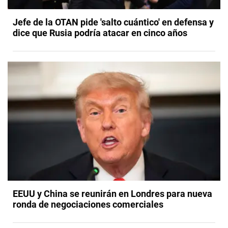
Jefe de la OTAN pide 'salto cuántico' en defensa y
dice que Rusia podría atacar en cinco años
EEUU y China se reunirán en Londres para nueva
ronda de negociaciones comerciales