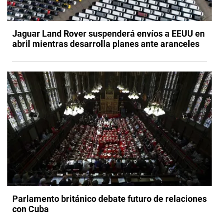
Jaguar Land Rover suspenderá envíos a EEUU en
abril mientras desarrolla planes ante aranceles
​Parlamento británico debate futuro de relaciones
con Cuba​