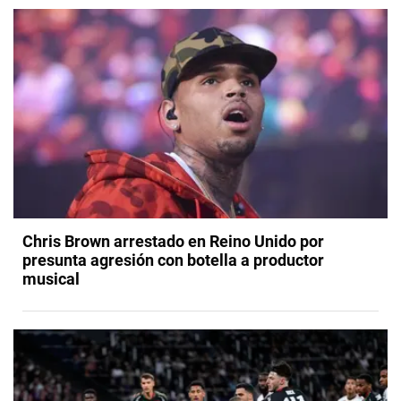
Chris Brown arrestado en Reino Unido por
presunta agresión con botella a productor
musical