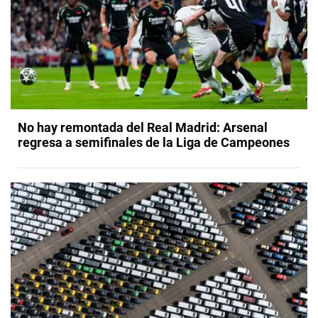
No hay remontada del Real Madrid: Arsenal
regresa a semifinales de la Liga de Campeones