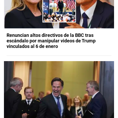
Renuncian altos directivos de la BBC tras
escándalo por manipular videos de Trump
vinculados al 6 de enero