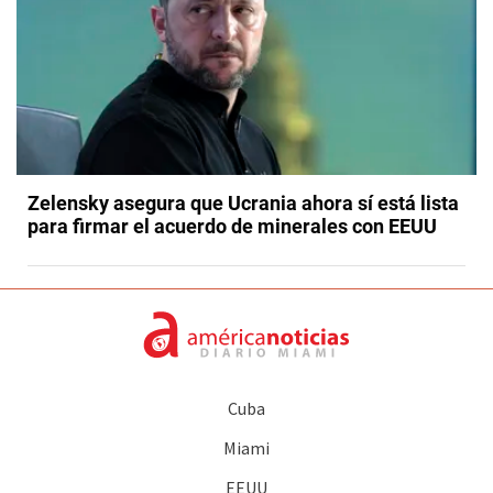
Zelensky asegura que Ucrania ahora sí está lista
para firmar el acuerdo de minerales con EEUU
Cuba
Miami
EEUU