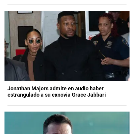
Jonathan Majors admite en audio haber
estrangulado a su exnovia Grace Jabbari