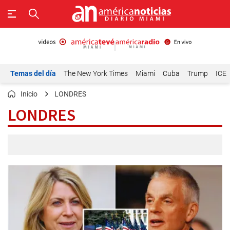
Temas del día
The New York Times
Miami
Cuba
Trump
ICE
Inicio
LONDRES
LONDRES