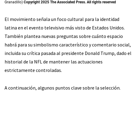
Granadillo)
Copyright 2025 The Associated Press. All rights reserved
El movimiento señala un foco cultural para la identidad
latina en el evento televisivo más visto de Estados Unidos.
También plantea nuevas preguntas sobre cuánto espacio
habrá para su simbolismo característico y comentario social,
incluida su crítica pasada al presidente Donald Trump, dado el
historial de la NFL de mantener las actuaciones
estrictamente controladas.
A continuación, algunos puntos clave sobre la selección.