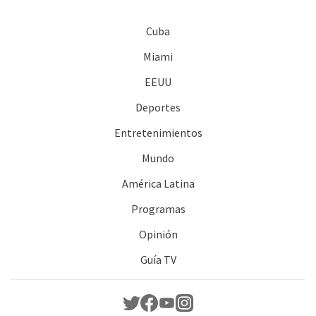
Cuba
Miami
EEUU
Deportes
Entretenimientos
Mundo
América Latina
Programas
Opinión
Guía TV