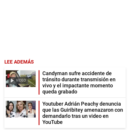
LEE ADEMÁS
Candyman sufre accidente de
tránsito durante transmisión en
VIDEO
vivo y el impactante momento
queda grabado
Youtuber Adrián Peachy denuncia
que las Guiribitey amenazaron con
demandarlo tras un video en
YouTube