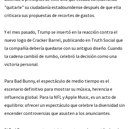
"quitarle" su ciudadanía estadounidense después de que ella
criticara sus propuestas de recortes de gastos.
Y el mes pasado, Trump se insertó en la reacción contra el
nuevo logo de Cracker Barrel, publicando en Truth Social que
la compañía debería quedarse con su antiguo diseño. Cuando
la cadena cambió de rumbo, celebró la decisión como una
victoria personal.
Para Bad Bunny, el espectáculo de medio tiempo es el
escenario definitivo para mostrar su música, herencia e
influencia global. Para la NFL y Apple Music, es un acto de
equilibrio: ofrecer un espectáculo que celebre la diversidad sin
encender controversias que asusten a los anunciantes.