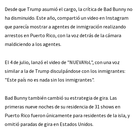
Desde que Trump asumió el cargo, la crítica de Bad Bunny no
ha disminuido. Este año, compartió un video en Instagram
que parecía mostrar a agentes de inmigración realizando
arrestos en Puerto Rico, con la voz detrás de la cámara
maldiciendo a los agentes.
El 4 de julio, lanzó el video de "NUEVAYoL", con una voz
similar a la de Trump disculpándose con los inmigrantes:
"Este país no es nada sin los inmigrantes".
Bad Bunny también cambió su estrategia de gira. Las
primeras nueve noches de su residencia de 31 shows en
Puerto Rico fueron únicamente para residentes de la isla, y
omitió paradas de gira en Estados Unidos.