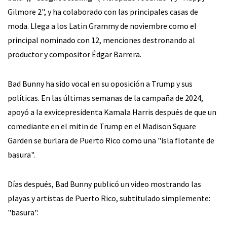
Gilmore 2", y ha colaborado con las principales casas de
moda. Llega a los Latin Grammy de noviembre como el
principal nominado con 12, menciones destronando al
productor y compositor Édgar Barrera.
Bad Bunny ha sido vocal en su oposición a Trump y sus
políticas. En las últimas semanas de la campaña de 2024,
apoyó a la exvicepresidenta Kamala Harris después de que un
comediante en el mitin de Trump en el Madison Square
Garden se burlara de Puerto Rico como una "isla flotante de
basura".
Días después, Bad Bunny publicó un video mostrando las
playas y artistas de Puerto Rico, subtitulado simplemente:
"basura".