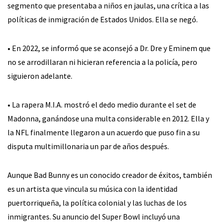
segmento que presentaba a niños en jaulas, una crítica a las
políticas de inmigración de Estados Unidos. Ella se negó.
• En 2022, se informó que se aconsejó a Dr. Dre y Eminem que
no se arrodillaran ni hicieran referencia a la policía, pero
siguieron adelante.
• La rapera M.I.A. mostró el dedo medio durante el set de
Madonna, ganándose una multa considerable en 2012. Ella y
la NFL finalmente llegaron a un acuerdo que puso fin a su
disputa multimillonaria un par de años después.
Aunque Bad Bunny es un conocido creador de éxitos, también
es un artista que vincula su música con la identidad
puertorriqueña, la política colonial y las luchas de los
inmigrantes. Su anuncio del Super Bowl incluyó una