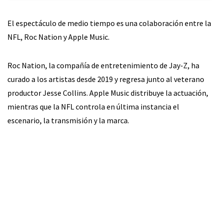
El espectáculo de medio tiempo es una colaboración entre la
NFL, Roc Nation y Apple Music.
Roc Nation, la compañía de entretenimiento de Jay-Z, ha
curado a los artistas desde 2019 y regresa junto al veterano
productor Jesse Collins. Apple Music distribuye la actuación,
mientras que la NFL controla en última instancia el
escenario, la transmisión y la marca.