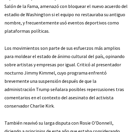
Salón de la Fama, amenazó con bloquear el nuevo acuerdo del
estadio de Washington si el equipo no restauraba su antiguo
nombre, y frecuentemente usó eventos deportivos como
plataformas políticas.
Los movimientos son parte de sus esfuerzos más amplios
para moldear el estado de ánimo cultural del país, opinando
sobre artistas y empresas por igual. Criticó al presentador
nocturno Jimmy Kimmel, cuyo programa enfrentó
brevemente una suspensión después de que la
administración Trump señalara posibles repercusiones tras
comentarios en el contexto del asesinato del activista
conservador Charlie Kirk.
También reavivó su larga disputa con Rosie O'Donnell,
diciendo a principios de este año que estaba considerando