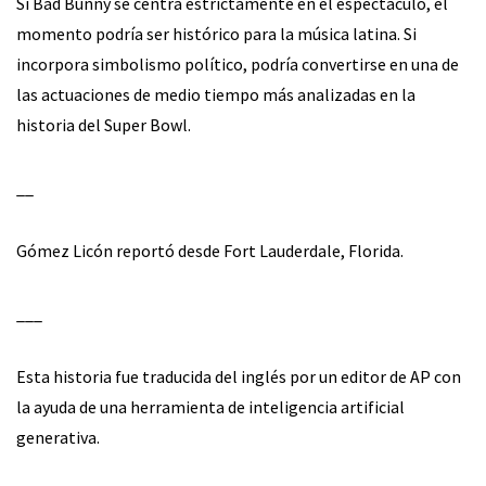
Si Bad Bunny se centra estrictamente en el espectáculo, el
momento podría ser histórico para la música latina. Si
incorpora simbolismo político, podría convertirse en una de
las actuaciones de medio tiempo más analizadas en la
historia del Super Bowl.
__
Gómez Licón reportó desde Fort Lauderdale, Florida.
___
Esta historia fue traducida del inglés por un editor de AP con
la ayuda de una herramienta de inteligencia artificial
generativa.