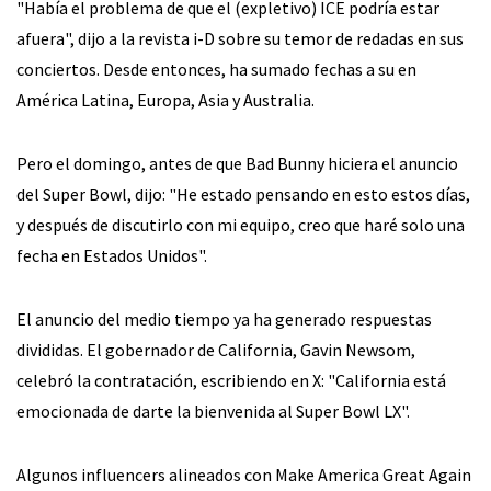
"Había el problema de que el (expletivo) ICE podría estar
afuera", dijo a la revista i-D sobre su temor de redadas en sus
conciertos. Desde entonces, ha sumado fechas a su en
América Latina, Europa, Asia y Australia.
Pero el domingo, antes de que Bad Bunny hiciera el anuncio
del Super Bowl, dijo: "He estado pensando en esto estos días,
y después de discutirlo con mi equipo, creo que haré solo una
fecha en Estados Unidos".
El anuncio del medio tiempo ya ha generado respuestas
divididas. El gobernador de California, Gavin Newsom,
celebró la contratación, escribiendo en X: "California está
emocionada de darte la bienvenida al Super Bowl LX".
Algunos influencers alineados con Make America Great Again