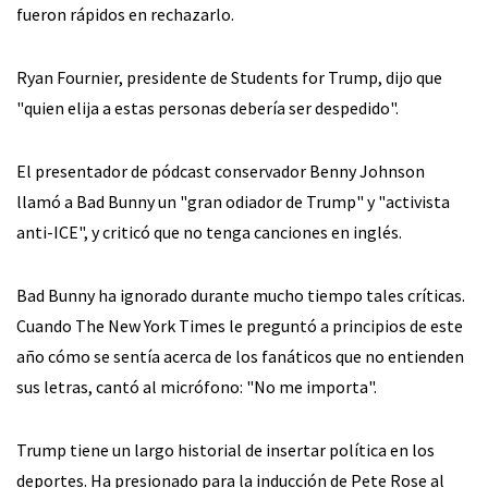
fueron rápidos en rechazarlo.
Ryan Fournier, presidente de Students for Trump, dijo que
"quien elija a estas personas debería ser despedido".
El presentador de pódcast conservador Benny Johnson
llamó a Bad Bunny un "gran odiador de Trump" y "activista
anti-ICE", y criticó que no tenga canciones en inglés.
Bad Bunny ha ignorado durante mucho tiempo tales críticas.
Cuando The New York Times le preguntó a principios de este
año cómo se sentía acerca de los fanáticos que no entienden
sus letras, cantó al micrófono: "No me importa".
Trump tiene un largo historial de insertar política en los
deportes. Ha presionado para la inducción de Pete Rose al