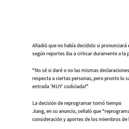
Añadió que no había decidido si pronunciará e
según reportes iba a criticar duramente a la 
“No sé si daré o no las mismas declaracione
respecta a ciertas personas, pero pronto lo s
entrada 'MUY' codiciada!”
La decisión de reprogramar tomó tiempo
Jiang, en su anuncio, señaló que “reprogram
consideración y aportes de los miembros de la