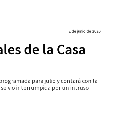
2 de junio de 2026
les de la Casa
programada para julio y contará con la
se vio interrumpida por un intruso