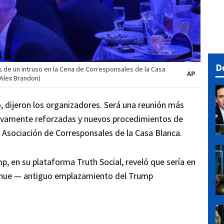
D
 de un intruso en la Cena de Corresponsales de la Casa
AP
/Alex Brandon)
io, dijeron los organizadores. Será una reunión más
tivamente reforzadas y nuevos procedimientos de
a Asociación de Corresponsales de la Casa Blanca.
p, en su plataforma Truth Social, reveló que sería en
venue — antiguo emplazamiento del Trump