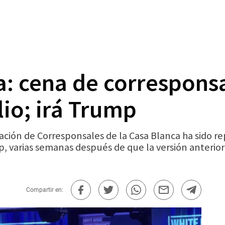
: cena de corresponsa
lio; irá Trump
ción de Corresponsales de la Casa Blanca ha sido re
 varias semanas después de que la versión anterior 
Compartir en: