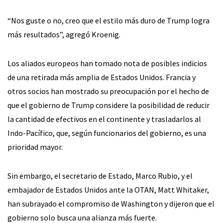
“Nos guste o no, creo que el estilo más duro de Trump logra
más resultados”, agregó Kroenig.
Los aliados europeos han tomado nota de posibles indicios
de una retirada más amplia de Estados Unidos. Francia y
otros socios han mostrado su preocupación por el hecho de
que el gobierno de Trump considere la posibilidad de reducir
la cantidad de efectivos en el continente y trasladarlos al
Indo-Pacífico, que, según funcionarios del gobierno, es una
prioridad mayor.
Sin embargo, el secretario de Estado, Marco Rubio, y el
embajador de Estados Unidos ante la OTAN, Matt Whitaker,
han subrayado el compromiso de Washington y dijeron que el
gobierno solo busca una alianza más fuerte.