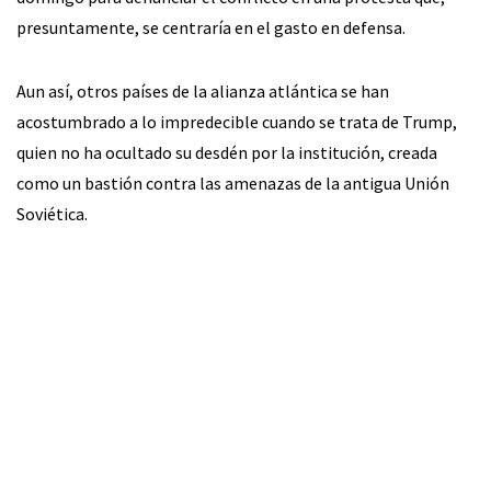
presuntamente, se centraría en el gasto en defensa.
Aun así, otros países de la alianza atlántica se han
acostumbrado a lo impredecible cuando se trata de Trump,
quien no ha ocultado su desdén por la institución, creada
como un bastión contra las amenazas de la antigua Unión
Soviética.