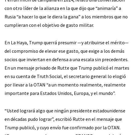
con otro líder de la alianza en la que dijo que “animaría” a
Rusia “a hacer lo que le diera la gana” a los miembros que no
cumplieran con el objetivo de gasto militar.
En La Haya, Trump querrá presumir —y atribuirse el mérito—
del compromiso de elevar ese gasto, que exige a los demás
socios que inviertan en defensa a una escala sin precedentes.
En un mensaje privado de Rutte que Trump publicó el martes
en su cuenta de Truth Social, el secretario general lo elogió
por llevar a la OTAN “a un momento realmente, realmente
importante para Estados Unidos, Europa, y el mundo”.
“Usted logrará algo que ningún presidente estadounidense
en décadas pudo lograr”, escribió Rutte en el mensaje que
Trump publicó, y cuyo envío fue confirmado por la OTAN.