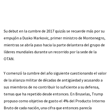
Su debut en la cumbre de 2017 quizás se recuerde más por su
empujón a Dusko Markovic, primer ministro de Montenegro,
mientras se abría paso hacia la parte delantera del grupo de
líderes mundiales durante un recorrido por la sede de la
OTAN.
Y comenzó la cumbre del año siguiente cuestionando el valor
de la alianza militar de décadas de antigüedad y acusando a
sus miembros de no contribuir lo suficiente a su defensa,
temas que ha repetido desde entonces. En Bruselas, Trump
propuso como objetivo de gasto el 4% del Producto Interno
Bruto de cada nación, una cifra que entonces parecía