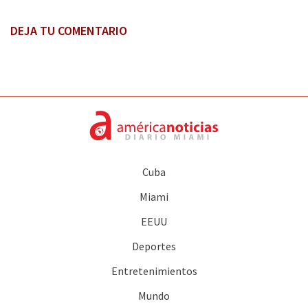
DEJA TU COMENTARIO
Cuba
Miami
EEUU
Deportes
Entretenimientos
Mundo