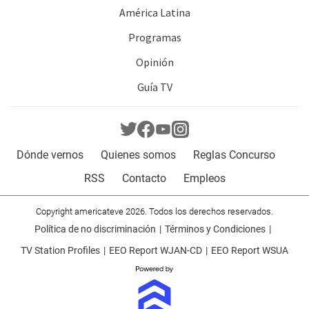
América Latina
Programas
Opinión
Guía TV
Dónde vernos
Quienes somos
Reglas Concurso
RSS
Contacto
Empleos
Copyright americateve 2026. Todos los derechos reservados.
Política de no discriminación
Términos y Condiciones
TV Station Profiles
EEO Report WJAN-CD
EEO Report WSUA