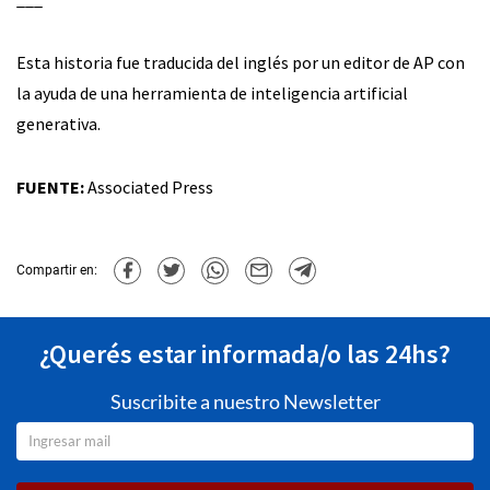
Esta historia fue traducida del inglés por un editor de AP con
la ayuda de una herramienta de inteligencia artificial
generativa.
FUENTE:
Associated Press
Compartir en:
¿Querés estar informada/o las 24hs?
Suscribite a nuestro Newsletter