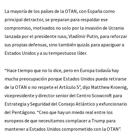
La mayoría de los países de la OTAN, con España como
principal detractor, se preparan para respaldar ese
compromiso, motivados no solo por la invasión de Ucrania
lanzada por el presidente ruso, Vladímir Putin, para reforzar
sus propias defensas, sino también quizás para apaciguar a
Estados Unidos y a su tempestuoso líder.
“Hace tiempo que no lo dice, pero en Europa todavía hay
mucha preocupación porque Estados Unidos pueda retirarse
de la OTAN o no respete el Artículo 5”, dijo Matthew Kroenig,
vicepresidente y director senior del Centro Scowcroft para
Estrategia y Seguridad del Consejo Atlántico y exfuncionario
del Pentágono. “Creo que hay un miedo real entre los
europeos de que necesitamos complacer a Trump para
mantener a Estados Unidos comprometido con la OTAN”.