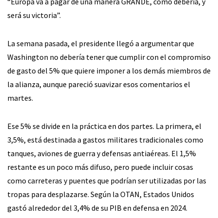
“Europa va a pagar de una manera GRANDE, como debería, y
será su victoria”.
La semana pasada, el presidente llegó a argumentar que
Washington no debería tener que cumplir con el compromiso
de gasto del 5% que quiere imponer a los demás miembros de
la alianza, aunque pareció suavizar esos comentarios el
martes.
Ese 5% se divide en la práctica en dos partes. La primera, el
3,5%, está destinada a gastos militares tradicionales como
tanques, aviones de guerra y defensas antiaéreas. El 1,5%
restante es un poco más difuso, pero puede incluir cosas
como carreteras y puentes que podrían ser utilizadas por las
tropas para desplazarse. Según la OTAN, Estados Unidos
gastó alrededor del 3,4% de su PIB en defensa en 2024.