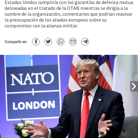
Estados Unidos cumpliría con las garantías de defensa mutua
delineadas en el tratado de la OTAN mientras se dirigía a la
cumbre de la organización, comentarios que podrían reavivar
la preocupación de los aliados europeos sobre su
compromiso con la alianza militar.
Compartir en: