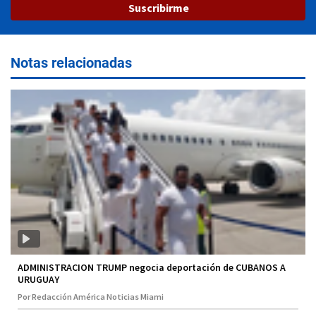
Suscribirme
Notas relacionadas
ADMINISTRACION TRUMP negocia deportación de CUBANOS A
URUGUAY
Por Redacción América Noticias Miami