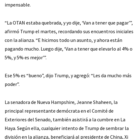
impensable.
“La OTAN estaba quebrada, y yo dije, ‘Van a tener que pagar’”,
afirmó Trump el martes, recordando sus encuentros iniciales
con la alianza. “E hicimos todo un asunto, y ahora están
pagando mucho. Luego dije, ‘Van a tener que elevarlo al 4% o
5%, y 5% es mejor’”.
Ese 5% es “bueno”, dijo Trump, y agregó: “Les da mucho más
poder”.
La senadora de Nueva Hampshire, Jeanne Shaheen, la
principal representante demócrata en el Comité de
Exteriores del Senado, también asistirá a la cumbre en La
Haya. Según ella, cualquier intento de Trump de sembrar la
división en la alianza, beneficiará al presidente de China, Xi