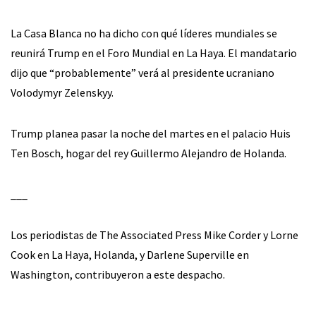
La Casa Blanca no ha dicho con qué líderes mundiales se
reunirá Trump en el Foro Mundial en La Haya. El mandatario
dijo que “probablemente” verá al presidente ucraniano
Volodymyr Zelenskyy.
Trump planea pasar la noche del martes en el palacio Huis
Ten Bosch, hogar del rey Guillermo Alejandro de Holanda.
___
Los periodistas de The Associated Press Mike Corder y Lorne
Cook en La Haya, Holanda, y Darlene Superville en
Washington, contribuyeron a este despacho.
___