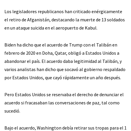
Los legisladores republicanos han criticado enérgicamente
el retiro de Afganistán, destacando la muerte de 13 soldados
en un ataque suicida en el aeropuerto de Kabul.
Biden ha dicho que el acuerdo de Trump con el Talibán en
febrero de 2020 en Doha, Qatar, obligó a Estados Unidos a
abandonar el país. El acuerdo daba legitimidad al Talibán, y
varios analistas han dicho que socavó al gobierno respaldado
por Estados Unidos, que cayó rápidamente un año después.
Pero Estados Unidos se reservaba el derecho de denunciar el
acuerdo si fracasaban las conversaciones de paz, tal como
sucedió.
Bajo el acuerdo, Washington debía retirar sus tropas para el 1