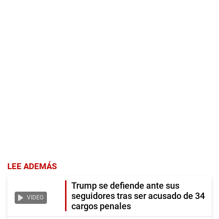
LEE ADEMÁS
Trump se defiende ante sus
seguidores tras ser acusado de 34
VIDEO
cargos penales