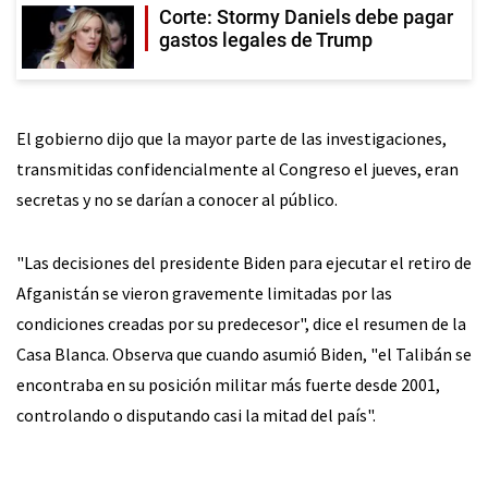
Corte: Stormy Daniels debe pagar
gastos legales de Trump
El gobierno dijo que la mayor parte de las investigaciones,
transmitidas confidencialmente al Congreso el jueves, eran
secretas y no se darían a conocer al público.
"Las decisiones del presidente Biden para ejecutar el retiro de
Afganistán se vieron gravemente limitadas por las
condiciones creadas por su predecesor", dice el resumen de la
Casa Blanca. Observa que cuando asumió Biden, "el Talibán se
encontraba en su posición militar más fuerte desde 2001,
controlando o disputando casi la mitad del país".