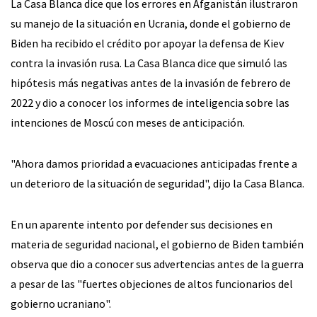
La Casa Blanca dice que los errores en Afganistán ilustraron
su manejo de la situación en Ucrania, donde el gobierno de
Biden ha recibido el crédito por apoyar la defensa de Kiev
contra la invasión rusa. La Casa Blanca dice que simuló las
hipótesis más negativas antes de la invasión de febrero de
2022 y dio a conocer los informes de inteligencia sobre las
intenciones de Moscú con meses de anticipación.
"Ahora damos prioridad a evacuaciones anticipadas frente a
un deterioro de la situación de seguridad", dijo la Casa Blanca.
En un aparente intento por defender sus decisiones en
materia de seguridad nacional, el gobierno de Biden también
observa que dio a conocer sus advertencias antes de la guerra
a pesar de las "fuertes objeciones de altos funcionarios del
gobierno ucraniano".