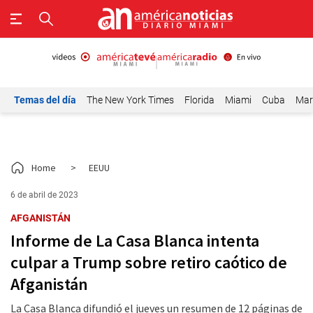
Temas del día
The New York Times
Florida
Miami
Cuba
Mar
Home
>
EEUU
6 de abril de 2023
AFGANISTÁN
Informe de La Casa Blanca intenta
culpar a Trump sobre retiro caótico de
Afganistán
La Casa Blanca difundió el jueves un resumen de 12 páginas de