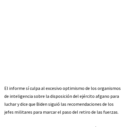
El informe sí culpa al excesivo optimismo de los organismos
de inteligencia sobre la disposición del ejército afgano para
luchar y dice que Biden siguió las recomendaciones de los
jefes militares para marcar el paso del retiro de las fuerzas.