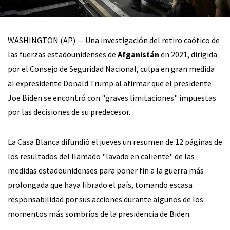
WASHINGTON (AP) — Una investigación del retiro caótico de
las fuerzas estadounidenses de
Afganistán
en 2021, dirigida
por el Consejo de Seguridad Nacional, culpa en gran medida
al expresidente Donald Trump al afirmar que el presidente
Joe Biden se encontró con "graves limitaciones" impuestas
por las decisiones de su predecesor.
La Casa Blanca difundió el jueves un resumen de 12 páginas de
los resultados del llamado "lavado en caliente" de las
medidas estadounidenses para poner fin a la guerra más
prolongada que haya librado el país, tomando escasa
responsabilidad por sus acciones durante algunos de los
momentos más sombríos de la presidencia de Biden.