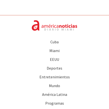
Cuba
Miami
EEUU
Deportes
Entretenimientos
Mundo
América Latina
Programas