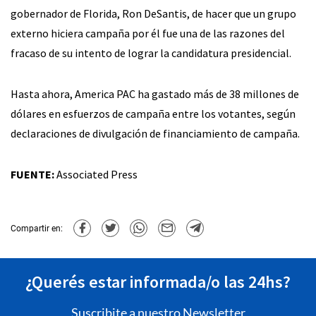
gobernador de Florida, Ron DeSantis, de hacer que un grupo
externo hiciera campaña por él fue una de las razones del
fracaso de su intento de lograr la candidatura presidencial.
Hasta ahora, America PAC ha gastado más de 38 millones de
dólares en esfuerzos de campaña entre los votantes, según
declaraciones de divulgación de financiamiento de campaña.
FUENTE:
Associated Press
Compartir en:
¿Querés estar informada/o las 24hs?
Suscribite a nuestro Newsletter