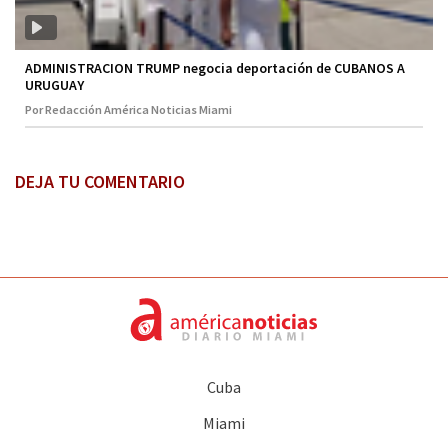
ADMINISTRACION TRUMP negocia deportación de CUBANOS A
URUGUAY
Por Redacción América Noticias Miami
DEJA TU COMENTARIO
Cuba
Miami