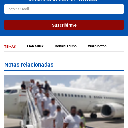
Suscribirme
TEMAS
Elon Musk
Donald Trump
Washington
Notas relacionadas