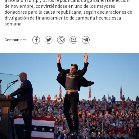
a Donald Trump y otros republicanos a ganar en la elección
de noviembre, convirtiéndose en uno de los mayores
donadores para la causa republicana, según declaraciones de
divulgación de financiamiento de campaña hechas esta
semana.
Compartir en: