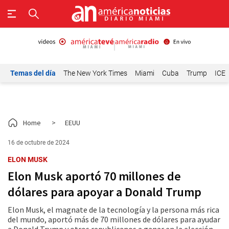
Temas del día
The New York Times
Miami
Cuba
Trump
ICE
Home
>
EEUU
16 de octubre de 2024
ELON MUSK
Elon Musk aportó 70 millones de
dólares para apoyar a Donald Trump
Elon Musk, el magnate de la tecnología y la persona más rica
del mundo, aportó más de 70 millones de dólares para ayudar