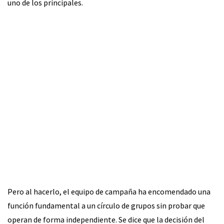
uno de los principales.
Pero al hacerlo, el equipo de campaña ha encomendado una
función fundamental a un círculo de grupos sin probar que
operan de forma independiente. Se dice que la decisión del