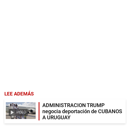
LEE ADEMÁS
ADMINISTRACION TRUMP
negocia deportación de CUBANOS
VIDEO
A URUGUAY