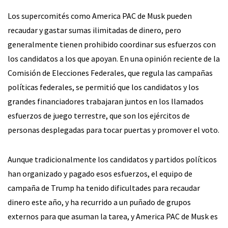
Los supercomités como America PAC de Musk pueden
recaudar y gastar sumas ilimitadas de dinero, pero
generalmente tienen prohibido coordinar sus esfuerzos con
los candidatos a los que apoyan. En una opinión reciente de la
Comisión de Elecciones Federales, que regula las campañas
políticas federales, se permitió que los candidatos y los
grandes financiadores trabajaran juntos en los llamados
esfuerzos de juego terrestre, que son los ejércitos de
personas desplegadas para tocar puertas y promover el voto.
Aunque tradicionalmente los candidatos y partidos políticos
han organizado y pagado esos esfuerzos, el equipo de
campaña de Trump ha tenido dificultades para recaudar
dinero este año, y ha recurrido a un puñado de grupos
externos para que asuman la tarea, y America PAC de Musk es