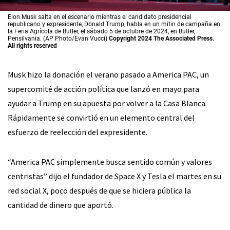
Elon Musk salta en el escenario mientras el candidato presidencial
republicano y expresidente, Donald Trump, habla en un mitin de campaña en
la Feria Agrícola de Butler, el sábado 5 de octubre de 2024, en Butler,
Pensilvania. (AP Photo/Evan Vucci)
Copyright 2024 The Associated Press.
All rights reserved
Musk hizo la donación el verano pasado a America PAC, un
supercomité de acción política que lanzó en mayo para
ayudar a Trump en su apuesta por volver a la Casa Blanca.
Rápidamente se convirtió en un elemento central del
esfuerzo de reelección del expresidente.
“America PAC simplemente busca sentido común y valores
centristas” dijo el fundador de Space X y Tesla el martes en su
red social X, poco después de que se hiciera pública la
cantidad de dinero que aportó.