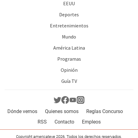
EEUU
Deportes
Entretenimientos
Mundo
América Latina
Programas
Opinión
Guía TV
Dónde vernos
Quienes somos
Reglas Concurso
RSS
Contacto
Empleos
Copyright americateve 2026. Todos los derechos reservados.