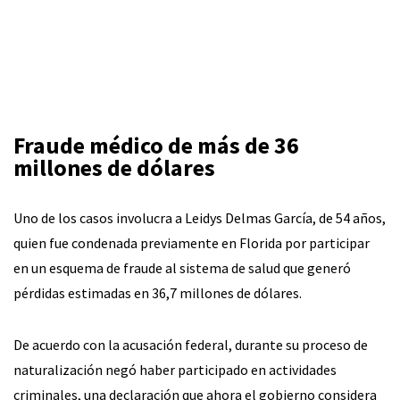
Fraude médico de más de 36
millones de dólares
Uno de los casos involucra a Leidys Delmas García, de 54 años,
quien fue condenada previamente en Florida por participar
en un esquema de fraude al sistema de salud que generó
pérdidas estimadas en 36,7 millones de dólares.
De acuerdo con la acusación federal, durante su proceso de
naturalización negó haber participado en actividades
criminales, una declaración que ahora el gobierno considera