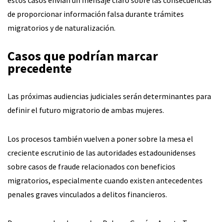
de proporcionar información falsa durante trámites
migratorios y de naturalización.
Casos que podrían marcar
precedente
Las próximas audiencias judiciales serán determinantes para
definir el futuro migratorio de ambas mujeres.
Los procesos también vuelven a poner sobre la mesa el
creciente escrutinio de las autoridades estadounidenses
sobre casos de fraude relacionados con beneficios
migratorios, especialmente cuando existen antecedentes
penales graves vinculados a delitos financieros.