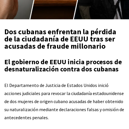
Dos cubanas enfrentan la pérdida
de la ciudadanía de EEUU tras ser
acusadas de fraude millonario
El gobierno de EEUU inicia procesos de
desnaturalización contra dos cubanas
El Departamento de Justicia de Estados Unidos inició
acciones judiciales para revocar la ciudadanía estadounidense
de dos mujeres de origen cubano acusadas de haber obtenido
su naturalización mediante declaraciones falsas y omisión de
antecedentes penales.