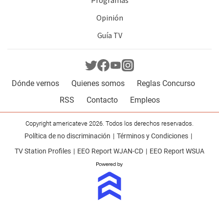
Programas
Opinión
Guía TV
Dónde vernos
Quienes somos
Reglas Concurso
RSS
Contacto
Empleos
Copyright americateve 2026. Todos los derechos reservados.
Política de no discriminación
Términos y Condiciones
TV Station Profiles
EEO Report WJAN-CD
EEO Report WSUA