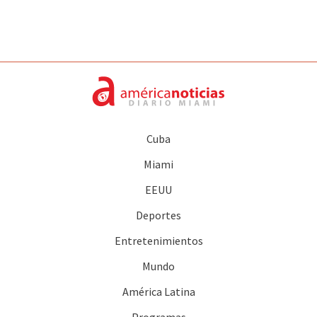
Cuba
Miami
EEUU
Deportes
Entretenimientos
Mundo
América Latina