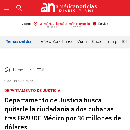
Temas del día
The New York Times
Miami
Cuba
Trump
ICE
Home
>
EEUU
9 de junio de 2026
DEPARTAMENTO DE JUSTICIA
Departamento de Justicia busca
quitarle la ciudadania a dos cubanas
tras FRAUDE Médico por 36 millones de
dólares