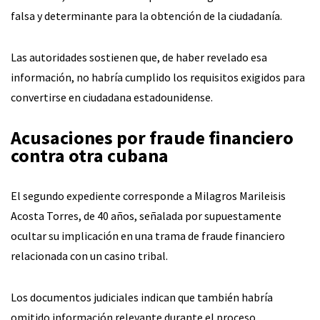
falsa y determinante para la obtención de la ciudadanía.
Las autoridades sostienen que, de haber revelado esa
información, no habría cumplido los requisitos exigidos para
convertirse en ciudadana estadounidense.
Acusaciones por fraude financiero
contra otra cubana
El segundo expediente corresponde a Milagros Marileisis
Acosta Torres, de 40 años, señalada por supuestamente
ocultar su implicación en una trama de fraude financiero
relacionada con un casino tribal.
Los documentos judiciales indican que también habría
omitido información relevante durante el proceso