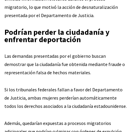
migratorio, lo que motivó la acción de desnaturalización
presentada por el Departamento de Justicia.
Podrían perder la ciudadanía y
enfrentar deportación
Las demandas presentadas por el gobierno buscan
demostrar que la ciudadanía fue obtenida mediante fraude o
representación falsa de hechos materiales.
Si los tribunales federales fallan a favor del Departamento
de Justicia, ambas mujeres perderían automáticamente
todos los derechos asociados a la ciudadanía estadounidense.
Además, quedarían expuestas a procesos migratorios
adicionales que podrían culminar con órdenes de expulsión