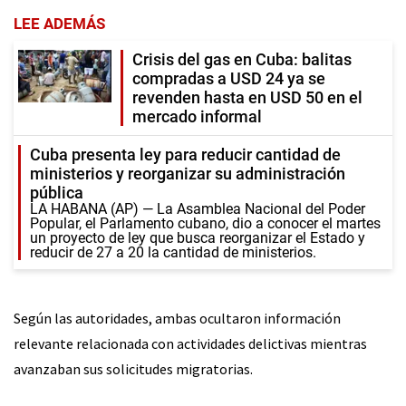
LEE ADEMÁS
Crisis del gas en Cuba: balitas
compradas a USD 24 ya se
revenden hasta en USD 50 en el
mercado informal
Cuba presenta ley para reducir cantidad de
ministerios y reorganizar su administración
pública
LA HABANA (AP) — La Asamblea Nacional del Poder
Popular, el Parlamento cubano, dio a conocer el martes
un proyecto de ley que busca reorganizar el Estado y
reducir de 27 a 20 la cantidad de ministerios.
Según las autoridades, ambas ocultaron información
relevante relacionada con actividades delictivas mientras
avanzaban sus solicitudes migratorias.