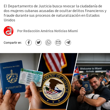
El Departamento de Justicia busca revocar la ciudadanía de
dos mujeres cubanas acusadas de ocultar delitos financieros y
fraude durante sus procesos de naturalización en Estados
Unidos
Por
Redacción América Noticias Miami
Compartir en: