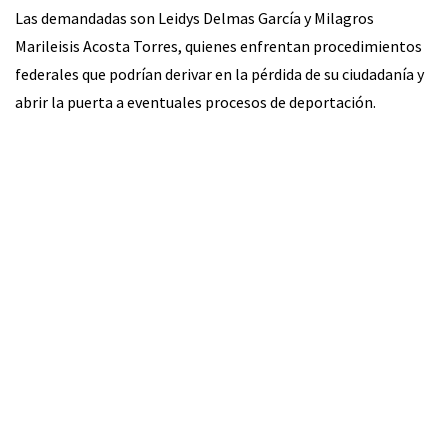
Las demandadas son Leidys Delmas García y Milagros
Marileisis Acosta Torres, quienes enfrentan procedimientos
federales que podrían derivar en la pérdida de su ciudadanía y
abrir la puerta a eventuales procesos de deportación.