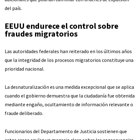
del país.
EEUU endurece el control sobre
fraudes migratorios
Las autoridades federales han reiterado en los últimos años
que la integridad de los procesos migratorios constituye una
prioridad nacional.
La desnaturalización es una medida excepcional que se aplica
cuando el gobierno demuestra que la ciudadanía fue obtenida
mediante engaño, ocultamiento de información relevante o
fraude deliberado.
Funcionarios del Departamento de Justicia sostienen que
estos casos envían un mensaje claro sobre las consecuencias