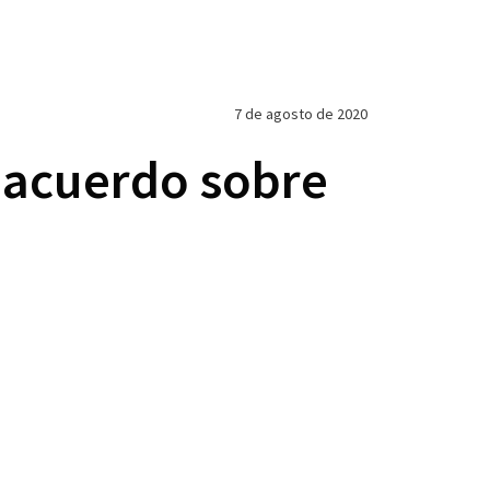
7 de agosto de 2020
 acuerdo sobre