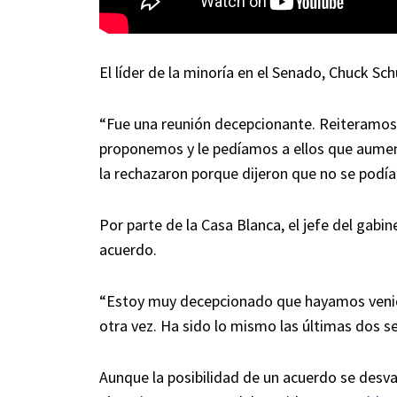
El líder de la minoría en el Senado, Chuck Sc
“Fue una reunión decepcionante. Reiteramos n
proponemos y le pedíamos a ellos que aumenta
la rechazaron porque dijeron que no se podía
Por parte de la Casa Blanca, el jefe del gab
acuerdo.
“Estoy muy decepcionado que hayamos venido
otra vez. Ha sido lo mismo las últimas dos 
Aunque la posibilidad de un acuerdo se desva