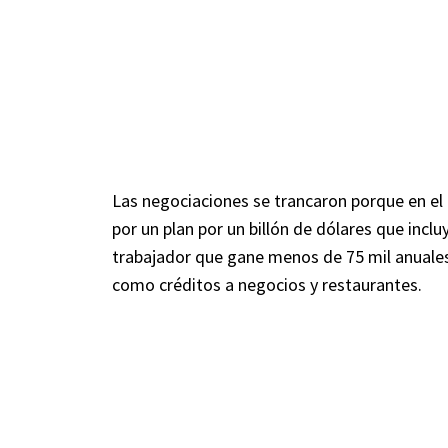
Las negociaciones se trancaron porque en el 
por un plan por un billón de dólares que inc
trabajador que gane menos de 75 mil anuales 
como créditos a negocios y restaurantes.