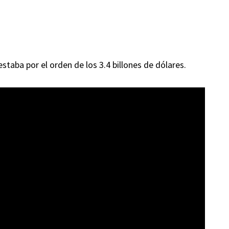
taba por el orden de los 3.4 billones de dólares.