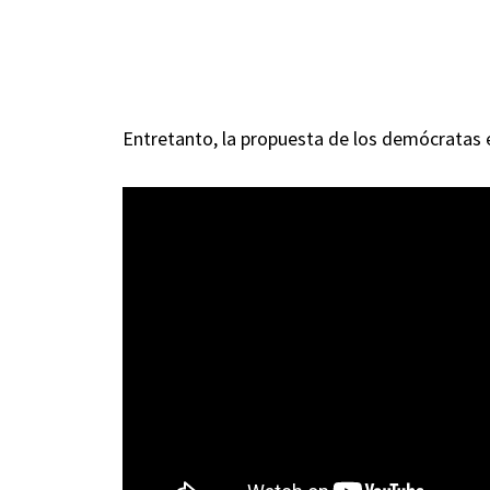
Entretanto, la propuesta de los demócratas es