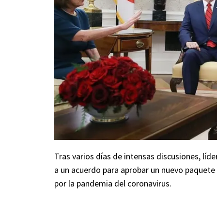
Tras varios días de intensas discusiones, líd
a un acuerdo para aprobar un nuevo paquete
por la pandemia del coronavirus.