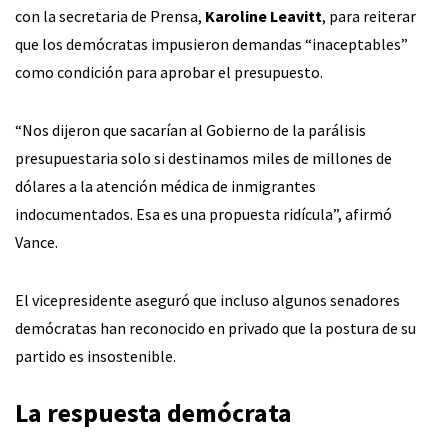
con la secretaria de Prensa,
Karoline Leavitt
, para reiterar
que los demócratas impusieron demandas “inaceptables”
como condición para aprobar el presupuesto.
“Nos dijeron que sacarían al Gobierno de la parálisis
presupuestaria solo si destinamos miles de millones de
dólares a la atención médica de inmigrantes
indocumentados. Esa es una propuesta ridícula”, afirmó
Vance.
El vicepresidente aseguró que incluso algunos senadores
demócratas han reconocido en privado que la postura de su
partido es insostenible.
La respuesta demócrata