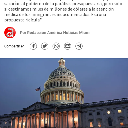
sacarían al gobierno de la parálisis presupuestaria, pero solo
si destinamos miles de millones de dólares a la atención
médica de los inmigrantes indocumentados. Esa una
propuesta ridícula"
Por
Redacción América Noticias Miami
Compartir en: