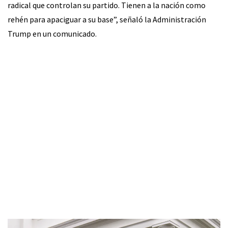
radical que controlan su partido. Tienen a la nación como
rehén para apaciguar a su base”, señaló la Administración
Trump en un comunicado.