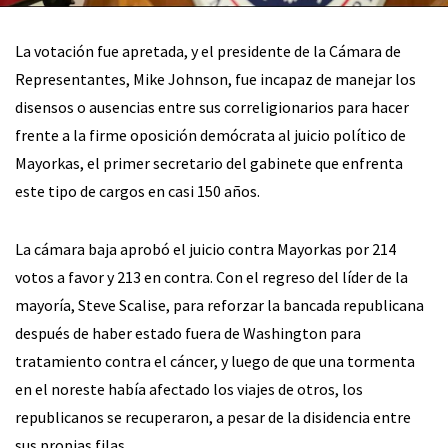
La votación fue apretada, y el presidente de la Cámara de
Representantes, Mike Johnson, fue incapaz de manejar los
disensos o ausencias entre sus correligionarios para hacer
frente a la firme oposición demócrata al juicio político de
Mayorkas, el primer secretario del gabinete que enfrenta
este tipo de cargos en casi 150 años.
La cámara baja aprobó el juicio contra Mayorkas por 214
votos a favor y 213 en contra. Con el regreso del líder de la
mayoría, Steve Scalise, para reforzar la bancada republicana
después de haber estado fuera de Washington para
tratamiento contra el cáncer, y luego de que una tormenta
en el noreste había afectado los viajes de otros, los
republicanos se recuperaron, a pesar de la disidencia entre
sus propias filas.