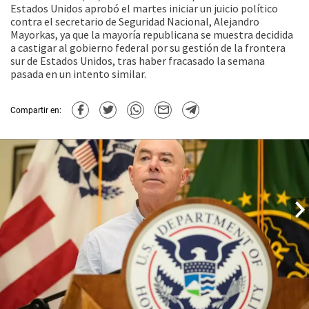
Estados Unidos aprobó el martes iniciar un juicio político
contra el secretario de Seguridad Nacional, Alejandro
Mayorkas, ya que la mayoría republicana se muestra decidida
a castigar al gobierno federal por su gestión de la frontera
sur de Estados Unidos, tras haber fracasado la semana
pasada en un intento similar.
Compartir en: