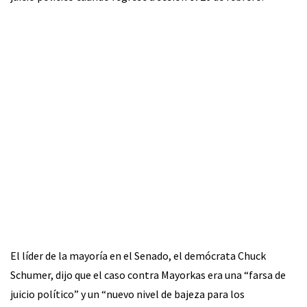
El líder de la mayoría en el Senado, el demócrata Chuck
Schumer, dijo que el caso contra Mayorkas era una “farsa de
juicio político” y un “nuevo nivel de bajeza para los