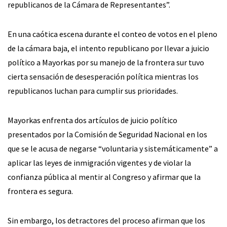
republicanos de la Cámara de Representantes”.
En una caótica escena durante el conteo de votos en el pleno
de la cámara baja, el intento republicano por llevar a juicio
político a Mayorkas por su manejo de la frontera sur tuvo
cierta sensación de desesperación política mientras los
republicanos luchan para cumplir sus prioridades.
Mayorkas enfrenta dos artículos de juicio político
presentados por la Comisión de Seguridad Nacional en los
que se le acusa de negarse “voluntaria y sistemáticamente” a
aplicar las leyes de inmigración vigentes y de violar la
confianza pública al mentir al Congreso y afirmar que la
frontera es segura.
Sin embargo, los detractores del proceso afirman que los