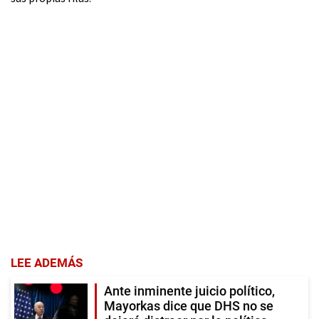
LEE ADEMÁS
Ante inminente juicio político,
Mayorkas dice que DHS no se