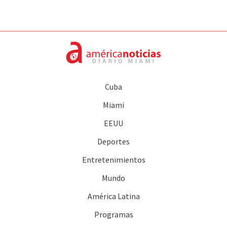
Cuba
Miami
EEUU
Deportes
Entretenimientos
Mundo
América Latina
Programas