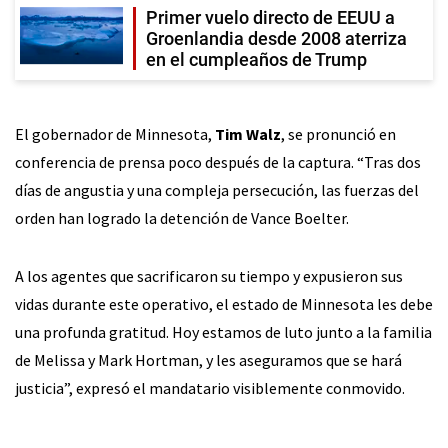
Primer vuelo directo de EEUU a
Groenlandia desde 2008 aterriza
en el cumpleaños de Trump
El gobernador de Minnesota,
Tim Walz
, se pronunció en
conferencia de prensa poco después de la captura. “Tras dos
días de angustia y una compleja persecución, las fuerzas del
orden han logrado la detención de Vance Boelter.
A los agentes que sacrificaron su tiempo y expusieron sus
vidas durante este operativo, el estado de Minnesota les debe
una profunda gratitud. Hoy estamos de luto junto a la familia
de Melissa y Mark Hortman, y les aseguramos que se hará
justicia”, expresó el mandatario visiblemente conmovido.