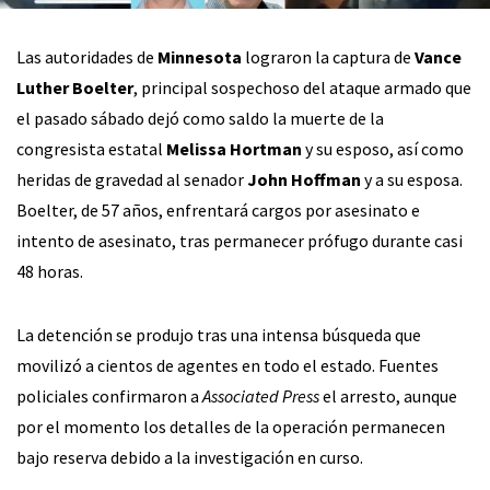
Las autoridades de
Minnesota
lograron la captura de
Vance
Luther Boelter
, principal sospechoso del ataque armado que
el pasado sábado dejó como saldo la muerte de la
congresista estatal
Melissa Hortman
y su esposo, así como
heridas de gravedad al senador
John Hoffman
y a su esposa.
Boelter, de 57 años, enfrentará cargos por asesinato e
intento de asesinato, tras permanecer prófugo durante casi
48 horas.
La detención se produjo tras una intensa búsqueda que
movilizó a cientos de agentes en todo el estado. Fuentes
policiales confirmaron a
Associated Press
el arresto, aunque
por el momento los detalles de la operación permanecen
bajo reserva debido a la investigación en curso.