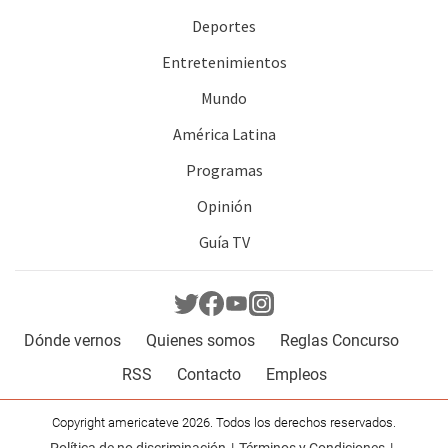
Deportes
Entretenimientos
Mundo
América Latina
Programas
Opinión
Guía TV
Dónde vernos
Quienes somos
Reglas Concurso
RSS
Contacto
Empleos
Copyright americateve 2026. Todos los derechos reservados.