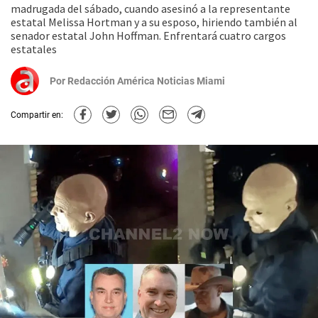
madrugada del sábado, cuando asesinó a la representante
estatal Melissa Hortman y a su esposo, hiriendo también al
senador estatal John Hoffman. Enfrentará cuatro cargos
estatales
Por
Redacción América Noticias Miami
Compartir en: