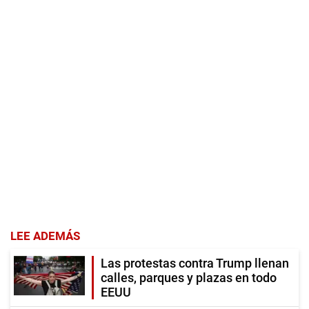
LEE ADEMÁS
Las protestas contra Trump llenan
calles, parques y plazas en todo
EEUU