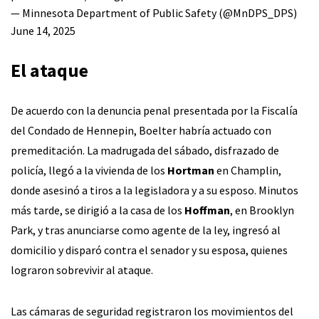
— Minnesota Department of Public Safety (@MnDPS_DPS)
June 14, 2025
El ataque
De acuerdo con la denuncia penal presentada por la Fiscalía
del Condado de Hennepin, Boelter habría actuado con
premeditación. La madrugada del sábado, disfrazado de
policía, llegó a la vivienda de los
Hortman
en Champlin,
donde asesinó a tiros a la legisladora y a su esposo. Minutos
más tarde, se dirigió a la casa de los
Hoffman
, en Brooklyn
Park, y tras anunciarse como agente de la ley, ingresó al
domicilio y disparó contra el senador y su esposa, quienes
lograron sobrevivir al ataque.
Las cámaras de seguridad registraron los movimientos del