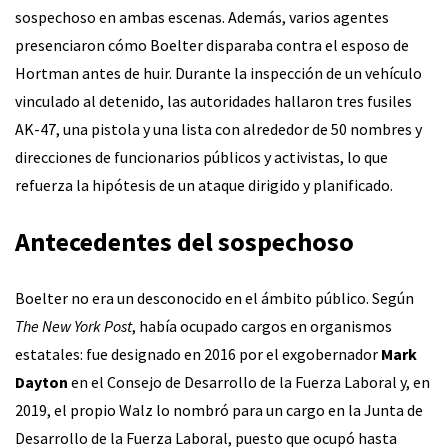
sospechoso en ambas escenas. Además, varios agentes
presenciaron cómo Boelter disparaba contra el esposo de
Hortman antes de huir. Durante la inspección de un vehículo
vinculado al detenido, las autoridades hallaron tres fusiles
AK-47, una pistola y una lista con alrededor de 50 nombres y
direcciones de funcionarios públicos y activistas, lo que
refuerza la hipótesis de un ataque dirigido y planificado.
Antecedentes del sospechoso
Boelter no era un desconocido en el ámbito público. Según
The New York Post
, había ocupado cargos en organismos
estatales: fue designado en 2016 por el exgobernador
Mark
Dayton
en el Consejo de Desarrollo de la Fuerza Laboral y, en
2019, el propio Walz lo nombró para un cargo en la Junta de
Desarrollo de la Fuerza Laboral, puesto que ocupó hasta