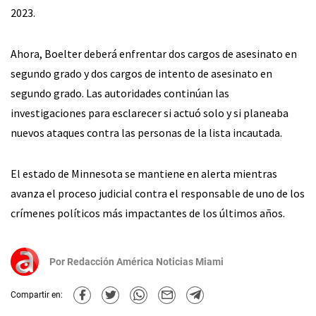
2023.
Ahora, Boelter deberá enfrentar dos cargos de asesinato en
segundo grado y dos cargos de intento de asesinato en
segundo grado. Las autoridades continúan las
investigaciones para esclarecer si actuó solo y si planeaba
nuevos ataques contra las personas de la lista incautada.
El estado de Minnesota se mantiene en alerta mientras
avanza el proceso judicial contra el responsable de uno de los
crímenes políticos más impactantes de los últimos años.
Por
Redacción América Noticias Miami
Compartir en: