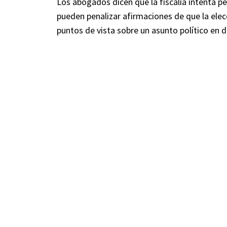
Los abogados dicen que la fiscalía intenta pen
pueden penalizar afirmaciones de que la elec
puntos de vista sobre un asunto político en d