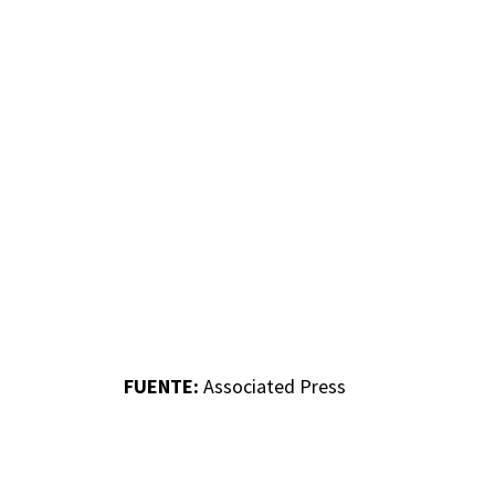
FUENTE:
Associated Press