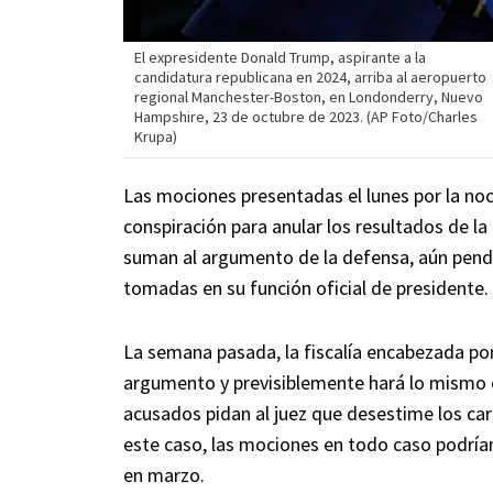
El expresidente Donald Trump, aspirante a la
candidatura republicana en 2024, arriba al aeropuerto
regional Manchester-Boston, en Londonderry, Nuevo
Hampshire, 23 de octubre de 2023. (AP Foto/Charles
Krupa)
Las mociones presentadas el lunes por la noc
conspiración para anular los resultados de la
suman al argumento de la defensa, aún pend
tomadas en su función oficial de presidente.
La semana pasada, la fiscalía encabezada por
argumento y previsiblemente hará lo mismo c
acusados pidan al juez que desestime los car
este caso, las mociones en todo caso podrían
en marzo.