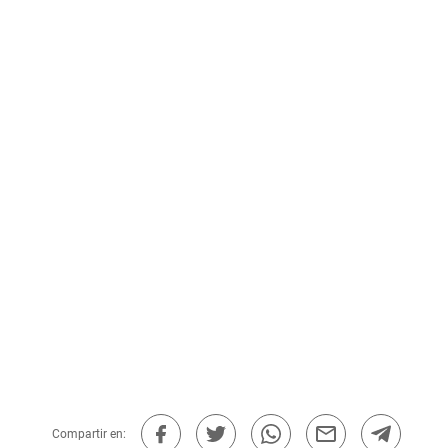
Compartir en: