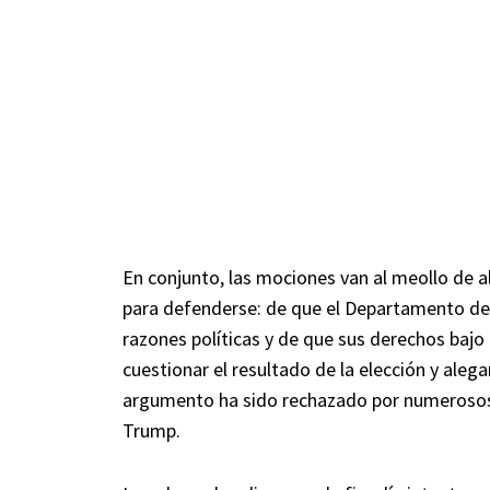
En conjunto, las mociones van al meollo de
para defenderse: de que el Departamento de 
razones políticas y de que sus derechos bajo
cuestionar el resultado de la elección y ale
argumento ha sido rechazado por numerosos tr
Trump.