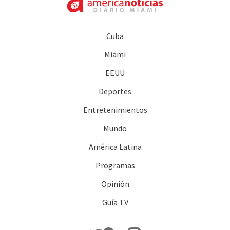
Cuba
Miami
EEUU
Deportes
Entretenimientos
Mundo
América Latina
Programas
Opinión
Guía TV