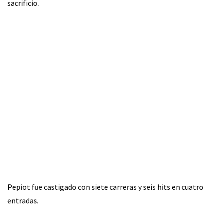
sacrificio.
Pepiot fue castigado con siete carreras y seis hits en cuatro
entradas.