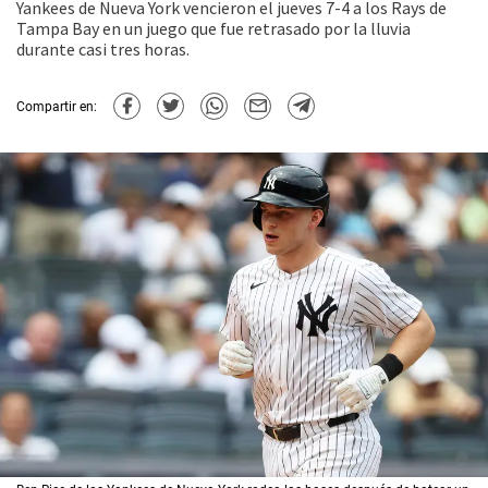
Yankees de Nueva York vencieron el jueves 7-4 a los Rays de
Tampa Bay en un juego que fue retrasado por la lluvia
durante casi tres horas.
Compartir en: