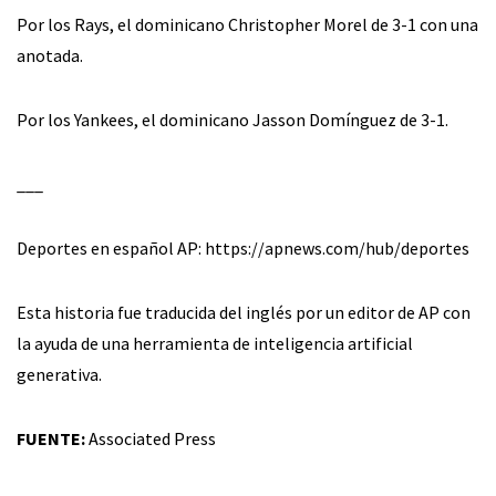
Por los Rays, el dominicano Christopher Morel de 3-1 con una
anotada.
Por los Yankees, el dominicano Jasson Domínguez de 3-1.
___
Deportes en español AP: https://apnews.com/hub/deportes
Esta historia fue traducida del inglés por un editor de AP con
la ayuda de una herramienta de inteligencia artificial
generativa.
FUENTE:
Associated Press