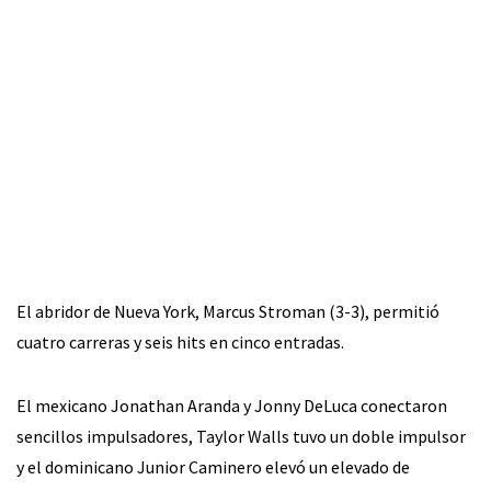
El abridor de Nueva York, Marcus Stroman (3-3), permitió
cuatro carreras y seis hits en cinco entradas.
El mexicano Jonathan Aranda y Jonny DeLuca conectaron
sencillos impulsadores, Taylor Walls tuvo un doble impulsor
y el dominicano Junior Caminero elevó un elevado de