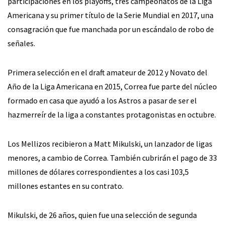
participaciones en los playoffs, tres campeonatos de la Liga
Americana y su primer título de la Serie Mundial en 2017, una
consagración que fue manchada por un escándalo de robo de
señales.
Primera selección en el draft amateur de 2012 y Novato del
Año de la Liga Americana en 2015, Correa fue parte del núcleo
formado en casa que ayudó a los Astros a pasar de ser el
hazmerreír de la liga a constantes protagonistas en octubre.
Los Mellizos recibieron a Matt Mikulski, un lanzador de ligas
menores, a cambio de Correa. También cubrirán el pago de 33
millones de dólares correspondientes a los casi 103,5
millones estantes en su contrato.
Mikulski, de 26 años, quien fue una selección de segunda