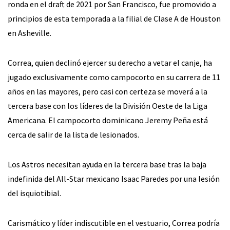
ronda en el draft de 2021 por San Francisco, fue promovido a
principios de esta temporada a la filial de Clase A de Houston
en Asheville.
Correa, quien declinó ejercer su derecho a vetar el canje, ha
jugado exclusivamente como campocorto en su carrera de 11
años en las mayores, pero casi con certeza se moverá a la
tercera base con los líderes de la División Oeste de la Liga
Americana. El campocorto dominicano Jeremy Peña está
cerca de salir de la lista de lesionados.
Los Astros necesitan ayuda en la tercera base tras la baja
indefinida del All-Star mexicano Isaac Paredes por una lesión
del isquiotibial.
Carismático y líder indiscutible en el vestuario, Correa podría