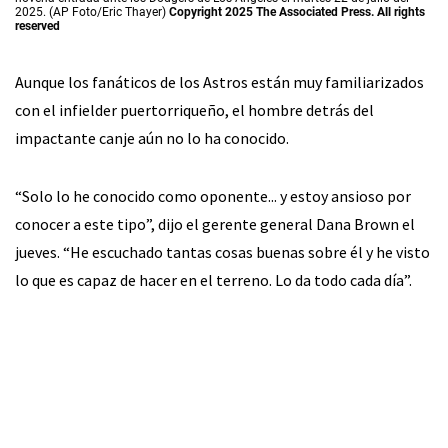
2025. (AP Foto/Eric Thayer)
Copyright 2025 The Associated Press. All rights
reserved
Aunque los fanáticos de los Astros están muy familiarizados
con el infielder puertorriqueño, el hombre detrás del
impactante canje aún no lo ha conocido.
“Solo lo he conocido como oponente... y estoy ansioso por
conocer a este tipo”, dijo el gerente general Dana Brown el
jueves. “He escuchado tantas cosas buenas sobre él y he visto
lo que es capaz de hacer en el terreno. Lo da todo cada día”.