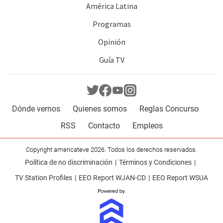
América Latina
Programas
Opinión
Guía TV
Dónde vernos
Quienes somos
Reglas Concurso
RSS
Contacto
Empleos
Copyright americateve 2026. Todos los derechos reservados.
Política de no discriminación
Términos y Condiciones
TV Station Profiles
EEO Report WJAN-CD
EEO Report WSUA