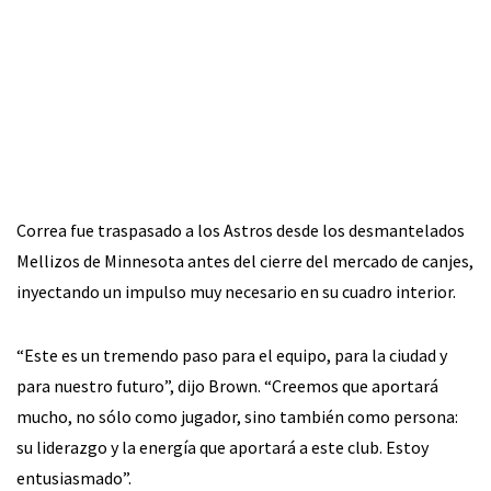
Correa fue traspasado a los Astros desde los desmantelados
Mellizos de Minnesota antes del cierre del mercado de canjes,
inyectando un impulso muy necesario en su cuadro interior.
“Este es un tremendo paso para el equipo, para la ciudad y
para nuestro futuro”, dijo Brown. “Creemos que aportará
mucho, no sólo como jugador, sino también como persona:
su liderazgo y la energía que aportará a este club. Estoy
entusiasmado”.