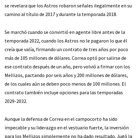
se revelara que los Astros robaron señales ilegalmente en su
camino al título de 2017 y durante la temporada 2018.
Se marchó cuando se convirtió en agente libre antes de la
temporada 2022, cuando los Astros no le pagaron lo que él
creía que valía, firmando un contrato de tres años por poco
más de 105 millones de dólares. Correa optó por salirse de
ese contrato después de un año, pero volvió a firmar con los
Mellizos, pactando por seis años y 200 millones de dólares,
de los cuales aún se deben poco menos de 100 millones. El
contrato también incluye opciones para las temporadas
2029-2032.
Aunque la defensa de Correa en el campocorto ha sido
impecable y su liderazgo en el vestuario fuerte, la inversión
para los Mellizos simplemente no ha dado resultado. Jugó la