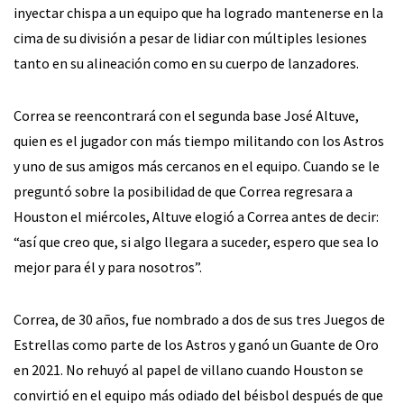
inyectar chispa a un equipo que ha logrado mantenerse en la
cima de su división a pesar de lidiar con múltiples lesiones
tanto en su alineación como en su cuerpo de lanzadores.
Correa se reencontrará con el segunda base José Altuve,
quien es el jugador con más tiempo militando con los Astros
y uno de sus amigos más cercanos en el equipo. Cuando se le
preguntó sobre la posibilidad de que Correa regresara a
Houston el miércoles, Altuve elogió a Correa antes de decir:
“así que creo que, si algo llegara a suceder, espero que sea lo
mejor para él y para nosotros”.
Correa, de 30 años, fue nombrado a dos de sus tres Juegos de
Estrellas como parte de los Astros y ganó un Guante de Oro
en 2021. No rehuyó al papel de villano cuando Houston se
convirtió en el equipo más odiado del béisbol después de que