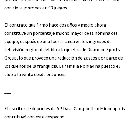
con siete jonrones en 93 juegos.
El contrato que firmó hace dos años y medio ahora
constituye un porcentaje mucho mayor de la nómina del
equipo, después de una fuerte caída en los ingresos de
televisión regional debido a la quiebra de Diamond Sports
Group, lo que provocó una reducción de gastos por parte de
los dueños de la franquicia. La familia Pohlad ha puesto el
club a la venta desde entonces.
___
El escritor de deportes de AP Dave Campbell en Minneapolis
contribuyó con este despacho.