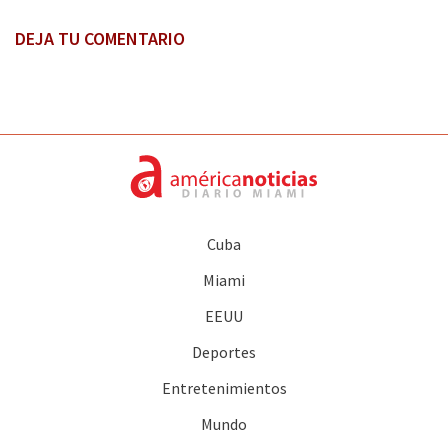
DEJA TU COMENTARIO
Cuba
Miami
EEUU
Deportes
Entretenimientos
Mundo