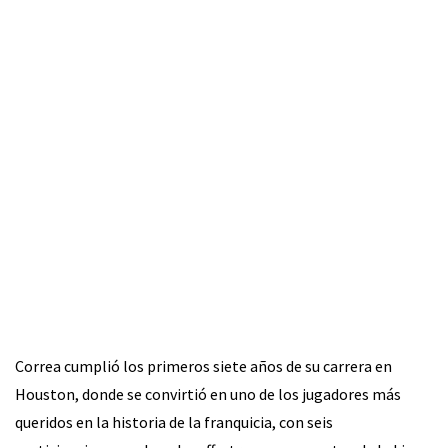
Correa cumplió los primeros siete años de su carrera en
Houston, donde se convirtió en uno de los jugadores más
queridos en la historia de la franquicia, con seis