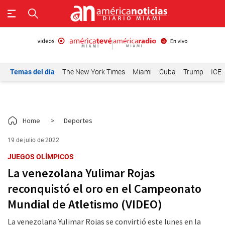
Temas del día
The New York Times
Miami
Cuba
Trump
ICE
Home
>
Deportes
19 de julio de 2022
JUEGOS OLÍMPICOS
La venezolana Yulimar Rojas
reconquistó el oro en el Campeonato
Mundial de Atletismo (VIDEO)
La venezolana Yulimar Rojas se convirtió este lunes en la