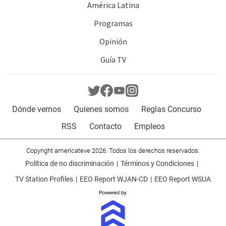
América Latina
Programas
Opinión
Guía TV
Dónde vernos
Quienes somos
Reglas Concurso
RSS
Contacto
Empleos
Copyright americateve 2026. Todos los derechos reservados.
Política de no discriminación
Términos y Condiciones
TV Station Profiles
EEO Report WJAN-CD
EEO Report WSUA