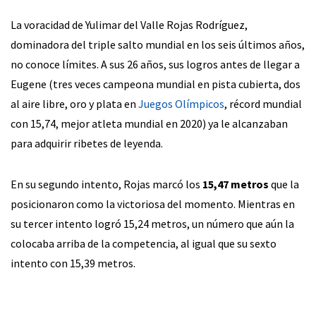
La voracidad de Yulimar del Valle Rojas Rodríguez,
dominadora del triple salto mundial en los seis últimos años,
no conoce límites. A sus 26 años, sus logros antes de llegar a
Eugene (tres veces campeona mundial en pista cubierta, dos
al aire libre, oro y plata en
Juegos Olímpicos
, récord mundial
con 15,74, mejor atleta mundial en 2020) ya le alcanzaban
para adquirir ribetes de leyenda.
En su segundo intento, Rojas marcó los
15,47 metros
que la
posicionaron como la victoriosa del momento. Mientras en
su tercer intento logró 15,24 metros, un número que aún la
colocaba arriba de la competencia, al igual que su sexto
intento con 15,39 metros.