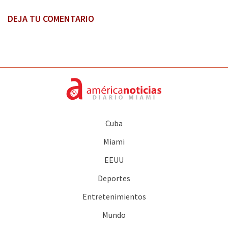
DEJA TU COMENTARIO
Cuba
Miami
EEUU
Deportes
Entretenimientos
Mundo