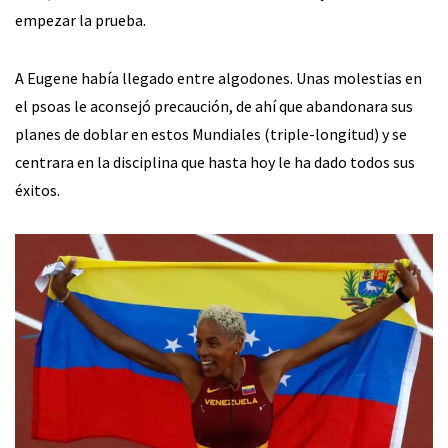
empezar la prueba.
A Eugene había llegado entre algodones. Unas molestias en
el psoas le aconsejó precaución, de ahí que abandonara sus
planes de doblar en estos Mundiales (triple-longitud) y se
centrara en la disciplina que hasta hoy le ha dado todos sus
éxitos.