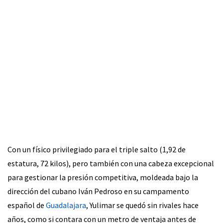
Con un físico privilegiado para el triple salto (1,92 de
estatura, 72 kilos), pero también con una cabeza excepcional
para gestionar la presión competitiva, moldeada bajo la
dirección del cubano Iván Pedroso en su campamento
español de
Guadalajara
, Yulimar se quedó sin rivales hace
años, como si contara con un metro de ventaja antes de