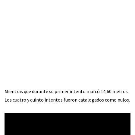
Mientras que durante su primer intento marcó 14,60 metros.
Los cuatro y quinto intentos fueron catalogados como nulos.