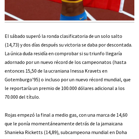
El sábado superó la ronda clasificatoria de un solo salto
(14,73) y dos días después su victoria se daba por descontada.
La única duda residía en comprobar si su triunfo llegaría
adornado por un nuevo récord de los campeonatos (hasta
entonces 15,50 de la ucraniana Inessa Kravets en
Gotemburgo’95) o incluso por un nuevo récord mundial, que
le reportaría un premio de 100.000 dólares adicional a los
70.000 del título.
Rojas empezó la final a medio gas, con una marca de 14,60
que le ponía momentáneamente detrás de la jamaicana
Shanieka Ricketts (14,89), subcampeona mundial en Doha