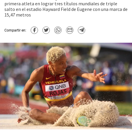
primera atleta en lograr tres títulos mundiales de triple
salto en el estadio Hayward Field de Eugene con una marca de
15,47 metros
Compartir en: