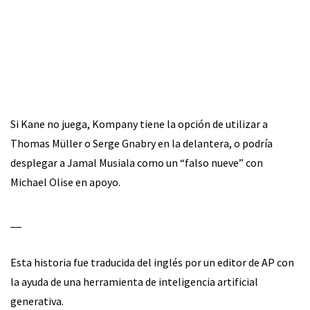
Si Kane no juega, Kompany tiene la opción de utilizar a
Thomas Müller o Serge Gnabry en la delantera, o podría
desplegar a Jamal Musiala como un “falso nueve” con
Michael Olise en apoyo.
__
Esta historia fue traducida del inglés por un editor de AP con
la ayuda de una herramienta de inteligencia artificial
generativa.