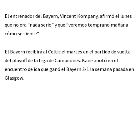
El entrenador del Bayern, Vincent Kompany, afirmó el lunes
que no era “nada serio” y que “veremos temprano mañana
cómo se siente”.
El Bayern recibirá al Celtic el martes en el partido de vuelta
del playoff de la Liga de Campeones. Kane anotó en el
encuentro de ida que ganó el Bayern 2-1 la semana pasada en
Glasgow.