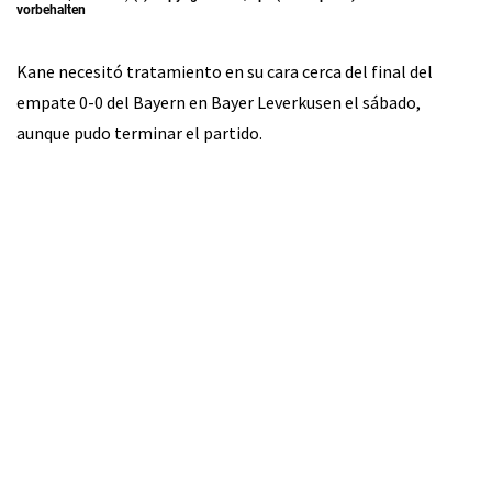
vorbehalten
Kane necesitó tratamiento en su cara cerca del final del
empate 0-0 del Bayern en Bayer Leverkusen el sábado,
aunque pudo terminar el partido.