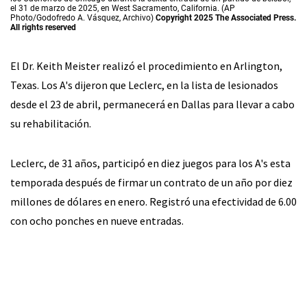
el 31 de marzo de 2025, en West Sacramento, California. (AP
Photo/Godofredo A. Vásquez, Archivo)
Copyright 2025 The Associated Press.
All rights reserved
El Dr. Keith Meister realizó el procedimiento en Arlington,
Texas. Los A's dijeron que Leclerc, en la lista de lesionados
desde el 23 de abril, permanecerá en Dallas para llevar a cabo
su rehabilitación.
Leclerc, de 31 años, participó en diez juegos para los A's esta
temporada después de firmar un contrato de un año por diez
millones de dólares en enero. Registró una efectividad de 6.00
con ocho ponches en nueve entradas.