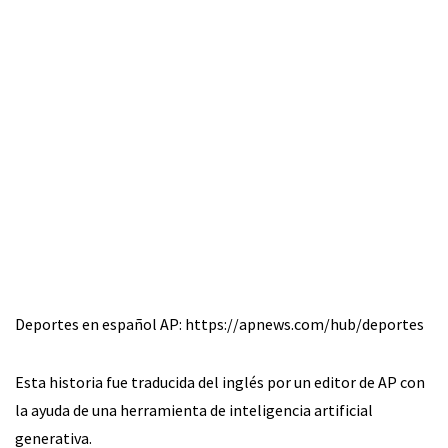
Deportes en español AP: https://apnews.com/hub/deportes
Esta historia fue traducida del inglés por un editor de AP con
la ayuda de una herramienta de inteligencia artificial
generativa.