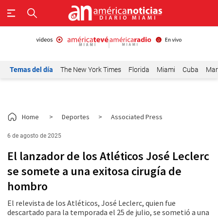
Temas del día
The New York Times
Florida
Miami
Cuba
Mar
Home
>
Deportes
>
Associated Press
6 de agosto de 2025
El lanzador de los Atléticos José Leclerc
se somete a una exitosa cirugía de
hombro
El relevista de los Atléticos, José Leclerc, quien fue
descartado para la temporada el 25 de julio, se sometió a una