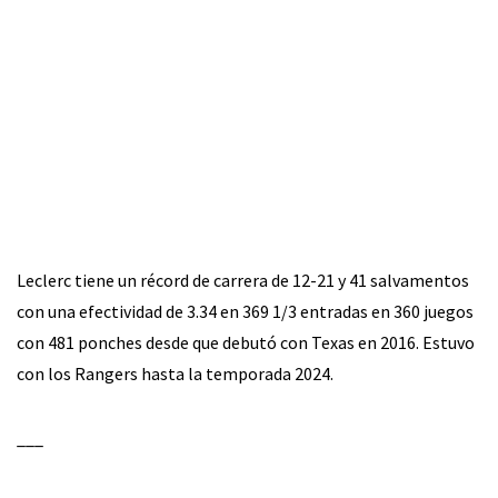
Leclerc tiene un récord de carrera de 12-21 y 41 salvamentos
con una efectividad de 3.34 en 369 1/3 entradas en 360 juegos
con 481 ponches desde que debutó con Texas en 2016. Estuvo
con los Rangers hasta la temporada 2024.
___