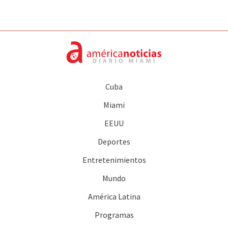
Cuba
Miami
EEUU
Deportes
Entretenimientos
Mundo
América Latina
Programas