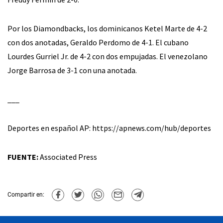
Por los Diamondbacks, los dominicanos Ketel Marte de 4-2
con dos anotadas, Geraldo Perdomo de 4-1. El cubano
Lourdes Gurriel Jr. de 4-2 con dos empujadas. El venezolano
Jorge Barrosa de 3-1 con una anotada.
___
Deportes en español AP: https://apnews.com/hub/deportes
FUENTE:
Associated Press
Compartir en: