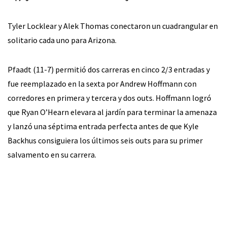
Tyler Locklear y Alek Thomas conectaron un cuadrangular en
solitario cada uno para Arizona.
Pfaadt (11-7) permitió dos carreras en cinco 2/3 entradas y
fue reemplazado en la sexta por Andrew Hoffmann con
corredores en primera y tercera y dos outs. Hoffmann logró
que Ryan O’Hearn elevara al jardín para terminar la amenaza
y lanzó una séptima entrada perfecta antes de que Kyle
Backhus consiguiera los últimos seis outs para su primer
salvamento en su carrera.