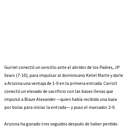
Gurriel conectó un sencillo ante el abridor de los Padres, JP
Sears (7-10), para impulsar al dominicano Ketel Marte y darle
a Arizona una ventaja de 1-0 en la primera entrada. Carroll
conectó un elevado de sacrificio con las bases llenas que
impulsó a Blaze Alexander —quien había recibido una base
por bolas para iniciar la entrada— y puso el marcador 2-0.
Arizona ha ganado tres seguidos después de haber perdido