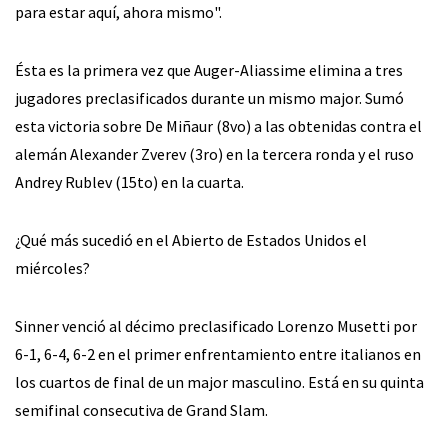
para estar aquí, ahora mismo".
Ésta es la primera vez que Auger-Aliassime elimina a tres
jugadores preclasificados durante un mismo major. Sumó
esta victoria sobre De Miñaur (8vo) a las obtenidas contra el
alemán Alexander Zverev (3ro) en la tercera ronda y el ruso
Andrey Rublev (15to) en la cuarta.
¿Qué más sucedió en el Abierto de Estados Unidos el
miércoles?
Sinner venció al décimo preclasificado Lorenzo Musetti por
6-1, 6-4, 6-2 en el primer enfrentamiento entre italianos en
los cuartos de final de un major masculino. Está en su quinta
semifinal consecutiva de Grand Slam.