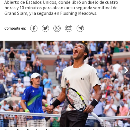
Abierto de Estados Unidos, donde libró un duelo de cuatro
horas y 10 minutos para alcanzar su segunda semifinal de
Grand Slam, y la segunda en Flushing Meadows.
Compartir en: