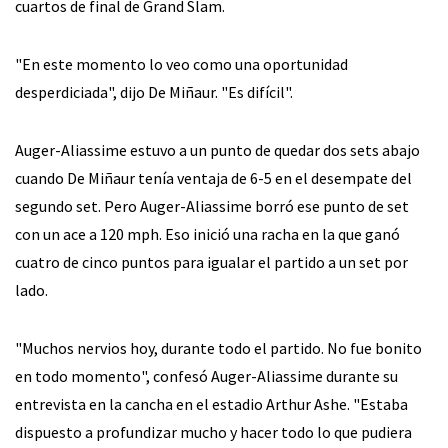
cuartos de final de Grand Slam.
"En este momento lo veo como una oportunidad
desperdiciada", dijo De Miñaur. "Es difícil".
Auger-Aliassime estuvo a un punto de quedar dos sets abajo
cuando De Miñaur tenía ventaja de 6-5 en el desempate del
segundo set. Pero Auger-Aliassime borró ese punto de set
con un ace a 120 mph. Eso inició una racha en la que ganó
cuatro de cinco puntos para igualar el partido a un set por
lado.
"Muchos nervios hoy, durante todo el partido. No fue bonito
en todo momento", confesó Auger-Aliassime durante su
entrevista en la cancha en el estadio Arthur Ashe. "Estaba
dispuesto a profundizar mucho y hacer todo lo que pudiera