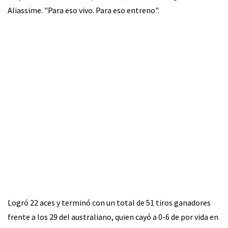
Aliassime. "Para eso vivo. Para eso entreno".
Logró 22 aces y terminó con un total de 51 tiros ganadores
frente a los 29 del australiano, quien cayó a 0-6 de por vida en