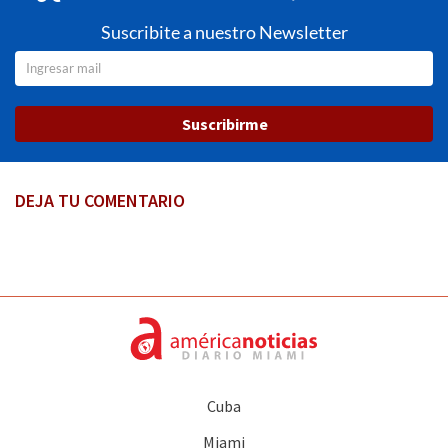
Suscribite a nuestro Newsletter
Suscribirme
DEJA TU COMENTARIO
Cuba
Miami